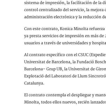
sistema de impresión, la facilitación de la 
control centralizado del servicio, la mejora 
administración electrónica y la reducción 
Con este contrato, Konica Minolta refuerza 
ya presta servicios de impresión en más de 
usuarios a través de universidades y hospita
Al contrato específico con el CSUC (Expedie
Universitat de Barcelona, la Fundació Bosch
Barcelona– Grup UB, la Universitat de Giron
Explotació del Laboratori de Llum Sincrotr
Catalunya.
El contrato contempla el despliegue y mant
Minolta, todos ellos nuevos, recién lanzad