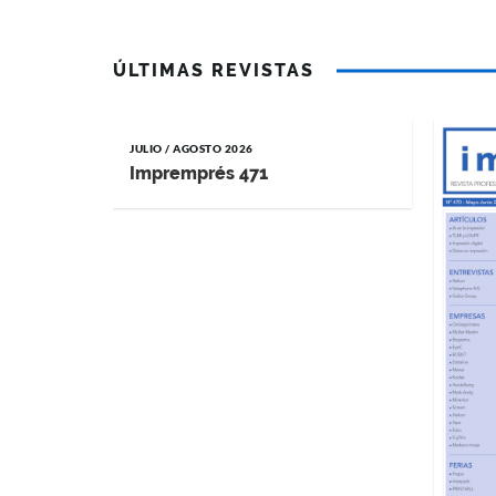
ÚLTIMAS REVISTAS
JULIO / AGOSTO 2026
Impremprés 471