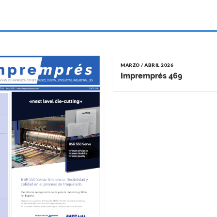
MARZO / ABRIL 2026
Impremprés 469