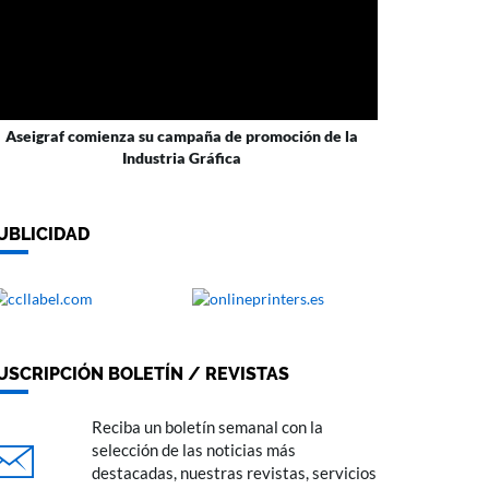
Aseigraf comienza su campaña de promoción de la
Industria Gráfica
UBLICIDAD
USCRIPCIÓN BOLETÍN / REVISTAS
Reciba un boletín semanal con la
selección de las noticias más
destacadas, nuestras revistas, servicios