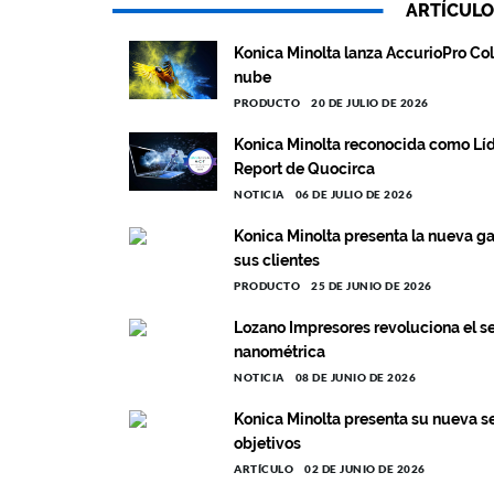
ARTÍCULO
Konica Minolta lanza AccurioPro Co
nube
PRODUCTO
20 DE JULIO DE 2026
Konica Minolta reconocida como Líd
Report de Quocirca
NOTICIA
06 DE JULIO DE 2026
Konica Minolta presenta la nueva g
sus clientes
PRODUCTO
25 DE JUNIO DE 2026
Lozano Impresores revoluciona el se
nanométrica
NOTICIA
08 DE JUNIO DE 2026
Konica Minolta presenta su nueva se
objetivos
ARTÍCULO
02 DE JUNIO DE 2026