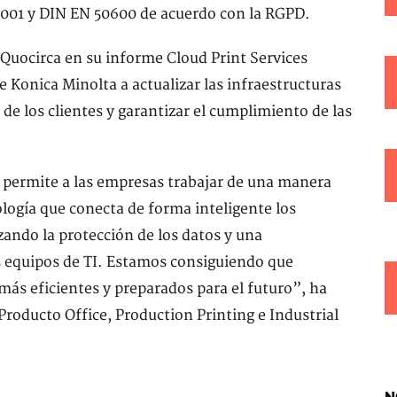
27001 y DIN EN 50600 de acuerdo con la RGPD.
Quocirca en su informe Cloud Print Services
 Konica Minolta a actualizar las infraestructuras
de los clientes y garantizar el cumplimiento de las
permite a las empresas trabajar de una manera
logía que conecta de forma inteligente los
ando la protección de los datos y una
s equipos de TI. Estamos consiguiendo que
más eficientes y preparados para el futuro”, ha
roducto Office, Production Printing e Industrial