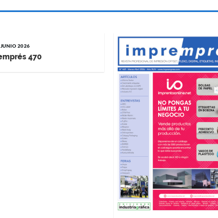
 JUNIO 2026
emprés 470