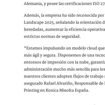
Alemania, y posee las certificaciones ISO 
Además, la empresa ha sido reconocida por 
Landscape 2025, señalando la orientación de
heredadas, aumentar la eficiencia operativa 
estrictas normas de seguridad.
“Estamos impulsando un modelo cloud que 
más ágil y segura. Disponemos de una tecno
entornos de impresión con la nube, garantiz
administración mucho más sencilla para lo
nuestros clientes adopten flujos de trabajo 
asegurado Rafael Alvariño, Responsable de P
Printing en Konica Minolta España.