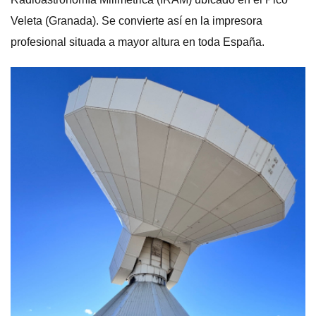
Veleta (Granada). Se convierte así en la impresora
profesional situada a mayor altura en toda España.