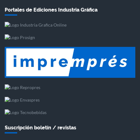
Portales de Ediciones Industria Gráfica
Suscripción boletín / revistas