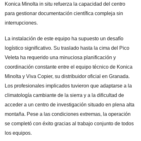
Konica Minolta in situ refuerza la capacidad del centro
para gestionar documentación científica compleja sin
interrupciones.
La instalación de este equipo ha supuesto un desafío
logístico significativo. Su traslado hasta la cima del Pico
Veleta ha requerido una minuciosa planificación y
coordinación constante entre el equipo técnico de Konica
Minolta y Viva Copier, su distribuidor oficial en Granada.
Los profesionales implicados tuvieron que adaptarse a la
climatología cambiante de la sierra y a la dificultad de
acceder a un centro de investigación situado en plena alta
montaña. Pese a las condiciones extremas, la operación
se completó con éxito gracias al trabajo conjunto de todos
los equipos.