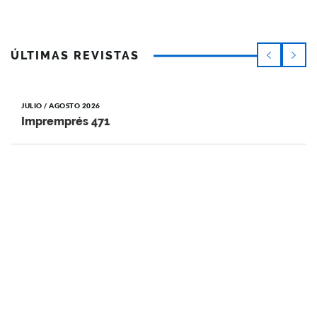
ÚLTIMAS REVISTAS
JULIO / AGOSTO 2026
Impremprés 471