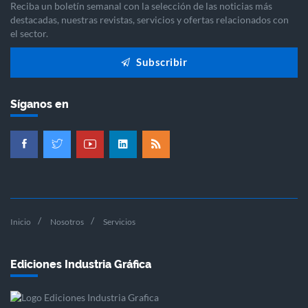
Reciba un boletín semanal con la selección de las noticias más
destacadas, nuestras revistas, servicios y ofertas relacionados con
el sector.
Subscribir
Síganos en
Inicio
Nosotros
Servicios
Ediciones Industria Gráfica