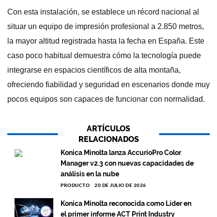
Con esta instalación, se establece un récord nacional al
situar un equipo de impresión profesional a 2.850 metros,
la mayor altitud registrada hasta la fecha en España. Este
caso poco habitual demuestra cómo la tecnología puede
integrarse en espacios científicos de alta montaña,
ofreciendo fiabilidad y seguridad en escenarios donde muy
pocos equipos son capaces de funcionar con normalidad.
ARTÍCULOS
RELACIONADOS
Konica Minolta lanza AccurioPro Color
Manager v2.3 con nuevas capacidades de
análisis en la nube
PRODUCTO
20 DE JULIO DE 2026
Konica Minolta reconocida como Líder en
el primer informe ACT Print Industry