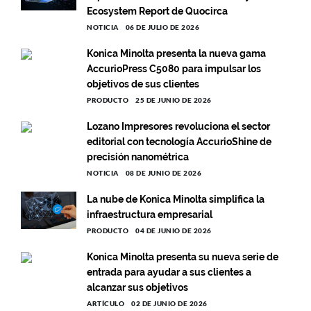
Ecosystem Report de Quocirca
NOTICIA
06 DE JULIO DE 2026
Konica Minolta presenta la nueva gama
AccurioPress C5080 para impulsar los
objetivos de sus clientes
PRODUCTO
25 DE JUNIO DE 2026
Lozano Impresores revoluciona el sector
editorial con tecnología AccurioShine de
precisión nanométrica
NOTICIA
08 DE JUNIO DE 2026
La nube de Konica Minolta simplifica la
infraestructura empresarial
PRODUCTO
04 DE JUNIO DE 2026
Konica Minolta presenta su nueva serie de
entrada para ayudar a sus clientes a
alcanzar sus objetivos
ARTÍCULO
02 DE JUNIO DE 2026