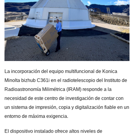
La incorporación del equipo multifuncional de Konica
Minolta bizhub C361i en el radiotelescopio del Instituto de
Radioastronomía Milimétrica (IRAM) responde a la
necesidad de este centro de investigación de contar con
un sistema de impresión, copia y digitalización fiable en un
entorno de máxima exigencia.
El dispositivo instalado ofrece altos niveles de