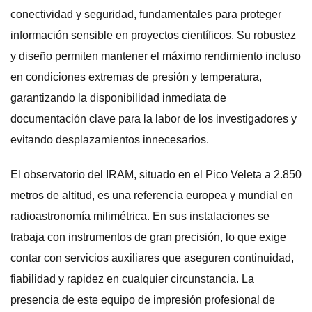
conectividad y seguridad, fundamentales para proteger
información sensible en proyectos científicos. Su robustez
y diseño permiten mantener el máximo rendimiento incluso
en condiciones extremas de presión y temperatura,
garantizando la disponibilidad inmediata de
documentación clave para la labor de los investigadores y
evitando desplazamientos innecesarios.
El observatorio del IRAM, situado en el Pico Veleta a 2.850
metros de altitud, es una referencia europea y mundial en
radioastronomía milimétrica. En sus instalaciones se
trabaja con instrumentos de gran precisión, lo que exige
contar con servicios auxiliares que aseguren continuidad,
fiabilidad y rapidez en cualquier circunstancia. La
presencia de este equipo de impresión profesional de