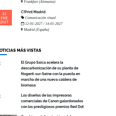
Frankfurt (Alemania)
C!Print Madrid
12
ENE
Comunicación visual
2027
12-01-2027 / 14-01-2027
Madrid (España)
OTICIAS MÁS VISTAS
El Grupo Saica acelera la
descarbonización de su planta de
Nogent-sur-Seine con la puesta en
marcha de una nueva caldera de
biomasa
Los diseños de las impresoras
comerciales de Canon galardonados
con los prestigiosos premios Red Dot