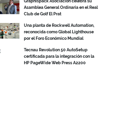
Graphispack Asociación celebra su
Asamblea General Ordinaria en el Real
Club de Golf El Prat
Una planta de Rockwell Automation,
reconocida como Global Lighthouse
por el Foro Económico Mundial
Tecnau Revolution 50 AutoSetup
certificada para la integración con la
HP PageWide Web Press A2200