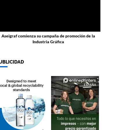
Aseigraf comienza su campaña de promoción de la
Industria Gráfica
UBLICIDAD