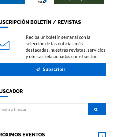
USCRIPCIÓN BOLETÍN / REVISTAS
Reciba un boletín semanal con la
selección de las noticias más
destacadas, nuestras revistas, servicios
y ofertas relacionados con el sector.
Subscribir
USCADOR
RÓXIMOS EVENTOS