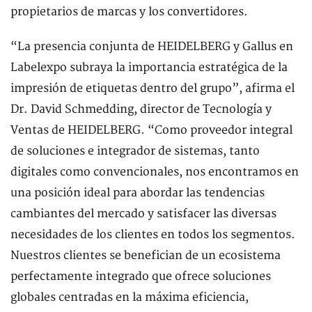
propietarios de marcas y los convertidores.
“La presencia conjunta de HEIDELBERG y Gallus en
Labelexpo subraya la importancia estratégica de la
impresión de etiquetas dentro del grupo”, afirma el
Dr. David Schmedding, director de Tecnología y
Ventas de HEIDELBERG. “Como proveedor integral
de soluciones e integrador de sistemas, tanto
digitales como convencionales, nos encontramos en
una posición ideal para abordar las tendencias
cambiantes del mercado y satisfacer las diversas
necesidades de los clientes en todos los segmentos.
Nuestros clientes se benefician de un ecosistema
perfectamente integrado que ofrece soluciones
globales centradas en la máxima eficiencia,