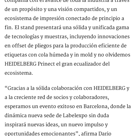
compañía con el avance de toda la industria a través
de un propósito y una visión compartidos, y un
ecosistema de impresión conectado de principio a
fin. El stand presentará una sólida y unificada gama
de tecnologías y muestras, incluyendo innovaciones
en offset de pliegos para la producción eficiente de
etiquetas con cola húmeda y in mold y no olvidemos
HEIDELBERG Prinect el gran ecualizador del
ecosistema.
“Gracias a la sólida colaboración con HEIDELBERG y
a la creciente red de socios y colaboradores,
esperamos un evento exitoso en Barcelona, ​​donde la
dinámica nueva sede de Labelexpo sin duda
inspirará nuevas ideas, un nuevo impulso y
oportunidades emocionantes”, afirma Dario