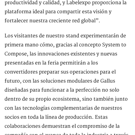
productividad y calidad, y Labelexpo proporciona la
plataforma ideal para compartir esta visión y
fortalecer nuestra creciente red global”.
Los visitantes de nuestro stand experimentarán de
primera mano cómo, gracias al concepto System to
Compose, las innovaciones existentes y nuevas
presentadas en la feria permitirán a los
convertidores preparar sus operaciones para el
futuro, con las soluciones modulares de Gallus
diseñadas para funcionar a la perfección no solo
dentro de su propio ecosistema, sino también junto
con las tecnologías complementarias de nuestros
socios en toda la línea de producción. Estas
colaboraciones demuestran el compromiso de la