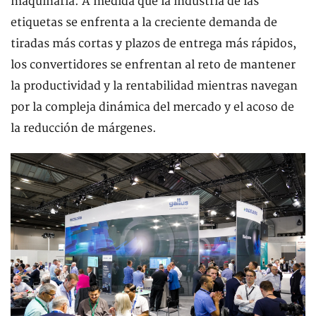
maquinaria. A medida que la industria de las
etiquetas se enfrenta a la creciente demanda de
tiradas más cortas y plazos de entrega más rápidos,
los convertidores se enfrentan al reto de mantener
la productividad y la rentabilidad mientras navegan
por la compleja dinámica del mercado y el acoso de
la reducción de márgenes.