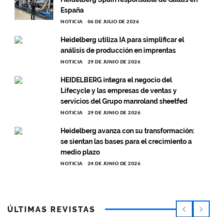
España
NOTICIA
06 DE JULIO DE 2026
Heidelberg utiliza IA para simplificar el
análisis de producción en imprentas
NOTICIA
29 DE JUNIO DE 2026
HEIDELBERG integra el negocio del
Lifecycle y las empresas de ventas y
servicios del Grupo manroland sheetfed
NOTICIA
29 DE JUNIO DE 2026
Heidelberg avanza con su transformación:
se sientan las bases para el crecimiento a
medio plazo
NOTICIA
24 DE JUNIO DE 2026
ÚLTIMAS REVISTAS