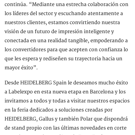
continúa. “Mediante una estrecha colaboración con
los líderes del sector y escuchando atentamente a
nuestros clientes, estamos convirtiendo nuestra
visión de un futuro de impresión inteligente y
conectada en una realidad tangible, empoderando a
los convertidores para que acepten con confianza lo
que les espera y rediseñen su trayectoria hacia un
mayor éxito”.
Desde HEIDELBERG Spain le deseamos mucho éxito
a Labelexpo en esta nueva etapa en Barcelona y los
invitamos a todos y todas a visitar nuestros espacios
en la feria dedicados a soluciones creadas por
HEIDELBERG, Gallus y también Polar que dispondrá
de stand propio con las últimas novedades en corte