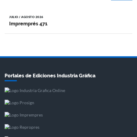
JULIO / AGOSTO 2026
Impremprés 471
Portales de Ediciones Industria Gráfica