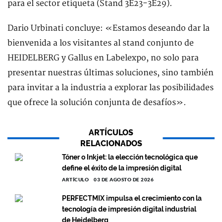
para el sector etiqueta (Stand 3E23-3E29).
Dario Urbinati concluye: «Estamos deseando dar la
bienvenida a los visitantes al stand conjunto de
HEIDELBERG y Gallus en Labelexpo, no solo para
presentar nuestras últimas soluciones, sino también
para invitar a la industria a explorar las posibilidades
que ofrece la solución conjunta de desafíos».
ARTÍCULOS
RELACIONADOS
Tóner o Inkjet: la elección tecnológica que
define el éxito de la impresión digital
ARTÍCULO
03 DE AGOSTO DE 2026
PERFECTMIX impulsa el crecimiento con la
tecnología de impresión digital industrial
de Heidelberg