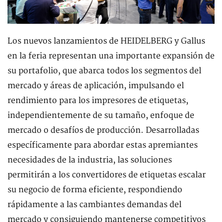
Los nuevos lanzamientos de HEIDELBERG y Gallus
en la feria representan una importante expansión de
su portafolio, que abarca todos los segmentos del
mercado y áreas de aplicación, impulsando el
rendimiento para los impresores de etiquetas,
independientemente de su tamaño, enfoque de
mercado o desafíos de producción. Desarrolladas
específicamente para abordar estas apremiantes
necesidades de la industria, las soluciones
permitirán a los convertidores de etiquetas escalar
su negocio de forma eficiente, respondiendo
rápidamente a las cambiantes demandas del
mercado y consiguiendo mantenerse competitivos