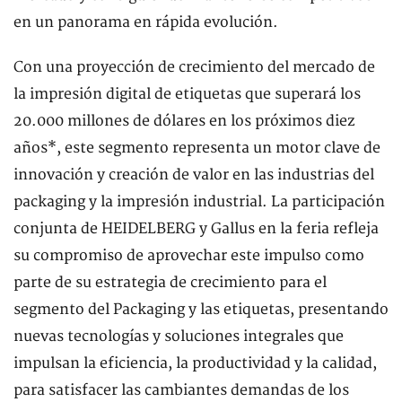
en un panorama en rápida evolución.
Con una proyección de crecimiento del mercado de
la impresión digital de etiquetas que superará los
20.000 millones de dólares en los próximos diez
años*, este segmento representa un motor clave de
innovación y creación de valor en las industrias del
packaging y la impresión industrial. La participación
conjunta de HEIDELBERG y Gallus en la feria refleja
su compromiso de aprovechar este impulso como
parte de su estrategia de crecimiento para el
segmento del Packaging y las etiquetas, presentando
nuevas tecnologías y soluciones integrales que
impulsan la eficiencia, la productividad y la calidad,
para satisfacer las cambiantes demandas de los