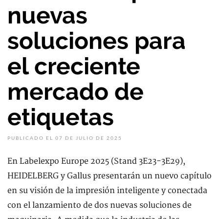
nuevas
soluciones para
el creciente
mercado de
etiquetas
PUBLICADO EL 07 DE JULIO DE 2025
En Labelexpo Europe 2025 (Stand 3E23-3E29),
HEIDELBERG y Gallus presentarán un nuevo capítulo
en su visión de la impresión inteligente y conectada
con el lanzamiento de dos nuevas soluciones de