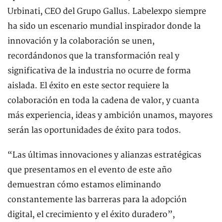
Urbinati, CEO del Grupo Gallus. Labelexpo siempre
ha sido un escenario mundial inspirador donde la
innovación y la colaboración se unen,
recordándonos que la transformación real y
significativa de la industria no ocurre de forma
aislada. El éxito en este sector requiere la
colaboración en toda la cadena de valor, y cuanta
más experiencia, ideas y ambición unamos, mayores
serán las oportunidades de éxito para todos.
“Las últimas innovaciones y alianzas estratégicas
que presentamos en el evento de este año
demuestran cómo estamos eliminando
constantemente las barreras para la adopción
digital, el crecimiento y el éxito duradero”,