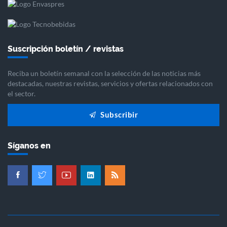
Suscripción boletín / revistas
Reciba un boletín semanal con la selección de las noticias más
destacadas, nuestras revistas, servicios y ofertas relacionados con
el sector.
Subscribir
Síganos en