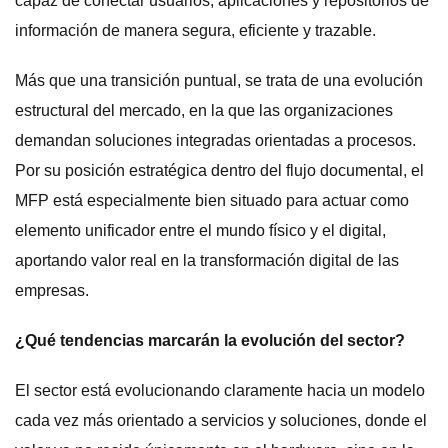
capaz de conectar usuarios, aplicaciones y repositorios de
información de manera segura, eficiente y trazable.
Más que una transición puntual, se trata de una evolución
estructural del mercado, en la que las organizaciones
demandan soluciones integradas orientadas a procesos.
Por su posición estratégica dentro del flujo documental, el
MFP está especialmente bien situado para actuar como
elemento unificador entre el mundo físico y el digital,
aportando valor real en la transformación digital de las
empresas.
¿Qué tendencias marcarán la evolución del sector?
El sector está evolucionando claramente hacia un modelo
cada vez más orientado a servicios y soluciones, donde el