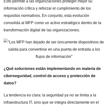
Esto permite a las organizaciones proteger mejor su
información crítica y reforzar el cumplimiento de los
requisitos normativos. En conjunto, esta evolución
consolida al MFP como un activo estratégico dentro de la
transformación digital de las organizaciones.
¿Qué soluciones están implementando en materia de
ciberseguridad, control de acceso y protección de
datos?
La tendencia es clara: la seguridad ya no se limita a la
infraestructura IT, sino que se integra directamente en el