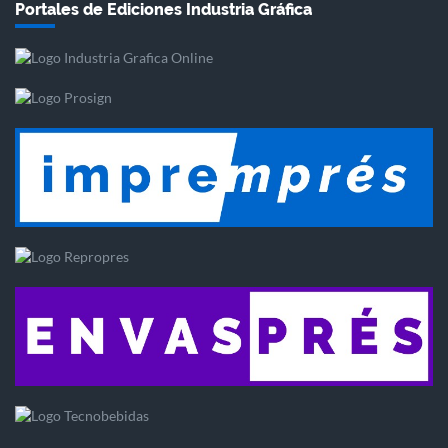
Portales de Ediciones Industria Gráfica