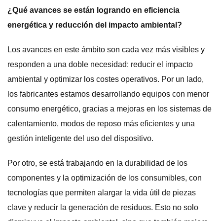
¿Qué avances se están logrando en eficiencia
energética y reducción del impacto ambiental?
Los avances en este ámbito son cada vez más visibles y
responden a una doble necesidad: reducir el impacto
ambiental y optimizar los costes operativos. Por un lado,
los fabricantes estamos desarrollando equipos con menor
consumo energético, gracias a mejoras en los sistemas de
calentamiento, modos de reposo más eficientes y una
gestión inteligente del uso del dispositivo.
Por otro, se está trabajando en la durabilidad de los
componentes y la optimización de los consumibles, con
tecnologías que permiten alargar la vida útil de piezas
clave y reducir la generación de residuos. Esto no solo