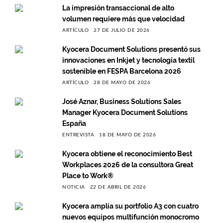
La impresión transaccional de alto
volumen requiere más que velocidad
ARTÍCULO
27 DE JULIO DE 2026
Kyocera Document Solutions presentó sus
innovaciones en Inkjet y tecnología textil
sostenible en FESPA Barcelona 2026
ARTÍCULO
28 DE MAYO DE 2026
José Aznar, Business Solutions Sales
Manager Kyocera Document Solutions
España
ENTREVISTA
18 DE MAYO DE 2026
Kyocera obtiene el reconocimiento Best
Workplaces 2026 de la consultora Great
Place to Work®
NOTICIA
22 DE ABRIL DE 2026
Kyocera amplía su portfolio A3 con cuatro
nuevos equipos multifunción monocromo