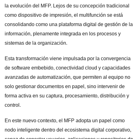
la evolución del MFP. Lejos de su concepción tradicional
como dispositivo de impresión, el multifunción se está
consolidando como una plataforma digital de gestión de la
información, plenamente integrada en los procesos y
sistemas de la organización.
Esta transformación viene impulsada por la convergencia
de software embebido, conectividad cloud y capacidades
avanzadas de automatización, que permiten al equipo no
solo gestionar documentos en papel, sino intervenir de
forma activa en su captura, procesamiento, distribución y
control.
En este nuevo contexto, el MFP adopta un papel como
nodo inteligente dentro del ecosistema digital corporativo,