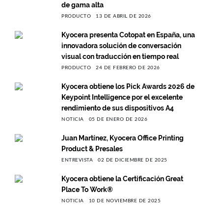
de gama alta
PRODUCTO
13 DE ABRIL DE 2026
Kyocera presenta Cotopat en España, una
innovadora solución de conversación
visual con traducción en tiempo real
PRODUCTO
24 DE FEBRERO DE 2026
Kyocera obtiene los Pick Awards 2026 de
Keypoint Intelligence por el excelente
rendimiento de sus dispositivos A4
NOTICIA
05 DE ENERO DE 2026
Juan Martínez, Kyocera Office Printing
Product & Presales
ENTREVISTA
02 DE DICIEMBRE DE 2025
Kyocera obtiene la Certificación Great
Place To Work®
NOTICIA
10 DE NOVIEMBRE DE 2025