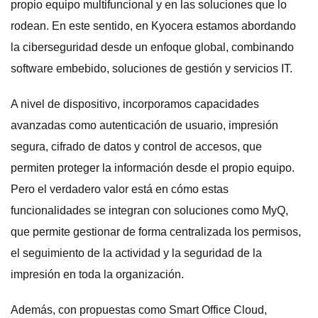
propio equipo multifuncional y en las soluciones que lo
rodean. En este sentido, en Kyocera estamos abordando
la ciberseguridad desde un enfoque global, combinando
software embebido, soluciones de gestión y servicios IT.
A nivel de dispositivo, incorporamos capacidades
avanzadas como autenticación de usuario, impresión
segura, cifrado de datos y control de accesos, que
permiten proteger la información desde el propio equipo.
Pero el verdadero valor está en cómo estas
funcionalidades se integran con soluciones como MyQ,
que permite gestionar de forma centralizada los permisos,
el seguimiento de la actividad y la seguridad de la
impresión en toda la organización.
Además, con propuestas como Smart Office Cloud,