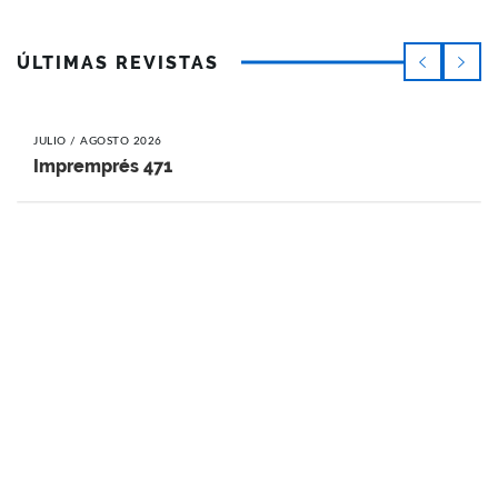
ÚLTIMAS REVISTAS
JULIO / AGOSTO 2026
Impremprés 471