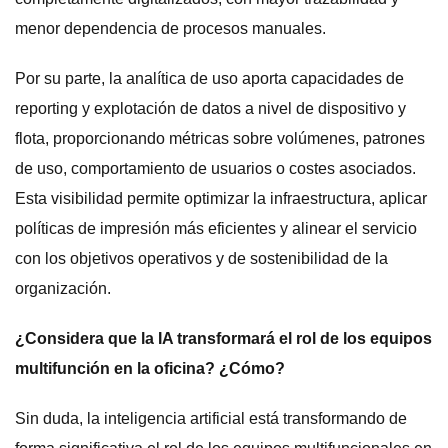
menor dependencia de procesos manuales.
Por su parte, la analítica de uso aporta capacidades de
reporting y explotación de datos a nivel de dispositivo y
flota, proporcionando métricas sobre volúmenes, patrones
de uso, comportamiento de usuarios o costes asociados.
Esta visibilidad permite optimizar la infraestructura, aplicar
políticas de impresión más eficientes y alinear el servicio
con los objetivos operativos y de sostenibilidad de la
organización.
¿Considera que la IA transformará el rol de los equipos
multifunción en la oficina? ¿Cómo?
Sin duda, la inteligencia artificial está transformando de