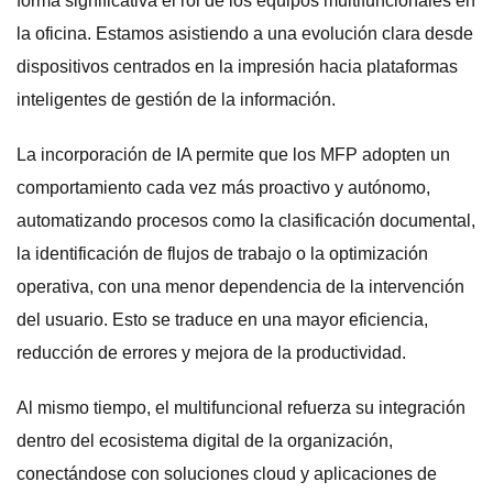
forma significativa el rol de los equipos multifuncionales en
la oficina. Estamos asistiendo a una evolución clara desde
dispositivos centrados en la impresión hacia plataformas
inteligentes de gestión de la información.
La incorporación de IA permite que los MFP adopten un
comportamiento cada vez más proactivo y autónomo,
automatizando procesos como la clasificación documental,
la identificación de flujos de trabajo o la optimización
operativa, con una menor dependencia de la intervención
del usuario. Esto se traduce en una mayor eficiencia,
reducción de errores y mejora de la productividad.
Al mismo tiempo, el multifuncional refuerza su integración
dentro del ecosistema digital de la organización,
conectándose con soluciones cloud y aplicaciones de