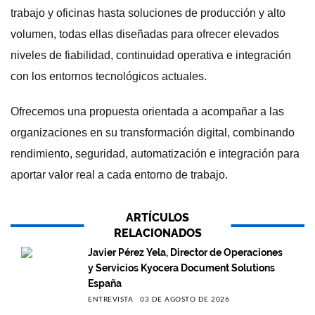
trabajo y oficinas hasta soluciones de producción y alto
volumen, todas ellas diseñadas para ofrecer elevados
niveles de fiabilidad, continuidad operativa e integración
con los entornos tecnológicos actuales.
Ofrecemos una propuesta orientada a acompañar a las
organizaciones en su transformación digital, combinando
rendimiento, seguridad, automatización e integración para
aportar valor real a cada entorno de trabajo.
ARTÍCULOS
RELACIONADOS
Javier Pérez Yela, Director de Operaciones
y Servicios Kyocera Document Solutions
España
ENTREVISTA
03 DE AGOSTO DE 2026