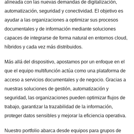
alineada con las nuevas demandas de digitalización,
automatización, seguridad y conectividad. El objetivo es
ayudar a las organizaciones a optimizar sus procesos
documentales y de información mediante soluciones
capaces de integrarse de forma natural en entornos cloud,
híbridos y cada vez más distribuidos.
Más allá del dispositivo, apostamos por un enfoque en el
que el equipo multifunción actúa como una plataforma de
acceso a servicios documentales y de negocio. Gracias a
nuestras soluciones de gestión, automatización y
seguridad, las organizaciones pueden optimizar flujos de
trabajo, garantizar la trazabilidad de la información,
proteger datos sensibles y mejorar la eficiencia operativa.
Nuestro portfolio abarca desde equipos para grupos de