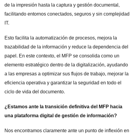
de la impresión hasta la captura y gestión documental,
facilitando entornos conectados, seguros y sin complejidad
IT.
Esto facilita la automatización de procesos, mejora la
trazabilidad de la información y reduce la dependencia del
papel. En este contexto, el MFP se consolida como un
elemento estratégico dentro de la digitalización, ayudando
a las empresas a optimizar sus flujos de trabajo, mejorar la
eficiencia operativa y garantizar la seguridad en todo el
ciclo de vida del documento.
¿Estamos ante la transición definitiva del MFP hacia
una plataforma digital de gestión de información?
Nos encontramos claramente ante un punto de inflexión en