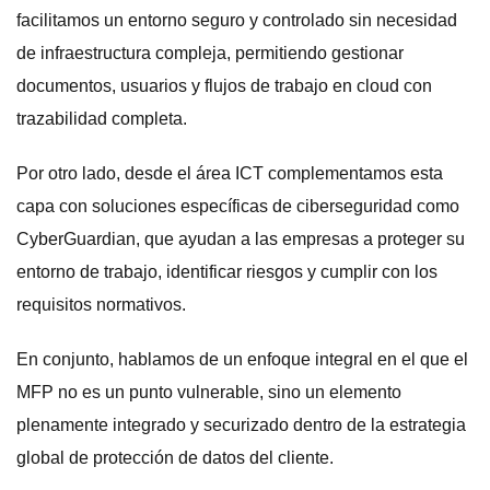
facilitamos un entorno seguro y controlado sin necesidad
de infraestructura compleja, permitiendo gestionar
documentos, usuarios y flujos de trabajo en cloud con
trazabilidad completa.
Por otro lado, desde el área ICT complementamos esta
capa con soluciones específicas de ciberseguridad como
CyberGuardian, que ayudan a las empresas a proteger su
entorno de trabajo, identificar riesgos y cumplir con los
requisitos normativos.
En conjunto, hablamos de un enfoque integral en el que el
MFP no es un punto vulnerable, sino un elemento
plenamente integrado y securizado dentro de la estrategia
global de protección de datos del cliente.