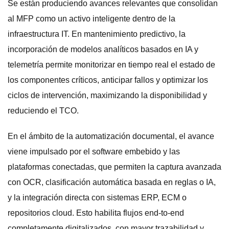
Se están produciendo avances relevantes que consolidan
al MFP como un activo inteligente dentro de la
infraestructura IT. En mantenimiento predictivo, la
incorporación de modelos analíticos basados en IA y
telemetría permite monitorizar en tiempo real el estado de
los componentes críticos, anticipar fallos y optimizar los
ciclos de intervención, maximizando la disponibilidad y
reduciendo el TCO.
En el ámbito de la automatización documental, el avance
viene impulsado por el software embebido y las
plataformas conectadas, que permiten la captura avanzada
con OCR, clasificación automática basada en reglas o IA,
y la integración directa con sistemas ERP, ECM o
repositorios cloud. Esto habilita flujos end‑to‑end
completamente digitalizados, con mayor trazabilidad y