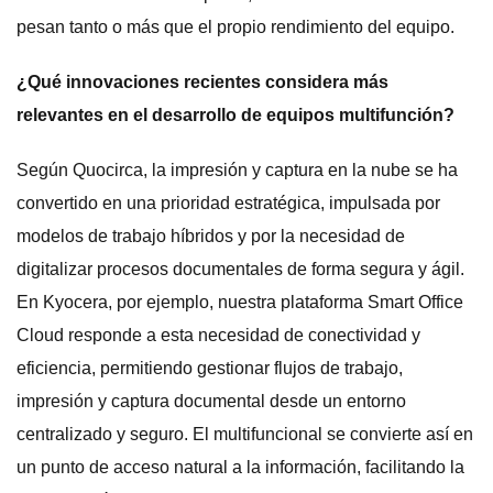
pesan tanto o más que el propio rendimiento del equipo.
¿Qué innovaciones recientes considera más
relevantes en el desarrollo de equipos multifunción?
Según Quocirca, la impresión y captura en la nube se ha
convertido en una prioridad estratégica, impulsada por
modelos de trabajo híbridos y por la necesidad de
digitalizar procesos documentales de forma segura y ágil.
En Kyocera, por ejemplo, nuestra plataforma Smart Office
Cloud responde a esta necesidad de conectividad y
eficiencia, permitiendo gestionar flujos de trabajo,
impresión y captura documental desde un entorno
centralizado y seguro. El multifuncional se convierte así en
un punto de acceso natural a la información, facilitando la