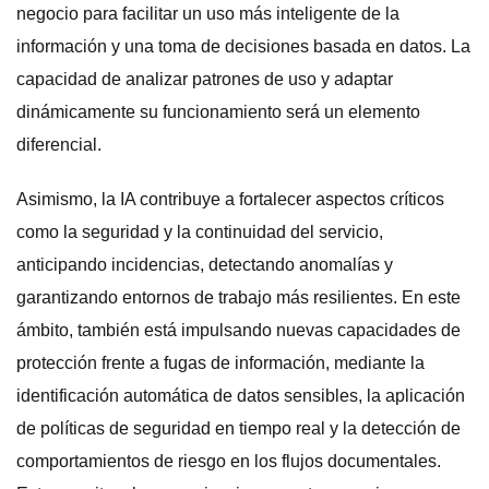
negocio para facilitar un uso más inteligente de la
información y una toma de decisiones basada en datos. La
capacidad de analizar patrones de uso y adaptar
dinámicamente su funcionamiento será un elemento
diferencial.
Asimismo, la IA contribuye a fortalecer aspectos críticos
como la seguridad y la continuidad del servicio,
anticipando incidencias, detectando anomalías y
garantizando entornos de trabajo más resilientes. En este
ámbito, también está impulsando nuevas capacidades de
protección frente a fugas de información, mediante la
identificación automática de datos sensibles, la aplicación
de políticas de seguridad en tiempo real y la detección de
comportamientos de riesgo en los flujos documentales.