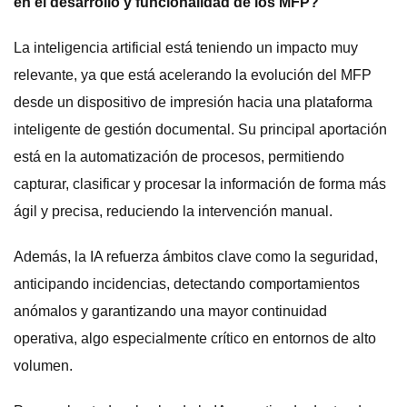
en el desarrollo y funcionalidad de los MFP?
La inteligencia artificial está teniendo un impacto muy
relevante, ya que está acelerando la evolución del MFP
desde un dispositivo de impresión hacia una plataforma
inteligente de gestión documental. Su principal aportación
está en la automatización de procesos, permitiendo
capturar, clasificar y procesar la información de forma más
ágil y precisa, reduciendo la intervención manual.
Además, la IA refuerza ámbitos clave como la seguridad,
anticipando incidencias, detectando comportamientos
anómalos y garantizando una mayor continuidad
operativa, algo especialmente crítico en entornos de alto
volumen.