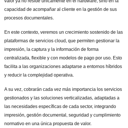
valor ya no reside únicamente en el hardware, sino en la
capacidad de acompañar al cliente en la gestión de sus
procesos documentales.
En este contexto, veremos un crecimiento sostenido de las
plataformas de servicios cloud, que permiten gestionar la
impresión, la captura y la información de forma
centralizada, flexible y con modelos de pago por uso. Esto
facilita a las organizaciones adaptarse a entornos híbridos
y reducir la complejidad operativa.
A su vez, cobrarán cada vez más importancia los servicios
gestionados y las soluciones verticalizadas, adaptadas a
las necesidades específicas de cada sector, integrando
impresión, gestión documental, seguridad y cumplimiento
normativo en una única propuesta de valor.