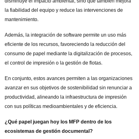
disminuye el impacto ambiental, sino que también mejora
la fiabilidad del equipo y reduce las intervenciones de
mantenimiento.
Además, la integración de software permite un uso más
eficiente de los recursos, favoreciendo la reducción del
consumo de papel mediante la digitalización de procesos,
el control de impresión o la gestión de flotas.
En conjunto, estos avances permiten a las organizaciones
avanzar en sus objetivos de sostenibilidad sin renunciar a
productividad, alineando la infraestructura de impresión
con sus políticas medioambientales y de eficiencia.
¿Qué papel juegan hoy los MFP dentro de los
ecosistemas de gestión documental?