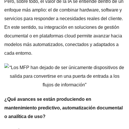
Pero, sobre todo, el valor de la IA se entiende dentro de un
enfoque más amplio: el de combinar hardware, software y
servicios para responder a necesidades reales del cliente.
En este sentido, su integración en soluciones de gestión
documental o en plataformas cloud permite avanzar hacia
modelos más automatizados, conectados y adaptados a
cada entorno.
¿Qué avances se están produciendo en
mantenimiento predictivo, automatización documental
o analítica de uso?