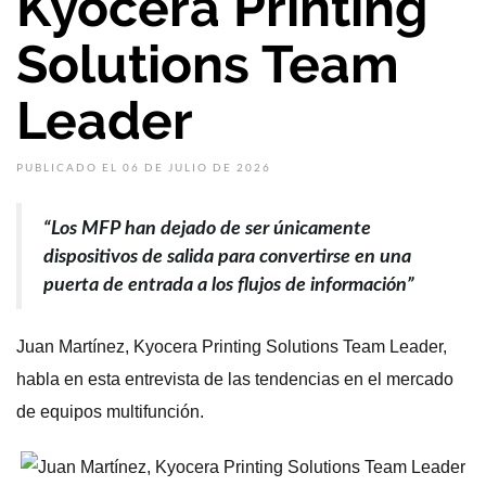
Kyocera Printing
Solutions Team
Leader
PUBLICADO EL 06 DE JULIO DE 2026
“Los MFP han dejado de ser únicamente
dispositivos de salida para convertirse en una
puerta de entrada a los flujos de información”
Juan Martínez, Kyocera Printing Solutions Team Leader,
habla en esta entrevista de las tendencias en el mercado
de equipos multifunción.