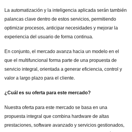
La automatización y la inteligencia aplicada serán también
palancas clave dentro de estos servicios, permitiendo
optimizar procesos, anticipar necesidades y mejorar la
experiencia del usuario de forma continua.
En conjunto, el mercado avanza hacia un modelo en el
que el multifuncional forma parte de una propuesta de
servicio integral, orientada a generar eficiencia, control y
valor a largo plazo para el cliente.
¿Cuál es su oferta para este mercado?
Nuestra oferta para este mercado se basa en una
propuesta integral que combina hardware de altas
prestaciones, software avanzado y servicios gestionados,