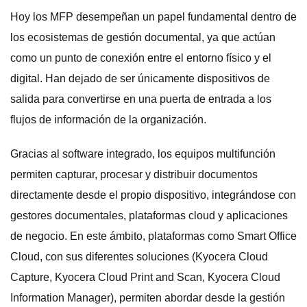
Hoy los MFP desempeñan un papel fundamental dentro de
los ecosistemas de gestión documental, ya que actúan
como un punto de conexión entre el entorno físico y el
digital. Han dejado de ser únicamente dispositivos de
salida para convertirse en una puerta de entrada a los
flujos de información de la organización.
Gracias al software integrado, los equipos multifunción
permiten capturar, procesar y distribuir documentos
directamente desde el propio dispositivo, integrándose con
gestores documentales, plataformas cloud y aplicaciones
de negocio. En este ámbito, plataformas como Smart Office
Cloud, con sus diferentes soluciones (Kyocera Cloud
Capture, Kyocera Cloud Print and Scan, Kyocera Cloud
Information Manager), permiten abordar desde la gestión