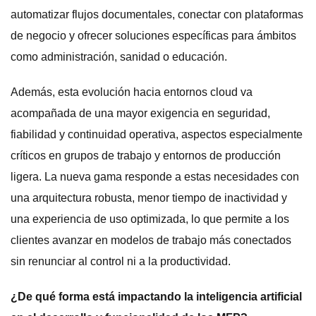
automatizar flujos documentales, conectar con plataformas
de negocio y ofrecer soluciones específicas para ámbitos
como administración, sanidad o educación.
Además, esta evolución hacia entornos cloud va
acompañada de una mayor exigencia en seguridad,
fiabilidad y continuidad operativa, aspectos especialmente
críticos en grupos de trabajo y entornos de producción
ligera. La nueva gama responde a estas necesidades con
una arquitectura robusta, menor tiempo de inactividad y
una experiencia de uso optimizada, lo que permite a los
clientes avanzar en modelos de trabajo más conectados
sin renunciar al control ni a la productividad.
¿De qué forma está impactando la inteligencia artificial