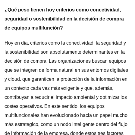
¿Qué peso tienen hoy criterios como conectividad,
seguridad o sostenibilidad en la decisión de compra
de equipos multifunción?
Hoy en día, criterios como la conectividad, la seguridad y
la sostenibilidad son absolutamente determinantes en la
decisión de compra. Las organizaciones buscan equipos
que se integren de forma natural en sus entornos digitales
y cloud, que garanticen la protección de la información en
un contexto cada vez más exigente y que, además,
contribuyan a reducir el impacto ambiental y optimizar los
costes operativos. En este sentido, los equipos
multifuncionales han evolucionado hacia un papel mucho
más estratégico, como un nodo inteligente dentro del flujo
de información de la empresa, donde estos tres factores