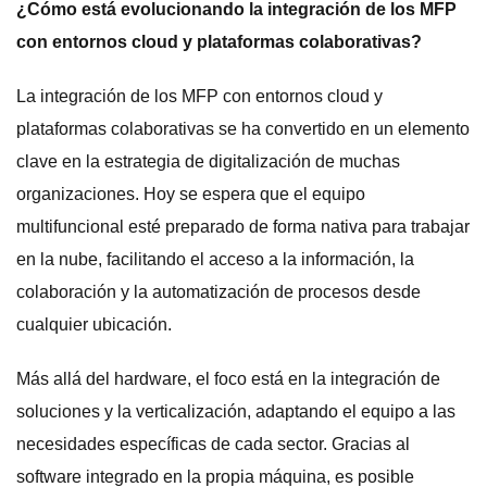
¿Cómo está evolucionando la integración de los MFP
con entornos cloud y plataformas colaborativas?
La integración de los MFP con entornos cloud y
plataformas colaborativas se ha convertido en un elemento
clave en la estrategia de digitalización de muchas
organizaciones. Hoy se espera que el equipo
multifuncional esté preparado de forma nativa para trabajar
en la nube, facilitando el acceso a la información, la
colaboración y la automatización de procesos desde
cualquier ubicación.
Más allá del hardware, el foco está en la integración de
soluciones y la verticalización, adaptando el equipo a las
necesidades específicas de cada sector. Gracias al
software integrado en la propia máquina, es posible