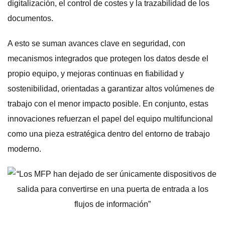
digitalización, el control de costes y la trazabilidad de los
documentos.
A esto se suman avances clave en seguridad, con
mecanismos integrados que protegen los datos desde el
propio equipo, y mejoras continuas en fiabilidad y
sostenibilidad, orientadas a garantizar altos volúmenes de
trabajo con el menor impacto posible. En conjunto, estas
innovaciones refuerzan el papel del equipo multifuncional
como una pieza estratégica dentro del entorno de trabajo
moderno.