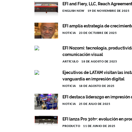
EFI and Fiery, LLC, Reach Agreement 
ENGLISH NEW
19 DE NOVIEMBRE DE 2025
EFI amplía estrategia de crecimient
NOTICIA
23 DE OCTUBRE DE 2025
EFI Nozomi: tecnología, productivid
comunicación visual
ARTÍCULO
18 DE AGOSTO DE 2025
Ejecutivos de LATAM visitan las ins
vanguardia en impresión digital
NOTICIA
18 DE AGOSTO DE 2025
EFI destaca liderazgo en impresión 
NOTICIA
25 DE JULIO DE 2025
EFI lanza Pro 30h+: evolución en pr
PRODUCTO
11 DE JUNIO DE 2025