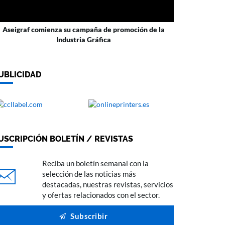
Aseigraf comienza su campaña de promoción de la
Industria Gráfica
UBLICIDAD
USCRIPCIÓN BOLETÍN / REVISTAS
Reciba un boletín semanal con la
selección de las noticias más
destacadas, nuestras revistas, servicios
y ofertas relacionados con el sector.
Subscribir