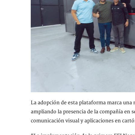
La adopción de esta plataforma marca una n
ampliando la presencia de la compañía en 
comunicación visual y aplicaciones en cart