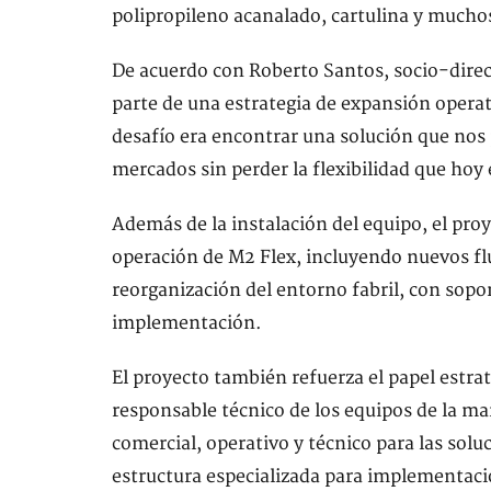
polipropileno acanalado, cartulina y mucho
De acuerdo con Roberto Santos, socio-direc
parte de una estrategia de expansión opera
desafío era encontrar una solución que nos p
mercados sin perder la flexibilidad que hoy 
Además de la instalación del equipo, el pro
operación de M2 Flex, incluyendo nuevos fl
reorganización del entorno fabril, con sopo
implementación.
El proyecto también refuerza el papel estrat
responsable técnico de los equipos de la ma
comercial, operativo y técnico para las sol
estructura especializada para implementac