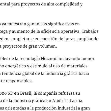
ntal para proyectos de alta complejidad y
s ya muestran ganancias significativas en
ega y aumento de la eficiencia operativa. Trabajos
eden completarse en cuestión de horas, ampliando
ra proyectos de gran volumen.
ables de la tecnología Nozomi, incluyendo menor
mo energético y estímulo al uso de materiales
endencia global de la industria gráfica hacia
te responsables.
00 SD en Brasil, la compañía refuerza su
a de la industria gráfica en América Latina,
es orientadas a la producción industrial a gran