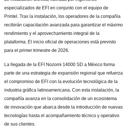
especializados de EFI en conjunto con el equipo de
Printel. Tras la instalación, los operadores de la compañía
recibirán capacitación avanzada para garantizar el máximo
rendimiento y el aprovechamiento integral de la
plataforma. El inicio oficial de operaciones está previsto
para el primer trimestre de 2026.
La llegada de la EFI Nozomi 14000 SD a México forma
parte de una estrategia de expansión regional que refuerza
el compromiso de EFI con la evolución tecnológica de la
industria gráfica latinoamericana. Con esta instalación, la
compañía avanza en la consolidación de un ecosistema
de innovación que abarca desde la introducción de nuevas
tecnologías hasta el acompañamiento técnico y operativo
de sus clientes.