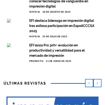
conocer tecnologías de vanguardia en
impresión digital
NOTICIA
18 DE AGOSTO DE 2025
EFI destaca liderazgo en impresión digital
tras exitosa participación en ExpoACCCSA
2025
NOTICIA
25 DE JULIO DE 2025
EFI lanza Pro 30h+: evolución en
productividad y versatilidad para el
mercado de impresión
PRODUCTO
11 DE JUNIO DE 2025
ÚLTIMAS REVISTAS