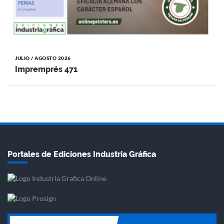
JULIO / AGOSTO 2026
Impremprés 471
Portales de Ediciones Industria Gráfica