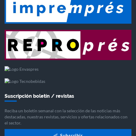
Suscripción boletín / revistas
Reciba un boletín semanal con la selección de las noticias más
destacadas, nuestras revistas, servicios y ofertas relacionados con
el sector.
Subscribir