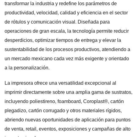
transformar la industria y redefine los parámetros de
productividad, velocidad, calidad y eficiencia en el sector
de rótulos y comunicación visual. Diseñada para
operaciones de gran escala, la tecnología permite reducir
desperdicios, optimizar tiempos de entrega y elevar la
sustentabilidad de los procesos productivos, atendiendo a
un mercado mexicano cada vez más exigente y orientado
a la personalización.
La impresora ofrece una versatilidad excepcional al
imprimir directamente sobre una amplia gama de sustratos,
incluyendo poliestireno, foamboard, Coroplast®, cartón
plegadizo, cartón corrugado y otros materiales rígidos,
abriendo nuevas oportunidades de aplicación para puntos
de venta, retail, eventos, exposiciones y campañas de alto