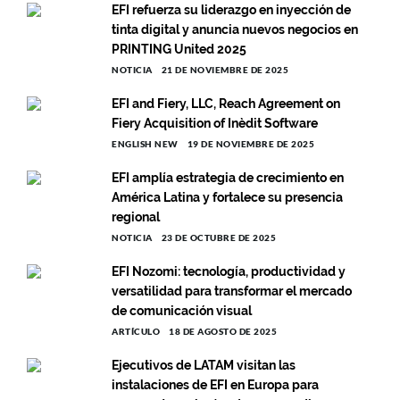
EFI refuerza su liderazgo en inyección de
tinta digital y anuncia nuevos negocios en
PRINTING United 2025
NOTICIA
21 DE NOVIEMBRE DE 2025
EFI and Fiery, LLC, Reach Agreement on
Fiery Acquisition of Inèdit Software
ENGLISH NEW
19 DE NOVIEMBRE DE 2025
EFI amplía estrategia de crecimiento en
América Latina y fortalece su presencia
regional
NOTICIA
23 DE OCTUBRE DE 2025
EFI Nozomi: tecnología, productividad y
versatilidad para transformar el mercado
de comunicación visual
ARTÍCULO
18 DE AGOSTO DE 2025
Ejecutivos de LATAM visitan las
instalaciones de EFI en Europa para