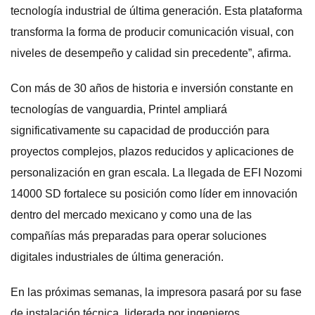
tecnología industrial de última generación. Esta plataforma
transforma la forma de producir comunicación visual, con
niveles de desempeño y calidad sin precedente”, afirma.
Con más de 30 años de historia e inversión constante en
tecnologías de vanguardia, Printel ampliará
significativamente su capacidad de producción para
proyectos complejos, plazos reducidos y aplicaciones de
personalización en gran escala. La llegada de EFI Nozomi
14000 SD fortalece su posición como líder em innovación
dentro del mercado mexicano y como una de las
compañías más preparadas para operar soluciones
digitales industriales de última generación.
En las próximas semanas, la impresora pasará por su fase
de instalación técnica, liderada por ingenieros