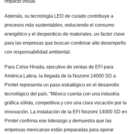
impacto visual.
Además, su tecnología LED de curado contribuye a
procesos más sustentables, reduciendo el consumo
energético y el desperdicio de materiales, un factor clave
para las empresas que buscan combinar alto desempeño
con responsabilidad ambiental.
Para Celso Hirada, ejecutivo de ventas de EFI para
América Latina, la llegada de la Nozomi 14000 SD a
Printel representa un paso estratégico en el desarrollo
tecnológico del país. “México cuenta con una industria
gráfica sólida, competitiva y con una clara vocación por la
innovación. La instalación de la EFI Nozomi 14000 SD en
Printel confirma ese liderazgo y demuestra que las
empresas mexicanas están preparadas para operar