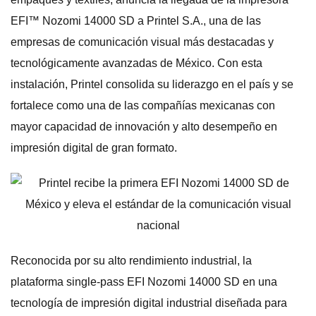
EFI™ Nozomi 14000 SD a Printel S.A., una de las
empresas de comunicación visual más destacadas y
tecnológicamente avanzadas de México. Con esta
instalación, Printel consolida su liderazgo en el país y se
fortalece como una de las compañías mexicanas con
mayor capacidad de innovación y alto desempeño en
impresión digital de gran formato.
Reconocida por su alto rendimiento industrial, la
plataforma single-pass EFI Nozomi 14000 SD en una
tecnología de impresión digital industrial diseñada para