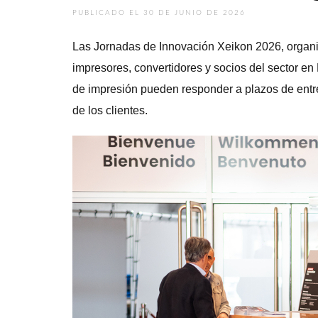
PUBLICADO EL 30 DE JUNIO DE 2026
Las Jornadas de Innovación Xeikon 2026, organiz
impresores, convertidores y socios del sector en
de impresión pueden responder a plazos de entr
de los clientes.