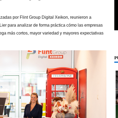
adas por Flint Group Digital Xeikon, reunieron a
 Lier para analizar de forma práctica cómo las empresas
ega más cortos, mayor variedad y mayores expectativas
P