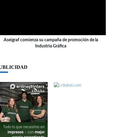
Aseigraf comienza su campaña de promoción de la
Industria Gráfica
UBLICIDAD