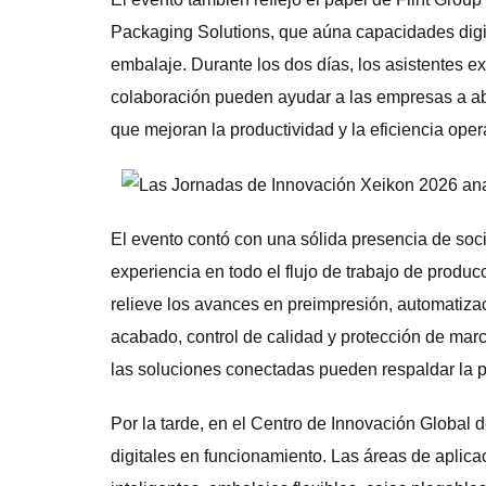
Packaging Solutions, que aúna capacidades digit
embalaje. Durante los dos días, los asistentes ex
colaboración pueden ayudar a las empresas a ab
que mejoran la productividad y la eficiencia oper
El evento contó con una sólida presencia de soc
experiencia en todo el flujo de trabajo de produ
relieve los avances en preimpresión, automatizaci
acabado, control de calidad y protección de marc
las soluciones conectadas pueden respaldar la pr
Por la tarde, en el Centro de Innovación Global d
digitales en funcionamiento. Las áreas de aplica