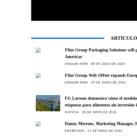
ARTÍCULO
Flint Group Packaging Solutions will p
Americas
ENGLISH NEW
08 DE JULIO DE 2026
Flint Group Web Offset expands Europe
ENGLISH NEW
19 DE JUNIO DE 2026
FG Larsson demuestra cómo el modelo d
etiquetas para alimentos sin inversión i
NOTICIA
28 DE MAYO DE 2026
Danny Mertens, Marketing Manager, F
ENTREVISTA
11 DE MAYO DE 2026