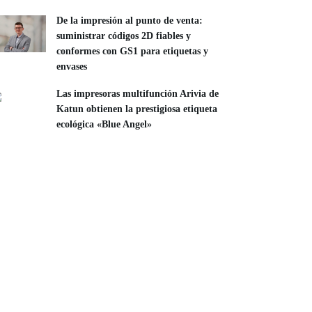
De la impresión al punto de venta:
suministrar códigos 2D fiables y
conformes con GS1 para etiquetas y
envases
Las impresoras multifunción Arivia de
Katun obtienen la prestigiosa etiqueta
ecológica «Blue Angel»