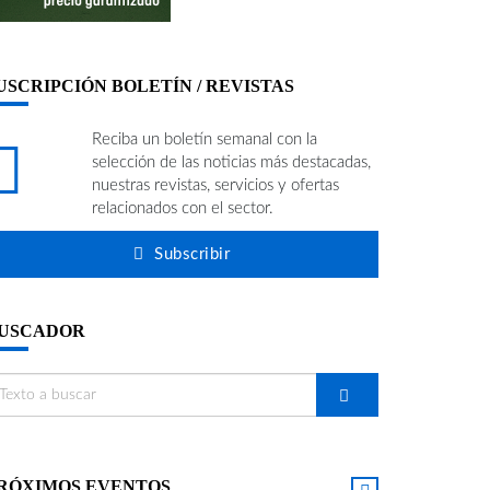
USCRIPCIÓN BOLETÍN / REVISTAS
Reciba un boletín semanal con la
selección de las noticias más destacadas,
nuestras revistas, servicios y ofertas
relacionados con el sector.
Subscribir
USCADOR
RÓXIMOS EVENTOS