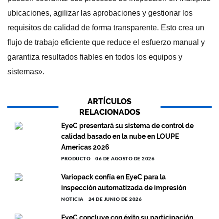
ubicaciones, agilizar las aprobaciones y gestionar los
requisitos de calidad de forma transparente. Esto crea un
flujo de trabajo eficiente que reduce el esfuerzo manual y
garantiza resultados fiables en todos los equipos y
sistemas».
ARTÍCULOS
RELACIONADOS
EyeC presentará su sistema de control de
calidad basado en la nube en LOUPE
Americas 2026
PRODUCTO
06 DE AGOSTO DE 2026
Variopack confía en EyeC para la
inspección automatizada de impresión
NOTICIA
24 DE JUNIO DE 2026
EyeC concluye con éxito su participación