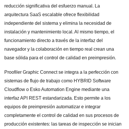
reducción significativa del esfuerzo manual. La
arquitectura SaaS escalable ofrece flexibilidad
independiente del sistema y elimina la necesidad de
instalación y mantenimiento local. Al mismo tiempo, el
funcionamiento directo a través de la interfaz del
navegador y la colaboración en tiempo real crean una
base sólida para el control de calidad en preimpresión.
Proofiler Graphic Connect se integra a la perfección con
sistemas de flujo de trabajo como HYBRID Software
Cloudflow o Esko Automation Engine mediante una
interfaz API REST estandarizada. Esto permite a los
equipos de preimpresión automatizar e integrar
completamente el control de calidad en sus procesos de
producción existentes: las tareas de inspección se inician