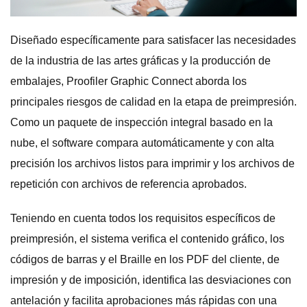
Diseñado específicamente para satisfacer las necesidades
de la industria de las artes gráficas y la producción de
embalajes, Proofiler Graphic Connect aborda los
principales riesgos de calidad en la etapa de preimpresión.
Como un paquete de inspección integral basado en la
nube, el software compara automáticamente y con alta
precisión los archivos listos para imprimir y los archivos de
repetición con archivos de referencia aprobados.
Teniendo en cuenta todos los requisitos específicos de
preimpresión, el sistema verifica el contenido gráfico, los
códigos de barras y el Braille en los PDF del cliente, de
impresión y de imposición, identifica las desviaciones con
antelación y facilita aprobaciones más rápidas con una