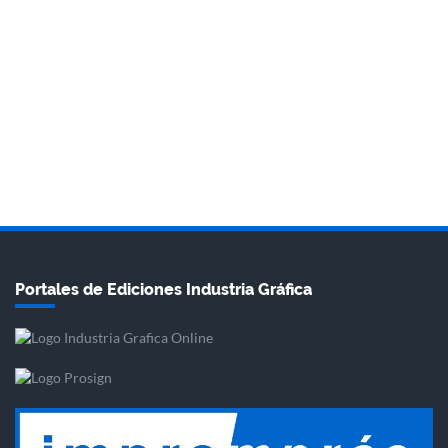
Portales de Ediciones Industria Gráfica