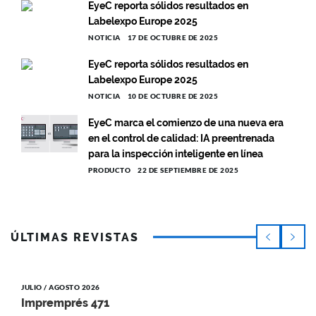
EyeC reporta sólidos resultados en
Labelexpo Europe 2025
NOTICIA
17 DE OCTUBRE DE 2025
EyeC reporta sólidos resultados en
Labelexpo Europe 2025
NOTICIA
10 DE OCTUBRE DE 2025
EyeC marca el comienzo de una nueva era
en el control de calidad: IA preentrenada
para la inspección inteligente en línea
PRODUCTO
22 DE SEPTIEMBRE DE 2025
ÚLTIMAS REVISTAS
JULIO / AGOSTO 2026
Impremprés 471