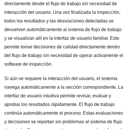
directamente desde el flujo de trabajo sin necesidad de
interacción del usuario. Una vez finalizada la inspección,
todos los resultados y las desviaciones detectadas se
devuelven automáticamente al sistema de flujo de trabajo
y se visualizan allí en la interfaz de usuario familiar. Esto
permite tomar decisiones de calidad directamente dentro
del flujo de trabajo sin necesidad de operar activamente el
software de inspección.
Si aún se requiere la interacción del usuario, el sistema
navega automáticamente a la sección correspondiente. La
interfaz de usuario intuitiva permite revisar, evaluar y
aprobar los resultados rápidamente. El flujo de trabajo
continúa automáticamente el proceso. Estas evaluaciones
y decisiones se reportan sin problemas al sistema de flujo