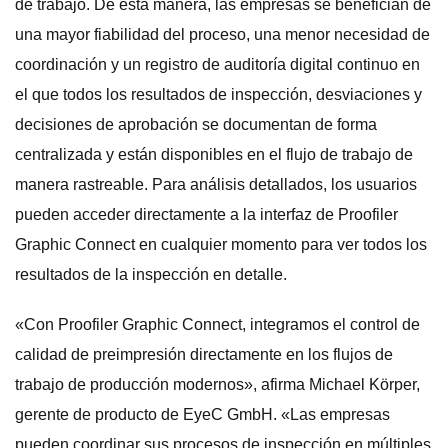
de trabajo. De esta manera, las empresas se benefician de
una mayor fiabilidad del proceso, una menor necesidad de
coordinación y un registro de auditoría digital continuo en
el que todos los resultados de inspección, desviaciones y
decisiones de aprobación se documentan de forma
centralizada y están disponibles en el flujo de trabajo de
manera rastreable. Para análisis detallados, los usuarios
pueden acceder directamente a la interfaz de Proofiler
Graphic Connect en cualquier momento para ver todos los
resultados de la inspección en detalle.
«Con Proofiler Graphic Connect, integramos el control de
calidad de preimpresión directamente en los flujos de
trabajo de producción modernos», afirma Michael Körper,
gerente de producto de EyeC GmbH. «Las empresas
pueden coordinar sus procesos de inspección en múltiples