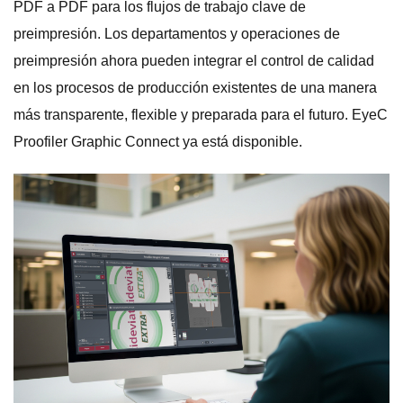
PDF a PDF para los flujos de trabajo clave de
preimpresión. Los departamentos y operaciones de
preimpresión ahora pueden integrar el control de calidad
en los procesos de producción existentes de una manera
más transparente, flexible y preparada para el futuro. EyeC
Proofiler Graphic Connect ya está disponible.