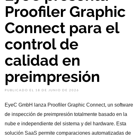
Proofiler Graphic
Connect para el
control de
calidad en
preimpresión
PUBLICADO EL 18 DE JUNIO DE 2026
EyeC GmbH lanza Proofiler Graphic Connect, un software
de inspección de preimpresión totalmente basado en la
nube e independiente del sistema y del hardware. Esta
solución SaaS permite comparaciones automatizadas de