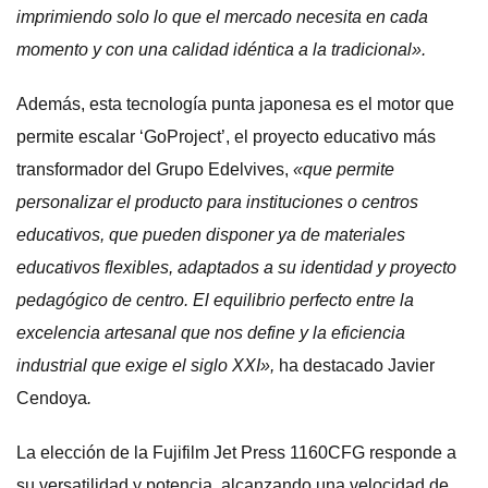
imprimiendo solo lo que el mercado necesita en cada
momento y con una calidad idéntica a la tradicional».
Además, esta tecnología punta japonesa es el motor que
permite escalar ‘GoProject’, el proyecto educativo más
transformador del Grupo Edelvives,
«que permite
personalizar el producto para instituciones o centros
educativos, que pueden disponer ya de materiales
educativos flexibles, adaptados a su identidad y proyecto
pedagógico de centro. El equilibrio perfecto entre la
excelencia artesanal que nos define y la eficiencia
industrial que exige el siglo XXI»,
ha destacado Javier
Cendoya
.
La elección de la Fujifilm Jet Press 1160CFG responde a
su versatilidad y potencia, alcanzando una velocidad de