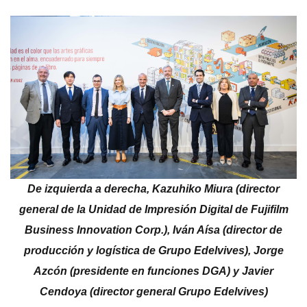
De izquierda a derecha, Kazuhiko Miura (director
general de la Unidad de Impresión Digital de Fujifilm
Business Innovation Corp.), Iván Aísa (director de
producción y logística de Grupo Edelvives), Jorge
Azcón (presidente en funciones DGA) y Javier
Cendoya (director general Grupo Edelvives)