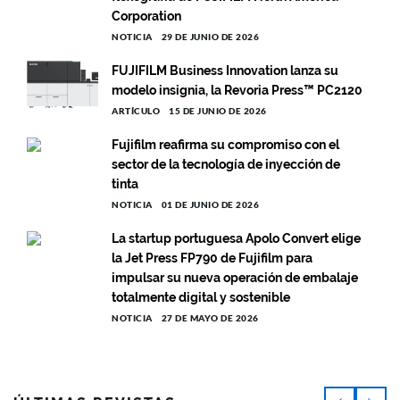
Corporation
NOTICIA
29 DE JUNIO DE 2026
FUJIFILM Business Innovation lanza su
modelo insignia, la Revoria Press™ PC2120
ARTÍCULO
15 DE JUNIO DE 2026
Fujifilm reafirma su compromiso con el
sector de la tecnología de inyección de
tinta
NOTICIA
01 DE JUNIO DE 2026
La startup portuguesa Apolo Convert elige
la Jet Press FP790 de Fujifilm para
impulsar su nueva operación de embalaje
totalmente digital y sostenible
NOTICIA
27 DE MAYO DE 2026