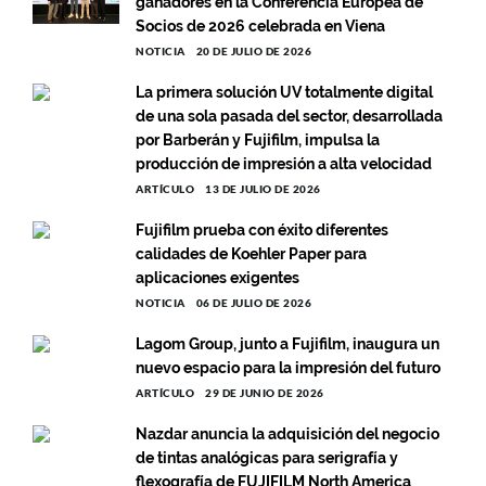
ganadores en la Conferencia Europea de
Socios de 2026 celebrada en Viena
NOTICIA
20 DE JULIO DE 2026
La primera solución UV totalmente digital
de una sola pasada del sector, desarrollada
por Barberán y Fujifilm, impulsa la
producción de impresión a alta velocidad
ARTÍCULO
13 DE JULIO DE 2026
Fujifilm prueba con éxito diferentes
calidades de Koehler Paper para
aplicaciones exigentes
NOTICIA
06 DE JULIO DE 2026
Lagom Group, junto a Fujifilm, inaugura un
nuevo espacio para la impresión del futuro
ARTÍCULO
29 DE JUNIO DE 2026
Nazdar anuncia la adquisición del negocio
de tintas analógicas para serigrafía y
flexografía de FUJIFILM North America