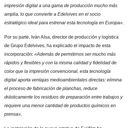
impresión digital a una gama de producción mucho más
amplia, lo que convierte a Edelvives en el socio
estratégico ideal para estrenar esta tecnología en Europa»
.
Por su parte, Iván Aísa, director de producción y logística
de Grupo Edelvives, ha explicado el impacto de esta
incorporación:
«Además de permitirnos ser mucho más
rápidos y flexibles y con la misma calidad y fidelidad de
color que la impresión convencional, esta tecnología
digital aporta ventajas medioambientales directas: elimina
el proceso de fabricación de planchas, reduce
drásticamente los residuos de preparación entre trabajos y
requiere una menor cantidad de productos químicos en
prensa»
.