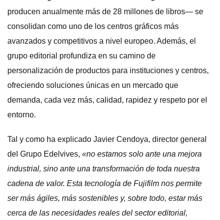
producen anualmente más de 28 millones de libros— se
consolidan como uno de los centros gráficos más
avanzados y competitivos a nivel europeo. Además, el
grupo editorial profundiza en su camino de
personalización de productos para instituciones y centros,
ofreciendo soluciones únicas en un mercado que
demanda, cada vez más, calidad, rapidez y respeto por el
entorno.
Tal y como ha explicado Javier Cendoya, director general
del Grupo Edelvives,
«no estamos solo ante una mejora
industrial, sino ante una transformación de toda nuestra
cadena de valor. Esta tecnología de Fujifilm nos permite
ser más ágiles, más sostenibles y, sobre todo, estar más
cerca de las necesidades reales del sector editorial,