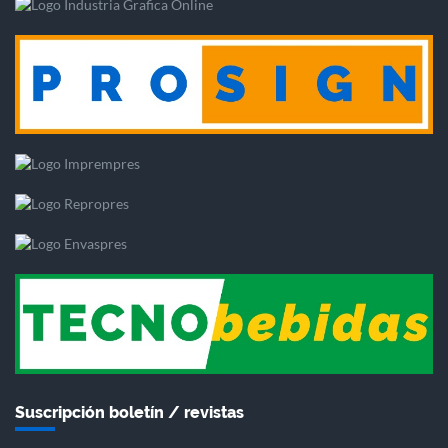
Suscripción boletín / revistas