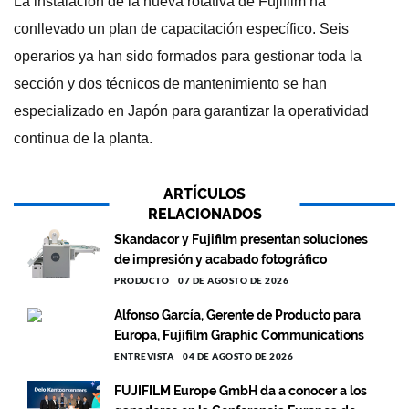
La instalación de la nueva rotativa de Fujifilm ha
conllevado un plan de capacitación específico. Seis
operarios ya han sido formados para gestionar toda la
sección y dos técnicos de mantenimiento se han
especializado en Japón para garantizar la operatividad
continua de la planta.
ARTÍCULOS
RELACIONADOS
Skandacor y Fujifilm presentan soluciones
de impresión y acabado fotográfico
PRODUCTO
07 DE AGOSTO DE 2026
Alfonso García, Gerente de Producto para
Europa, Fujifilm Graphic Communications
ENTREVISTA
04 DE AGOSTO DE 2026
FUJIFILM Europe GmbH da a conocer a los