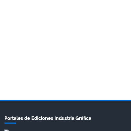
Portales de Ediciones Industria Gráfica