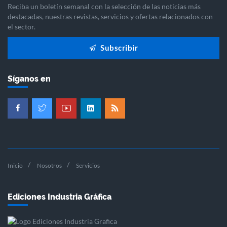
Reciba un boletín semanal con la selección de las noticias más
destacadas, nuestras revistas, servicios y ofertas relacionados con
el sector.
Subscribir
Síganos en
Inicio
Nosotros
Servicios
Ediciones Industria Gráfica