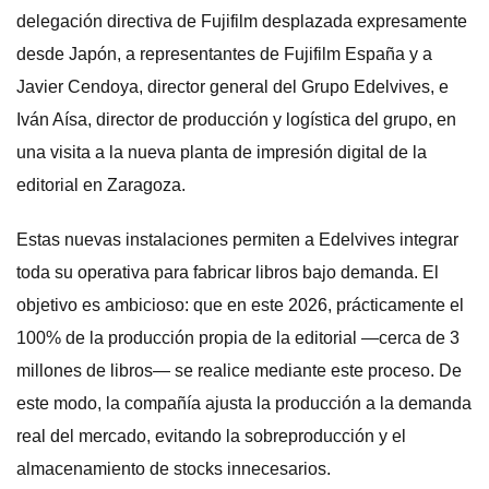
delegación directiva de Fujifilm desplazada expresamente
desde Japón, a representantes de Fujifilm España y a
Javier Cendoya, director general del Grupo Edelvives, e
Iván Aísa, director de producción y logística del grupo, en
una visita a la nueva planta de impresión digital de la
editorial en Zaragoza.
Estas nuevas instalaciones permiten a Edelvives integrar
toda su operativa para fabricar libros bajo demanda. El
objetivo es ambicioso: que en este 2026, prácticamente el
100% de la producción propia de la editorial —cerca de 3
millones de libros— se realice mediante este proceso. De
este modo, la compañía ajusta la producción a la demanda
real del mercado, evitando la sobreproducción y el
almacenamiento de stocks innecesarios.