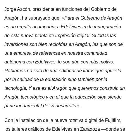
Jorge Azcón, presidente en funciones del Gobierno de
Aragón, ha subrayado que:
«Para el Gobierno de Aragón
es un orgullo acompañar a Edelvives en la inauguración
de esta nueva planta de impresión digital. Si todas las
inversiones son bien recibidas en Aragón, las que son de
una empresa de referencia en nuestra comunidad
autónoma con Edelvives, lo son aún con más motivo.
Hablamos no solo de una editorial de libros que apuesta
por la calidad de la educación sino también por la
tecnología. Y ese es el Aragón que queremos construir, un
Aragón tecnológico y en el que la educación siga siendo
parte fundamental de su desarrollo».
Con la instalación de la nueva rotativa digital de Fujifilm,
los talleres gráficos de Edelvives en Zaragoza —donde se