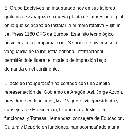
El Grupo Edelvives ha inaugurado hoy en sus talleres
gráficos de Zaragoza su nueva planta de impresión digital,
en la que se acaba de instalar la primera rotativa Fujifilm
Jet Press 1160 CFG de Europa. Este hito tecnológico
posiciona a la compañía, con 137 años de historia, a la
vanguardia de la industria editorial internacional,
permitiéndole liderar el modelo de impresión bajo
demanda en el continente.
El acto de inauguración ha contado con una amplia
representación del Gobierno de Aragón. Así, Jorge Azcón,
presidente en funciones; Mar Vaquero, vicepresidenta y
consejera de Presidencia, Economía y Justicia en
funciones; y Tomasa Hernández, consejera de Educación,
Cultura y Deporte en funciones, han acompañado a una