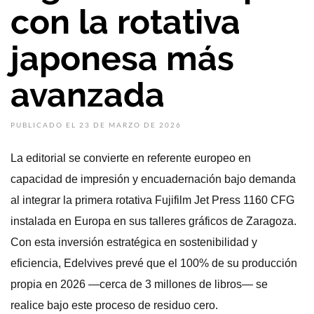
con la rotativa
japonesa más
avanzada
PUBLICADO EL 23 DE MARZO DE 2026
La editorial se convierte en referente europeo en
capacidad de impresión y encuadernación bajo demanda
al integrar la primera rotativa Fujifilm Jet Press 1160 CFG
instalada en Europa en sus talleres gráficos de Zaragoza.
Con esta inversión estratégica en sostenibilidad y
eficiencia, Edelvives prevé que el 100% de su producción
propia en 2026 —cerca de 3 millones de libros— se
realice bajo este proceso de residuo cero.