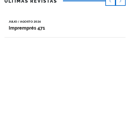
ÚLTIMAS REVISTAS
JULIO / AGOSTO 2026
Impremprés 471