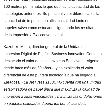
160 metros por minuto, lo que duplica la capacidad de las
tecnologías anteriores. Su principal valor diferencial es la
capacidad de imprimir con altísima calidad tanto en
papeles
offset
como estucados, igualando los resultados
de la impresión
offset
convencional.
Kazuhiko Miura, director general de la Unidad de
Impresión Digital de Fujifilm Business Innovation Corp., ha
destacado el valor de su alianza con Edelvives
—
vigente
desde hace más de 30 años
—
y ha explicado el valor
diferencial de esta puntera tecnología que ha llegado a
Zaragoza.
«La Jet Press 1160CFG cuenta con una unidad
estabilizadora de papel única que maximiza la calidad de
impresión a altas velocidades y minimiza las ondulaciones
en papeles estucados. Aporta los beneficios de la