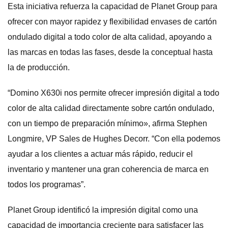
Esta iniciativa refuerza la capacidad de Planet Group para
ofrecer con mayor rapidez y flexibilidad envases de cartón
ondulado digital a todo color de alta calidad, apoyando a
las marcas en todas las fases, desde la conceptual hasta
la de producción.
“Domino X630i nos permite ofrecer impresión digital a todo
color de alta calidad directamente sobre cartón ondulado,
con un tiempo de preparación mínimo», afirma Stephen
Longmire, VP Sales de Hughes Decorr. “Con ella podemos
ayudar a los clientes a actuar más rápido, reducir el
inventario y mantener una gran coherencia de marca en
todos los programas”.
Planet Group identificó la impresión digital como una
capacidad de importancia creciente para satisfacer las