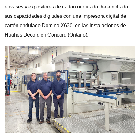
envases y expositores de cartón ondulado, ha ampliado
sus capacidades digitales con una impresora digital de
cartón ondulado Domino X630i en las instalaciones de
Hughes Decorr, en Concord (Ontario).