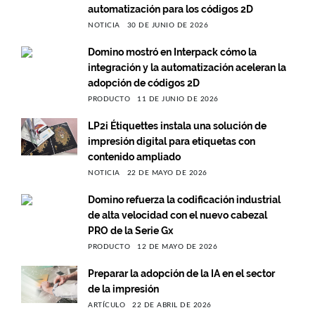
automatización para los códigos 2D
NOTICIA
30 DE JUNIO DE 2026
Domino mostró en Interpack cómo la
integración y la automatización aceleran la
adopción de códigos 2D
PRODUCTO
11 DE JUNIO DE 2026
LP2i Étiquettes instala una solución de
impresión digital para etiquetas con
contenido ampliado
NOTICIA
22 DE MAYO DE 2026
Domino refuerza la codificación industrial
de alta velocidad con el nuevo cabezal
PRO de la Serie Gx
PRODUCTO
12 DE MAYO DE 2026
Preparar la adopción de la IA en el sector
de la impresión
ARTÍCULO
22 DE ABRIL DE 2026