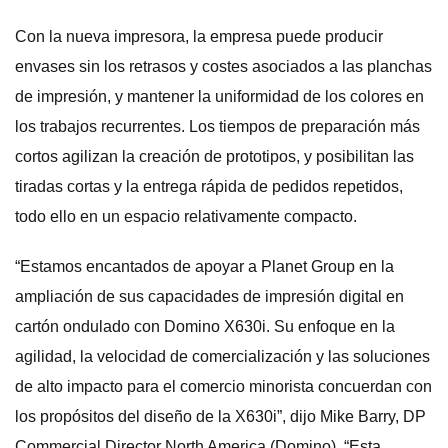
Con la nueva impresora, la empresa puede producir
envases sin los retrasos y costes asociados a las planchas
de impresión, y mantener la uniformidad de los colores en
los trabajos recurrentes. Los tiempos de preparación más
cortos agilizan la creación de prototipos, y posibilitan las
tiradas cortas y la entrega rápida de pedidos repetidos,
todo ello en un espacio relativamente compacto.
“Estamos encantados de apoyar a Planet Group en la
ampliación de sus capacidades de impresión digital en
cartón ondulado con Domino X630i. Su enfoque en la
agilidad, la velocidad de comercialización y las soluciones
de alto impacto para el comercio minorista concuerdan con
los propósitos del diseño de la X630i”, dijo Mike Barry, DP
Commercial Director North America (Domino). “Esta