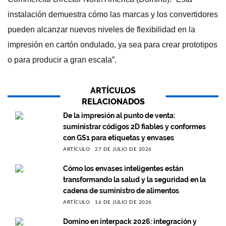
instalación demuestra cómo las marcas y los convertidores
pueden alcanzar nuevos niveles de flexibilidad en la
impresión en cartón ondulado, ya sea para crear prototipos
o para producir a gran escala”.
ARTÍCULOS
RELACIONADOS
De la impresión al punto de venta:
suministrar códigos 2D fiables y conformes
con GS1 para etiquetas y envases
ARTÍCULO
27 DE JULIO DE 2026
Cómo los envases inteligentes están
transformando la salud y la seguridad en la
cadena de suministro de alimentos
ARTÍCULO
16 DE JULIO DE 2026
Domino en interpack 2026: integración y