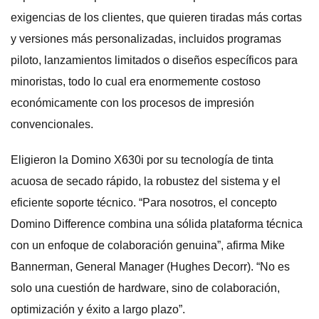
exigencias de los clientes, que quieren tiradas más cortas
y versiones más personalizadas, incluidos programas
piloto, lanzamientos limitados o diseños específicos para
minoristas, todo lo cual era enormemente costoso
económicamente con los procesos de impresión
convencionales.
Eligieron la Domino X630i por su tecnología de tinta
acuosa de secado rápido, la robustez del sistema y el
eficiente soporte técnico. “Para nosotros, el concepto
Domino Difference combina una sólida plataforma técnica
con un enfoque de colaboración genuina”, afirma Mike
Bannerman, General Manager (Hughes Decorr). “No es
solo una cuestión de hardware, sino de colaboración,
optimización y éxito a largo plazo”.