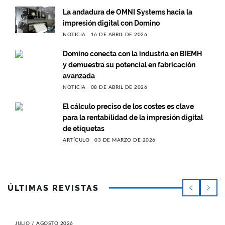
La andadura de OMNI Systems hacia la
impresión digital con Domino
NOTICIA
16 DE ABRIL DE 2026
Domino conecta con la industria en BIEMH
y demuestra su potencial en fabricación
avanzada
NOTICIA
08 DE ABRIL DE 2026
El cálculo preciso de los costes es clave
para la rentabilidad de la impresión digital
de etiquetas
ARTÍCULO
03 DE MARZO DE 2026
ÚLTIMAS REVISTAS
JULIO / AGOSTO 2026