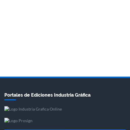
Portales de Ediciones Industria Gráfica