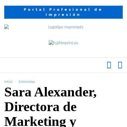
Portal Profesional de
Impresión
Inicio
Entrevistas
Sara Alexander,
Directora de
Marketing y