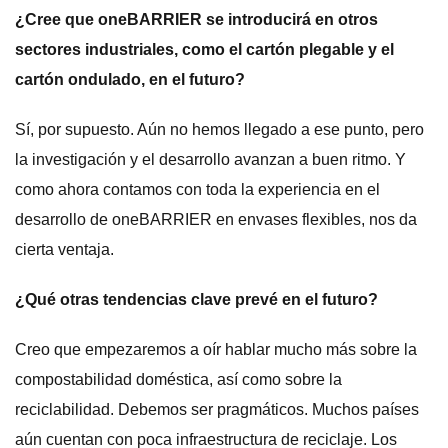
¿Cree que oneBARRIER se introducirá en otros
sectores industriales, como el cartón plegable y el
cartón ondulado, en el futuro?
Sí, por supuesto. Aún no hemos llegado a ese punto, pero
la investigación y el desarrollo avanzan a buen ritmo. Y
como ahora contamos con toda la experiencia en el
desarrollo de oneBARRIER en envases flexibles, nos da
cierta ventaja.
¿Qué otras tendencias clave prevé en el futuro?
Creo que empezaremos a oír hablar mucho más sobre la
compostabilidad doméstica, así como sobre la
reciclabilidad. Debemos ser pragmáticos. Muchos países
aún cuentan con poca infraestructura de reciclaje. Los