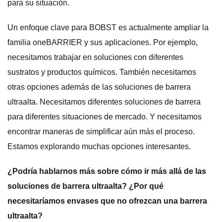
para su situación.
Un enfoque clave para BOBST es actualmente ampliar la
familia oneBARRIER y sus aplicaciones. Por ejemplo,
necesitamos trabajar en soluciones con diferentes
sustratos y productos químicos. También necesitamos
otras opciones además de las soluciones de barrera
ultraalta. Necesitamos diferentes soluciones de barrera
para diferentes situaciones de mercado. Y necesitamos
encontrar maneras de simplificar aún más el proceso.
Estamos explorando muchas opciones interesantes.
¿Podría hablarnos más sobre cómo ir más allá de las
soluciones de barrera ultraalta? ¿Por qué
necesitaríamos envases que no ofrezcan una barrera
ultraalta?