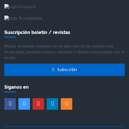
Suscripción boletín / revistas
Reciba un boletín semanal con la selección de las noticias más
destacadas, nuestras revistas, servicios y ofertas relacionados con el
sector.
Subscribir
Síganos en