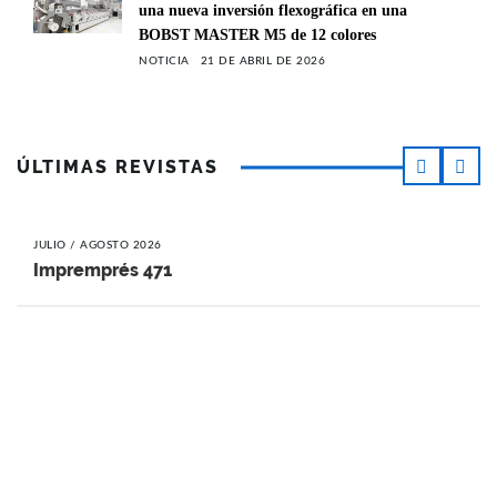
una nueva inversión flexográfica en una
BOBST MASTER M5 de 12 colores
NOTICIA
21 DE ABRIL DE 2026
ÚLTIMAS REVISTAS
JULIO / AGOSTO 2026
Impremprés 471