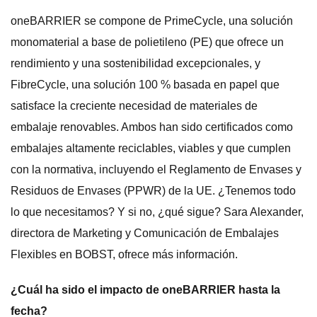
oneBARRIER se compone de PrimeCycle, una solución
monomaterial a base de polietileno (PE) que ofrece un
rendimiento y una sostenibilidad excepcionales, y
FibreCycle, una solución 100 % basada en papel que
satisface la creciente necesidad de materiales de
embalaje renovables. Ambos han sido certificados como
embalajes altamente reciclables, viables y que cumplen
con la normativa, incluyendo el Reglamento de Envases y
Residuos de Envases (PPWR) de la UE. ¿Tenemos todo
lo que necesitamos? Y si no, ¿qué sigue? Sara Alexander,
directora de Marketing y Comunicación de Embalajes
Flexibles en BOBST, ofrece más información.
¿Cuál ha sido el impacto de oneBARRIER hasta la
fecha?