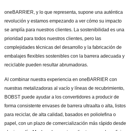
oneBARRIER, y lo que representa, supone una auténtica
revolución y estamos empezando a ver cómo su impacto
se amplía para nuestros clientes. La sostenibilidad es una
prioridad para todos nuestros clientes, pero las
complejidades técnicas del desarrollo y la fabricación de
embalajes flexibles sostenibles con la barrera adecuada y
reciclable pueden resultar abrumadoras.
Al combinar nuestra experiencia en oneBARRIER con
nuestras metalizadoras al vacío y líneas de recubrimiento,
BOBST puede ayudar a los convertidores a producir de
forma consistente envases de barrera ultraalta o alta, listos
para reciclar, de alta calidad, basados ​​en poliolefina o
papel, con un plazo de comercialización más rápido desde