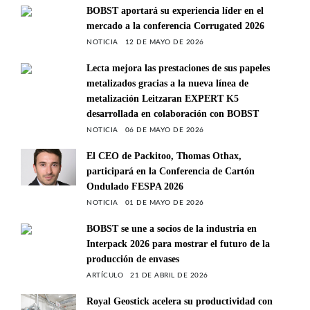
BOBST aportará su experiencia líder en el
mercado a la conferencia Corrugated 2026
NOTICIA
12 DE MAYO DE 2026
Lecta mejora las prestaciones de sus papeles
metalizados gracias a la nueva línea de
metalización Leitzaran EXPERT K5
desarrollada en colaboración con BOBST
NOTICIA
06 DE MAYO DE 2026
El CEO de Packitoo, Thomas Othax,
participará en la Conferencia de Cartón
Ondulado FESPA 2026
NOTICIA
01 DE MAYO DE 2026
BOBST se une a socios de la industria en
Interpack 2026 para mostrar el futuro de la
producción de envases
ARTÍCULO
21 DE ABRIL DE 2026
Royal Geostick acelera su productividad con