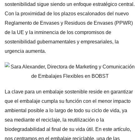
sostenibilidad sigue siendo un enfoque estratégico central.
Con la proximidad de los plazos escalonados del nuevo
Reglamento de Envases y Residuos de Envases (PPWR)
de la UE y la inminencia de los compromisos de
sostenibilidad gubernamentales y empresariales, la
urgencia aumenta.
La clave para un embalaje sostenible reside en garantizar
que el embalaje cumpla su función con el menor impacto
ambiental posible a lo largo de todo su ciclo de vida, ya
sea mediante el reciclaje, la reutilización o la
biodegradabilidad al final de su vida útil. En este artículo,
nos centramos en el embalaje reciclable, una de las