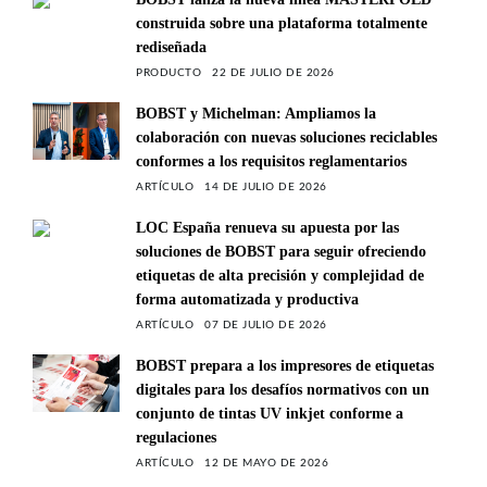
construida sobre una plataforma totalmente
rediseñada
PRODUCTO
22 DE JULIO DE 2026
BOBST y Michelman: Ampliamos la
colaboración con nuevas soluciones reciclables
conformes a los requisitos reglamentarios
ARTÍCULO
14 DE JULIO DE 2026
LOC España renueva su apuesta por las
soluciones de BOBST para seguir ofreciendo
etiquetas de alta precisión y complejidad de
forma automatizada y productiva
ARTÍCULO
07 DE JULIO DE 2026
BOBST prepara a los impresores de etiquetas
digitales para los desafíos normativos con un
conjunto de tintas UV inkjet conforme a
regulaciones
ARTÍCULO
12 DE MAYO DE 2026