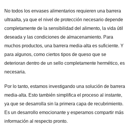
No todos los envases alimentarios requieren una barrera
ultraalta, ya que el nivel de protección necesario depende
completamente de la sensibilidad del alimento, la vida útil
deseada y las condiciones de almacenamiento. Para
muchos productos, una barrera media-alta es suficiente. Y
para algunos, como ciertos tipos de queso que se
deterioran dentro de un sello completamente hermético, es
necesaria.
Por lo tanto, estamos investigando una solución de barrera
media-alta. Esto también simplifica el proceso al instante,
ya que se desarrolla sin la primera capa de recubrimiento.
Es un desarrollo emocionante y esperamos compartir más
información al respecto pronto.