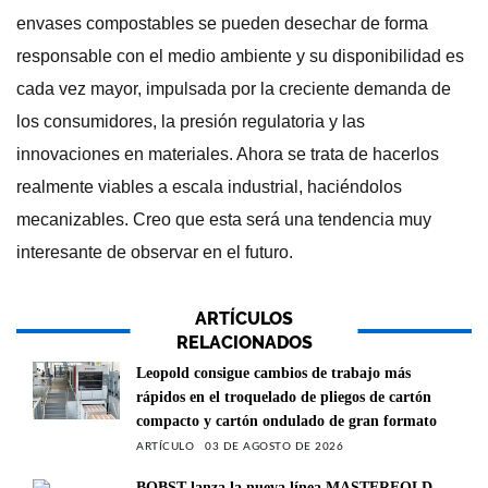
envases compostables se pueden desechar de forma
responsable con el medio ambiente y su disponibilidad es
cada vez mayor, impulsada por la creciente demanda de
los consumidores, la presión regulatoria y las
innovaciones en materiales. Ahora se trata de hacerlos
realmente viables a escala industrial, haciéndolos
mecanizables. Creo que esta será una tendencia muy
interesante de observar en el futuro.
ARTÍCULOS
RELACIONADOS
Leopold consigue cambios de trabajo más
rápidos en el troquelado de pliegos de cartón
compacto y cartón ondulado de gran formato
ARTÍCULO
03 DE AGOSTO DE 2026
BOBST lanza la nueva línea MASTERFOLD