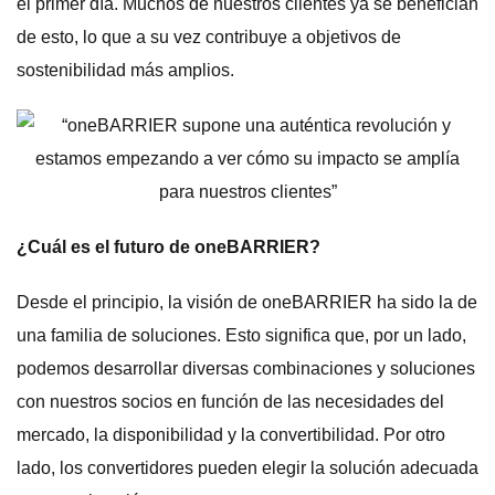
el primer día. Muchos de nuestros clientes ya se benefician
de esto, lo que a su vez contribuye a objetivos de
sostenibilidad más amplios.
¿Cuál es el futuro de oneBARRIER?
Desde el principio, la visión de oneBARRIER ha sido la de
una familia de soluciones. Esto significa que, por un lado,
podemos desarrollar diversas combinaciones y soluciones
con nuestros socios en función de las necesidades del
mercado, la disponibilidad y la convertibilidad. Por otro
lado, los convertidores pueden elegir la solución adecuada