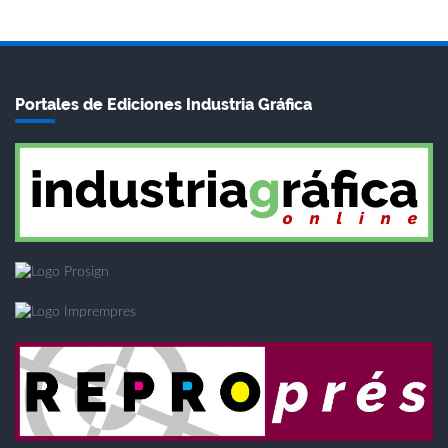
Portales de Ediciones Industria Gráfica