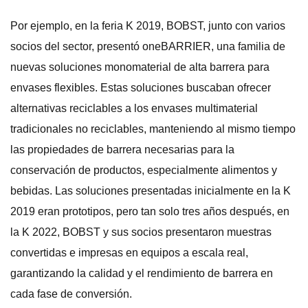
Por ejemplo, en la feria K 2019, BOBST, junto con varios
socios del sector, presentó oneBARRIER, una familia de
nuevas soluciones monomaterial de alta barrera para
envases flexibles. Estas soluciones buscaban ofrecer
alternativas reciclables a los envases multimaterial
tradicionales no reciclables, manteniendo al mismo tiempo
las propiedades de barrera necesarias para la
conservación de productos, especialmente alimentos y
bebidas. Las soluciones presentadas inicialmente en la K
2019 eran prototipos, pero tan solo tres años después, en
la K 2022, BOBST y sus socios presentaron muestras
convertidas e impresas en equipos a escala real,
garantizando la calidad y el rendimiento de barrera en
cada fase de conversión.