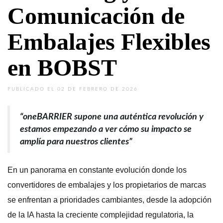
Comunicación de
Embalajes Flexibles
en BOBST
PUBLICADO EL 02 DE FEBRERO DE 2026
“oneBARRIER supone una auténtica revolución y
estamos empezando a ver cómo su impacto se
amplía para nuestros clientes”
En un panorama en constante evolución donde los
convertidores de embalajes y los propietarios de marcas
se enfrentan a prioridades cambiantes, desde la adopción
de la IA hasta la creciente complejidad regulatoria, la