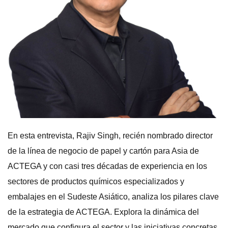
En esta entrevista, Rajiv Singh, recién nombrado director
de la línea de negocio de papel y cartón para Asia de
ACTEGA y con casi tres décadas de experiencia en los
sectores de productos químicos especializados y
embalajes en el Sudeste Asiático, analiza los pilares clave
de la estrategia de ACTEGA. Explora la dinámica del
mercado que configura el sector y las iniciativas concretas