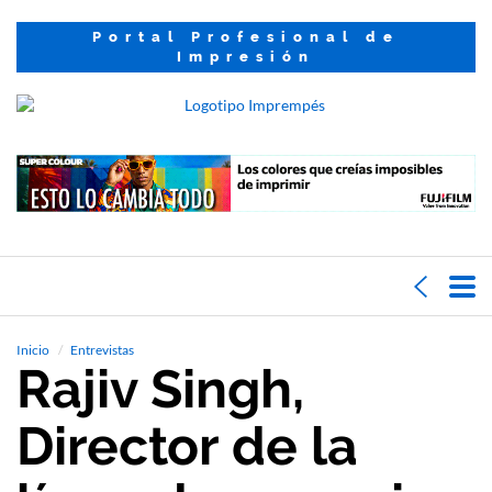
Portal Profesional de
Impresión
Inicio
Entrevistas
Rajiv Singh,
Director de la