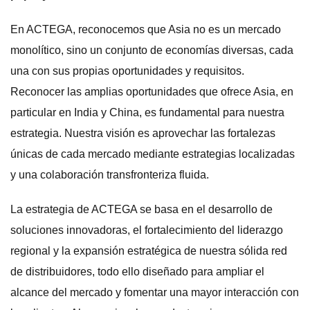
En ACTEGA, reconocemos que Asia no es un mercado
monolítico, sino un conjunto de economías diversas, cada
una con sus propias oportunidades y requisitos.
Reconocer las amplias oportunidades que ofrece Asia, en
particular en India y China, es fundamental para nuestra
estrategia. Nuestra visión es aprovechar las fortalezas
únicas de cada mercado mediante estrategias localizadas
y una colaboración transfronteriza fluida.
La estrategia de ACTEGA se basa en el desarrollo de
soluciones innovadoras, el fortalecimiento del liderazgo
regional y la expansión estratégica de nuestra sólida red
de distribuidores, todo ello diseñado para ampliar el
alcance del mercado y fomentar una mayor interacción con