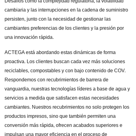
Desafíos como la complejidad regulatoria, la volatilidad
cambiaria y las interrupciones en la cadena de suministro
persisten, junto con la necesidad de gestionar las
cambiantes preferencias de los clientes y la presión por
una innovación rápida.
ACTEGA está abordando estas dinámicas de forma
proactiva. Los clientes buscan cada vez más soluciones
reciclables, compostables y con bajo contenido de COV.
Respondemos con recubrimientos de barrera de
vanguardia, nuestras tecnologías líderes a base de agua y
servicios a medida que satisfacen estas necesidades
cambiantes. Nuestros recubrimientos no solo protegen los
productos impresos, sino que también permiten una
conversión más rápida, ofrecen acabados superiores e
impulsan una mayor eficiencia en el proceso de