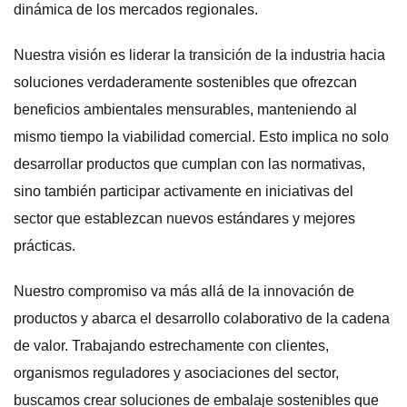
dinámica de los mercados regionales.
Nuestra visión es liderar la transición de la industria hacia
soluciones verdaderamente sostenibles que ofrezcan
beneficios ambientales mensurables, manteniendo al
mismo tiempo la viabilidad comercial. Esto implica no solo
desarrollar productos que cumplan con las normativas,
sino también participar activamente en iniciativas del
sector que establezcan nuevos estándares y mejores
prácticas.
Nuestro compromiso va más allá de la innovación de
productos y abarca el desarrollo colaborativo de la cadena
de valor. Trabajando estrechamente con clientes,
organismos reguladores y asociaciones del sector,
buscamos crear soluciones de embalaje sostenibles que