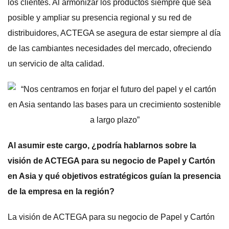
los clientes. Al armonizar los productos siempre que sea
posible y ampliar su presencia regional y su red de
distribuidores, ACTEGA se asegura de estar siempre al día
de las cambiantes necesidades del mercado, ofreciendo
un servicio de alta calidad.
Al asumir este cargo, ¿podría hablarnos sobre la
visión de ACTEGA para su negocio de Papel y Cartón
en Asia y qué objetivos estratégicos guían la presencia
de la empresa en la región?
La visión de ACTEGA para su negocio de Papel y Cartón