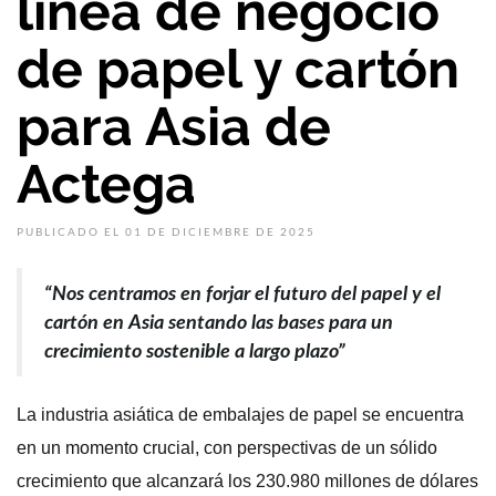
línea de negocio
de papel y cartón
para Asia de
Actega
PUBLICADO EL 01 DE DICIEMBRE DE 2025
“Nos centramos en forjar el futuro del papel y el
cartón en Asia sentando las bases para un
crecimiento sostenible a largo plazo”
La industria asiática de embalajes de papel se encuentra
en un momento crucial, con perspectivas de un sólido
crecimiento que alcanzará los 230.980 millones de dólares