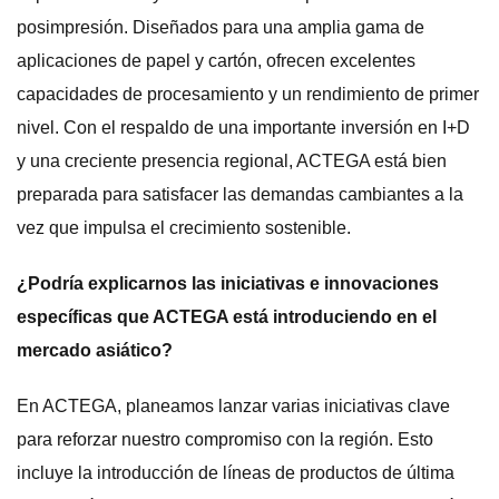
posimpresión. Diseñados para una amplia gama de
aplicaciones de papel y cartón, ofrecen excelentes
capacidades de procesamiento y un rendimiento de primer
nivel. Con el respaldo de una importante inversión en I+D
y una creciente presencia regional, ACTEGA está bien
preparada para satisfacer las demandas cambiantes a la
vez que impulsa el crecimiento sostenible.
¿Podría explicarnos las iniciativas e innovaciones
específicas que ACTEGA está introduciendo en el
mercado asiático?
En ACTEGA, planeamos lanzar varias iniciativas clave
para reforzar nuestro compromiso con la región. Esto
incluye la introducción de líneas de productos de última