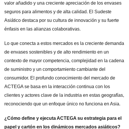
valor añadido y una creciente apreciación de los envases
seguros para alimentos y de alta calidad. El Sudeste
Asiático destaca por su cultura de innovación y su fuerte
énfasis en las alianzas colaborativas.
Lo que conecta a estos mercados es la creciente demanda
de envases sostenibles y de alto rendimiento en un
contexto de mayor competencia, complejidad en la cadena
de suministro y un comportamiento cambiante del
consumidor. El profundo conocimiento del mercado de
ACTEGA se basa en la interacción continua con los
clientes y actores clave de la industria en estas geografías,
reconociendo que un enfoque único no funciona en Asia.
¿Cómo define y ejecuta ACTEGA su estrategia para el
papel y cartón en los dinámicos mercados asiáticos?