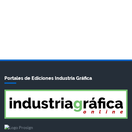
Portales de Ediciones Industria Gráfica