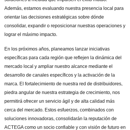
Además, estamos evaluando nuestra presencia local para
orientar las decisiones estratégicas sobre dónde
consolidar, expandir o reposicionar nuestras operaciones y
lograr el máximo impacto.
En los próximos años, planeamos lanzar iniciativas
específicas para cada región que reflejen la dinámica del
mercado local y ampliar nuestro alcance mediante el
desarrollo de canales específicos y la activación de la
marca. El fortalecimiento de nuestra red de distribuidores,
piedra angular de nuestra estrategia de crecimiento, nos
permitirá ofrecer un servicio ágil y de alta calidad más
cerca del mercado. Estos esfuerzos, combinados con
soluciones innovadoras, consolidarán la reputación de
ACTEGA como un socio confiable y con visión de futuro en