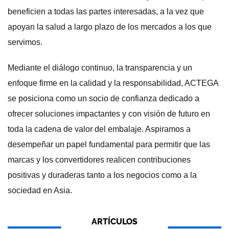
beneficien a todas las partes interesadas, a la vez que
apoyan la salud a largo plazo de los mercados a los que
servimos.
Mediante el diálogo continuo, la transparencia y un
enfoque firme en la calidad y la responsabilidad, ACTEGA
se posiciona como un socio de confianza dedicado a
ofrecer soluciones impactantes y con visión de futuro en
toda la cadena de valor del embalaje. Aspiramos a
desempeñar un papel fundamental para permitir que las
marcas y los convertidores realicen contribuciones
positivas y duraderas tanto a los negocios como a la
sociedad en Asia.
ARTÍCULOS