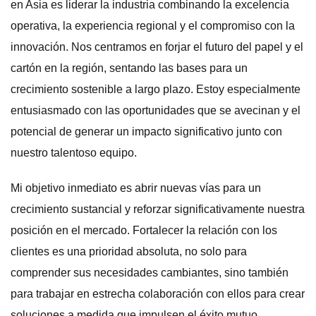
en Asia es liderar la industria combinando la excelencia
operativa, la experiencia regional y el compromiso con la
innovación. Nos centramos en forjar el futuro del papel y el
cartón en la región, sentando las bases para un
crecimiento sostenible a largo plazo. Estoy especialmente
entusiasmado con las oportunidades que se avecinan y el
potencial de generar un impacto significativo junto con
nuestro talentoso equipo.
Mi objetivo inmediato es abrir nuevas vías para un
crecimiento sustancial y reforzar significativamente nuestra
posición en el mercado. Fortalecer la relación con los
clientes es una prioridad absoluta, no solo para
comprender sus necesidades cambiantes, sino también
para trabajar en estrecha colaboración con ellos para crear
soluciones a medida que impulsen el éxito mutuo.