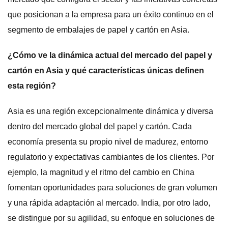
que posicionan a la empresa para un éxito continuo en el
segmento de embalajes de papel y cartón en Asia.
¿Cómo ve la dinámica actual del mercado del papel y
cartón en Asia y qué características únicas definen
esta región?
Asia es una región excepcionalmente dinámica y diversa
dentro del mercado global del papel y cartón. Cada
economía presenta su propio nivel de madurez, entorno
regulatorio y expectativas cambiantes de los clientes. Por
ejemplo, la magnitud y el ritmo del cambio en China
fomentan oportunidades para soluciones de gran volumen
y una rápida adaptación al mercado. India, por otro lado,
se distingue por su agilidad, su enfoque en soluciones de