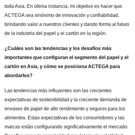
toda Asia. En última instancia, mi objetivo es hacer que
ACTEGA sea sinónimo de innovación y confiabilidad,
brindando valor a nuestros clientes y dando forma al futuro
de la industria del papel y el cartón en la región.
¿Cuáles son las tendencias y los desafíos más
importantes que configuran el segmento del papel y el
cartón en Asia, y cómo se posiciona ACTEGA para
abordarlos?
Las tendencias más influyentes son las crecientes
expectativas de sostenibilidad y la creciente demanda de
envases de papel de alto rendimiento y seguros para los
alimentos. Estas expectativas de los consumidores y las
marcas están configurando significativamente el mercado.