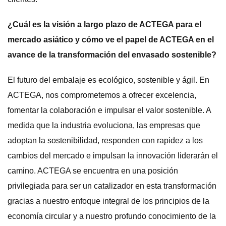
¿Cuál es la visión a largo plazo de ACTEGA para el
mercado asiático y cómo ve el papel de ACTEGA en el
avance de la transformación del envasado sostenible?
El futuro del embalaje es ecológico, sostenible y ágil. En
ACTEGA, nos comprometemos a ofrecer excelencia,
fomentar la colaboración e impulsar el valor sostenible. A
medida que la industria evoluciona, las empresas que
adoptan la sostenibilidad, responden con rapidez a los
cambios del mercado e impulsan la innovación liderarán el
camino. ACTEGA se encuentra en una posición
privilegiada para ser un catalizador en esta transformación
gracias a nuestro enfoque integral de los principios de la
economía circular y a nuestro profundo conocimiento de la