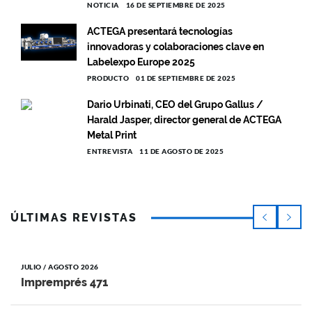
NOTICIA
16 DE SEPTIEMBRE DE 2025
ACTEGA presentará tecnologías
innovadoras y colaboraciones clave en
Labelexpo Europe 2025
PRODUCTO
01 DE SEPTIEMBRE DE 2025
Dario Urbinati, CEO del Grupo Gallus /
Harald Jasper, director general de ACTEGA
Metal Print
ENTREVISTA
11 DE AGOSTO DE 2025
ÚLTIMAS REVISTAS
JULIO / AGOSTO 2026
Impremprés 471