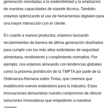
generación orientadas a la sostenibilidad y la ampliación
de nuestras capacidades de soporte técnico. También
estamos optimizando el uso de herramientas digitales para
una mayor interacción con el cliente.
En cuanto a nuevos productos, estamos lanzando
recubrimientos de barrera de última generación diseñados
para cumplir con los más altos estándares de seguridad
alimentaria, rendimiento y cumplimiento normativo. Por
ejemplo, nos estamos alineando con tendencias globales
como la próxima prohibición de la TMPTA por parte de la
Ordenanza Alemana sobre Tintas, que creemos que
establecerá nuevos estándares para la industria. Estas
innovaciones demuestran nuestro compromiso de ofrecer
soluciones innovadoras que empoderen a nuestros
clientes.