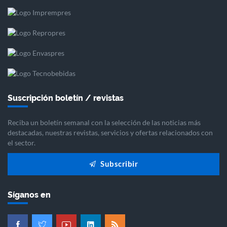
Suscripción boletín / revistas
Reciba un boletín semanal con la selección de las noticias más
destacadas, nuestras revistas, servicios y ofertas relacionados con
el sector.
Subscribir
Síganos en