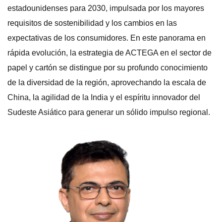
estadounidenses para 2030, impulsada por los mayores
requisitos de sostenibilidad y los cambios en las
expectativas de los consumidores. En este panorama en
rápida evolución, la estrategia de ACTEGA en el sector de
papel y cartón se distingue por su profundo conocimiento
de la diversidad de la región, aprovechando la escala de
China, la agilidad de la India y el espíritu innovador del
Sudeste Asiático para generar un sólido impulso regional.