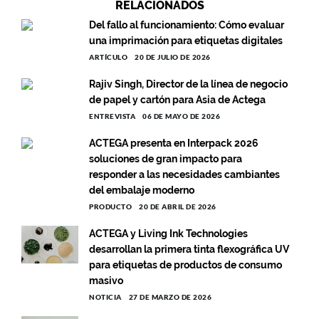
RELACIONADOS
Del fallo al funcionamiento: Cómo evaluar
una imprimación para etiquetas digitales
ARTÍCULO
20 DE JULIO DE 2026
Rajiv Singh, Director de la línea de negocio
de papel y cartón para Asia de Actega
ENTREVISTA
06 DE MAYO DE 2026
ACTEGA presenta en Interpack 2026
soluciones de gran impacto para
responder a las necesidades cambiantes
del embalaje moderno
PRODUCTO
20 DE ABRIL DE 2026
ACTEGA y Living Ink Technologies
desarrollan la primera tinta flexográfica UV
para etiquetas de productos de consumo
masivo
NOTICIA
27 DE MARZO DE 2026