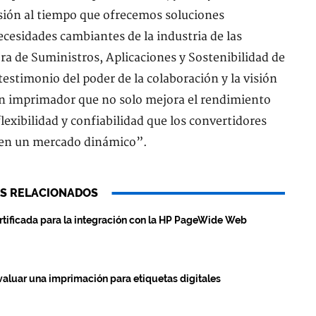
sión al tiempo que ofrecemos soluciones
ecesidades cambiantes de la industria de las
ra de Suministros, Aplicaciones y Sostenibilidad de
estimonio del poder de la colaboración y la visión
n imprimador que no solo mejora el rendimiento
lexibilidad y confiabilidad que los convertidores
 en un mercado dinámico”.
S RELACIONADOS
tificada para la integración con la HP PageWide Web
valuar una imprimación para etiquetas digitales