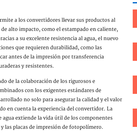
te a los convertidores llevar sus productos al
es de alto impacto, como el estampado en caliente,
acias a su excelente resistencia al agua, el nuevo
iones que requieren durabilidad, como las
car antes de la impresión por transferencia
uraderas y resistentes.
o de la colaboración de los rigurosos e
mbinados con los exigentes estándares de
rollado no solo para asegurar la calidad y el valor
do en cuenta la experiencia del convertidor. La
 agua extiende la vida útil de los componentes
a y las placas de impresión de fotopolímero.