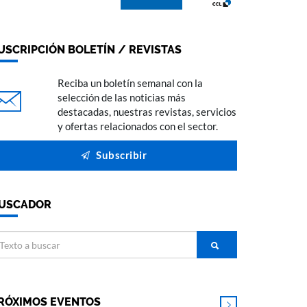
USCRIPCIÓN BOLETÍN / REVISTAS
Reciba un boletín semanal con la
selección de las noticias más
destacadas, nuestras revistas, servicios
y ofertas relacionados con el sector.
Subscribir
USCADOR
RÓXIMOS EVENTOS