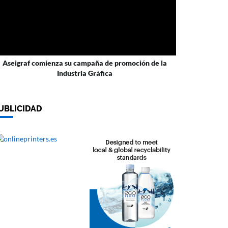
Aseigraf comienza su campaña de promoción de la
Industria Gráfica
UBLICIDAD