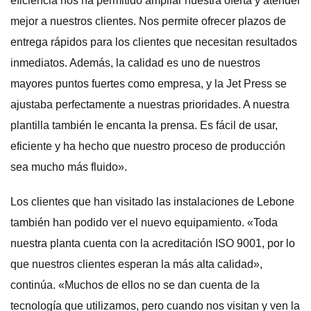
eficiencia nos ha permitido ampliar nuestra oferta y atender
mejor a nuestros clientes. Nos permite ofrecer plazos de
entrega rápidos para los clientes que necesitan resultados
inmediatos. Además, la calidad es uno de nuestros
mayores puntos fuertes como empresa, y la Jet Press se
ajustaba perfectamente a nuestras prioridades. A nuestra
plantilla también le encanta la prensa. Es fácil de usar,
eficiente y ha hecho que nuestro proceso de producción
sea mucho más fluido».
Los clientes que han visitado las instalaciones de Lebone
también han podido ver el nuevo equipamiento. «Toda
nuestra planta cuenta con la acreditación ISO 9001, por lo
que nuestros clientes esperan la más alta calidad»,
continúa. «Muchos de ellos no se dan cuenta de la
tecnología que utilizamos, pero cuando nos visitan y ven la