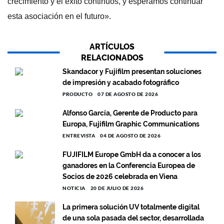
crecimiento y el éxito continuos, y esperamos continuar
esta asociación en el futuro».
ARTÍCULOS
RELACIONADOS
Skandacor y Fujifilm presentan soluciones
de impresión y acabado fotográfico
PRODUCTO
07 DE AGOSTO DE 2026
Alfonso García, Gerente de Producto para
Europa, Fujifilm Graphic Communications
ENTREVISTA
04 DE AGOSTO DE 2026
FUJIFILM Europe GmbH da a conocer a los
ganadores en la Conferencia Europea de
Socios de 2026 celebrada en Viena
NOTICIA
20 DE JULIO DE 2026
La primera solución UV totalmente digital
de una sola pasada del sector, desarrollada