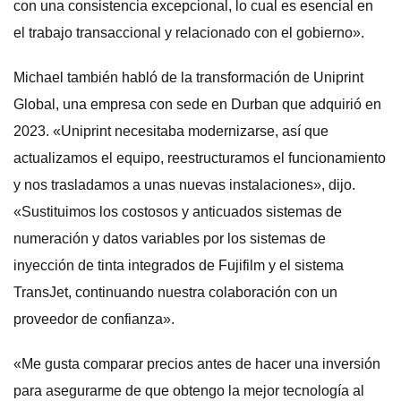
con una consistencia excepcional, lo cual es esencial en
el trabajo transaccional y relacionado con el gobierno».
Michael también habló de la transformación de Uniprint
Global, una empresa con sede en Durban que adquirió en
2023. «Uniprint necesitaba modernizarse, así que
actualizamos el equipo, reestructuramos el funcionamiento
y nos trasladamos a unas nuevas instalaciones», dijo.
«Sustituimos los costosos y anticuados sistemas de
numeración y datos variables por los sistemas de
inyección de tinta integrados de Fujifilm y el sistema
TransJet, continuando nuestra colaboración con un
proveedor de confianza».
«Me gusta comparar precios antes de hacer una inversión
para asegurarme de que obtengo la mejor tecnología al