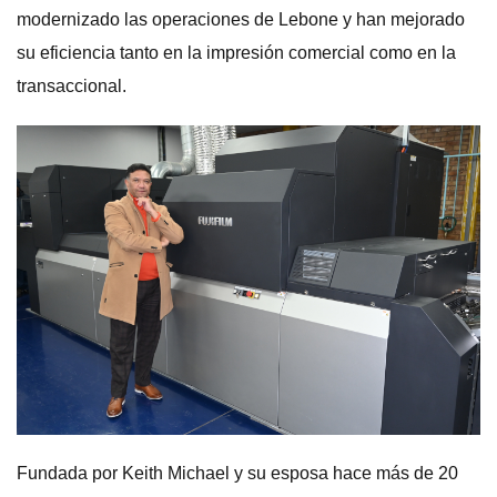
modernizado las operaciones de Lebone y han mejorado
su eficiencia tanto en la impresión comercial como en la
transaccional.
Fundada por Keith Michael y su esposa hace más de 20