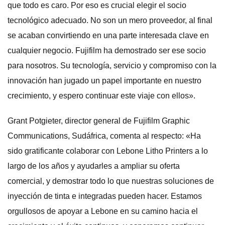
que todo es caro. Por eso es crucial elegir el socio
tecnológico adecuado. No son un mero proveedor, al final
se acaban convirtiendo en una parte interesada clave en
cualquier negocio. Fujifilm ha demostrado ser ese socio
para nosotros. Su tecnología, servicio y compromiso con la
innovación han jugado un papel importante en nuestro
crecimiento, y espero continuar este viaje con ellos».
Grant Potgieter, director general de Fujifilm Graphic
Communications, Sudáfrica, comenta al respecto: «Ha
sido gratificante colaborar con Lebone Litho Printers a lo
largo de los años y ayudarles a ampliar su oferta
comercial, y demostrar todo lo que nuestras soluciones de
inyección de tinta e integradas pueden hacer. Estamos
orgullosos de apoyar a Lebone en su camino hacia el