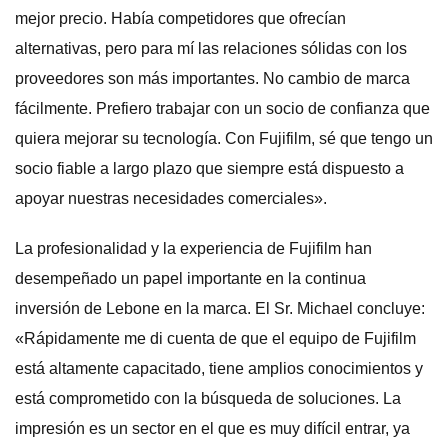
mejor precio. Había competidores que ofrecían
alternativas, pero para mí las relaciones sólidas con los
proveedores son más importantes. No cambio de marca
fácilmente. Prefiero trabajar con un socio de confianza que
quiera mejorar su tecnología. Con Fujifilm, sé que tengo un
socio fiable a largo plazo que siempre está dispuesto a
apoyar nuestras necesidades comerciales».
La profesionalidad y la experiencia de Fujifilm han
desempeñado un papel importante en la continua
inversión de Lebone en la marca. El Sr. Michael concluye:
«Rápidamente me di cuenta de que el equipo de Fujifilm
está altamente capacitado, tiene amplios conocimientos y
está comprometido con la búsqueda de soluciones. La
impresión es un sector en el que es muy difícil entrar, ya