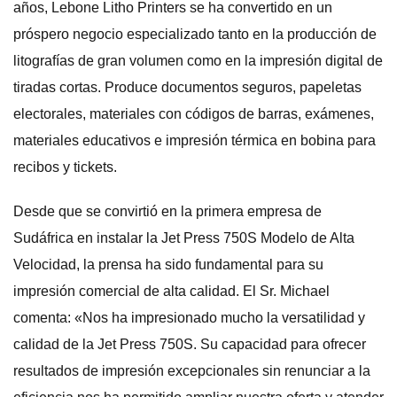
años, Lebone Litho Printers se ha convertido en un
próspero negocio especializado tanto en la producción de
litografías de gran volumen como en la impresión digital de
tiradas cortas. Produce documentos seguros, papeletas
electorales, materiales con códigos de barras, exámenes,
materiales educativos e impresión térmica en bobina para
recibos y tickets.
Desde que se convirtió en la primera empresa de
Sudáfrica en instalar la Jet Press 750S Modelo de Alta
Velocidad, la prensa ha sido fundamental para su
impresión comercial de alta calidad. El Sr. Michael
comenta: «Nos ha impresionado mucho la versatilidad y
calidad de la Jet Press 750S. Su capacidad para ofrecer
resultados de impresión excepcionales sin renunciar a la