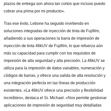
plazos de entrega son ahora tan cortos que incluso puedo
cobrar una prima por mi producto».
Tras ese éxito, Lebone ha seguido invirtiendo en
soluciones integradas de inyección de tinta de Fujifilm,
añadiendo a sus operaciones la barra de impresión de
inyección de tinta 46kUV de Fujifilm, lo que refuerza aún
más su capacidad para cumplir con los requisitos de
impresión de alta seguridad y alta precisión. La 46kUV se
utiliza para la impresión de datos variables, numeración y
códigos de barras, y ofrece una salida de alta resolución y
una integración perfecta en las líneas de producción
existentes. «La 46kUV ofrece una precisión y flexibilidad
increíbles», destaca el Sr. Michael. «Nos permite gestionar
aplicaciones de impresión de seguridad muy detalladas