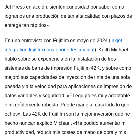
Jet Press en acción, sienten curiosidad por saber cómo
logramos una producción de tan alta calidad con plazos de
entrega tan rápidos».
En una entrevista con Fujifilm en mayo de 2024 (
inkjet-
integration.fujifilm.com/lebone-testimonial
), Keith Michael
habló sobre su experiencia en la instalación de tres
sistemas de barra de impresión Fujifilm 42K, y sobre cómo
mejoró sus capacidades de inyección de tinta de una sola
pasada y alta velocidad para aplicaciones de impresión de
datos variables y seguridad. «El equipo es muy adaptable
e increíblemente robusto. Puede manejar casi todo lo que
eches». Las 42K de Fujifilm son la mejor inversión que he
hecho nunca»,explicó Michael. «He podido aumentar mi
productividad, reducir mis costes de mano de obra y mis