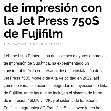
de impresión con
la Jet Press 750S
de Fujifilm
PUBLICADO EL 18 DE JULIO DE 2025
Lebone Litho Printers, una de las cinco mayores empresas
de impresión de Sudáfrica, ha experimentado un
considerable éxito empresarial desde la instalación de la
Jet Press 750S Modelo de Alta Velocidad en 2022, así
como de varias soluciones integradas de inyección de tinta
de Fujifilm, entre las que se incluyen el sistema de barra
de impresión 46kUV y 42K, y el sistema de transporte
Fujifilm Unigraphica AG TransJet. Estas inversiones han