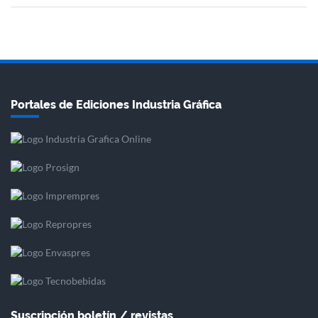
Portales de Ediciones Industria Gráfica
Suscripción boletín / revistas