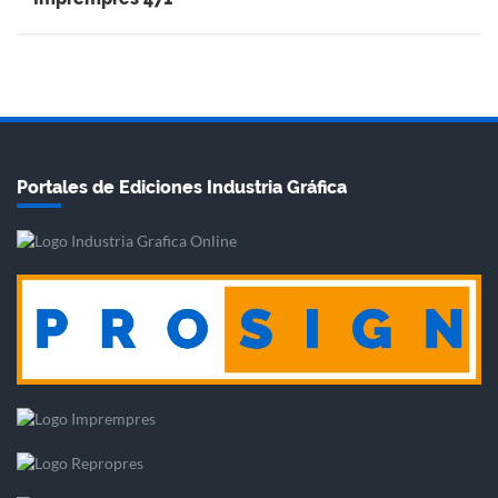
Portales de Ediciones Industria Gráfica