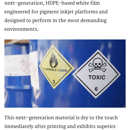
next-generation, HDPE-based white film
engineered for pigment inkjet platforms and
designed to perform in the most demanding
environments.
This next-generation material is dry to the touch
immediately after printing and exhibits superior