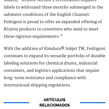
shared, “BS5609 Section 2 certification requires
labels to withstand three months submerged in the
saltwater conditions of the English Channel.
Fedrigoni is proud to offer an expanded offering of
BS5609 products to converters who need to meet
these rigorous requirements.”
With the addition of Kimdura® Inkjet TW, Fedrigoni
continues to expand its versatile portfolio of durable
labeling solutions for chemical drums, industrial
containers, and logistics applications that require
long-term resistance and compliance with
international shipping regulations.
ARTÍCULOS
RELACIONADOS