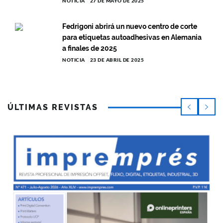
NOTICIA
27 DE MAYO DE 2025
Fedrigoni abrirá un nuevo centro de corte
para etiquetas autoadhesivas en Alemania
a finales de 2025
NOTICIA
23 DE ABRIL DE 2025
ÚLTIMAS REVISTAS