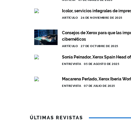
Icolor, servicios integrales de impr
ARTÍCULO
26 DE NOVIEMBRE DE 2025
Consejos de Xerox para que las impr
cibernéticos
ARTÍCULO
27 DE OCTUBRE DE 2025
Sonia Peinador, Xerox Spain Head of
ENTREVISTA
05 DE AGOSTO DE 2025
Macarena Perlado, Xerox Iberia Wo
ENTREVISTA
07 DE JULIO DE 2025
ÚLTIMAS REVISTAS