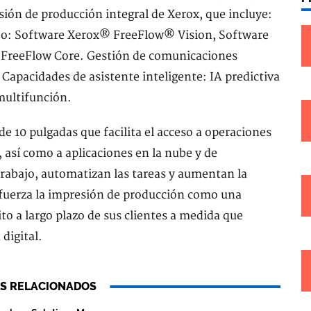
sión de producción integral de Xerox, que incluye:
bajo: Software Xerox® FreeFlow® Vision, Software
FreeFlow Core. Gestión de comunicaciones
Capacidades de asistente inteligente: IA predictiva
multifunción.
de 10 pulgadas que facilita el acceso a operaciones
 así como a aplicaciones en la nube y de
 trabajo, automatizan las tareas y aumentan la
efuerza la impresión de producción como una
ito a largo plazo de sus clientes a medida que
digital.
S RELACIONADOS