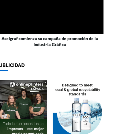
Aseigraf comienza su campaña de promoción de la
Industria Gráfica
UBLICIDAD