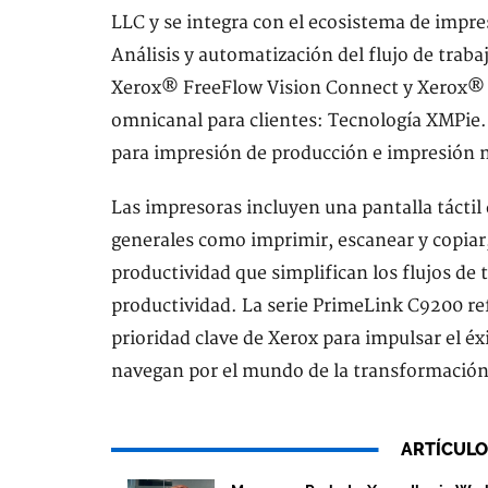
LLC y se integra con el ecosistema de impre
Análisis y automatización del flujo de tra
Xerox® FreeFlow Vision Connect y Xerox® 
omnicanal para clientes: Tecnología XMPie. 
para impresión de producción e impresión 
Las impresoras incluyen una pantalla táctil 
generales como imprimir, escanear y copiar,
productividad que simplifican los flujos de
productividad. La serie PrimeLink C9200 r
prioridad clave de Xerox para impulsar el éx
navegan por el mundo de la transformación 
ARTÍCULO