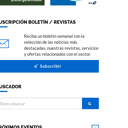
USCRIPCIÓN BOLETÍN / REVISTAS
Reciba un boletín semanal con la
selección de las noticias más
destacadas, nuestras revistas, servicios
y ofertas relacionados con el sector.
Subscribir
USCADOR
RÓXIMOS EVENTOS