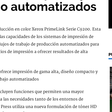
ajo automatizados
ucción en color Xerox PrimeLink Serie C9200. Esta
las capacidades de los sistemas de impresión de
lujos de trabajo de producción automatizados para
cios de impresión a ofrecer resultados de alta
P
cluyen funciones que permiten una mayor
 a las necesidades tanto de los entornos de
 Press utiliza una nueva formulación de tóner HD