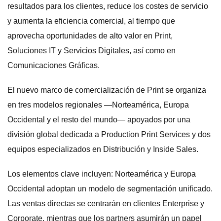
resultados para los clientes, reduce los costes de servicio
y aumenta la eficiencia comercial, al tiempo que
aprovecha oportunidades de alto valor en Print,
Soluciones IT y Servicios Digitales, así como en
Comunicaciones Gráficas.
El nuevo marco de comercialización de Print se organiza
en tres modelos regionales —Norteamérica, Europa
Occidental y el resto del mundo— apoyados por una
división global dedicada a Production Print Services y dos
equipos especializados en Distribución y Inside Sales.
Los elementos clave incluyen: Norteamérica y Europa
Occidental adoptan un modelo de segmentación unificado.
Las ventas directas se centrarán en clientes Enterprise y
Corporate, mientras que los partners asumirán un papel