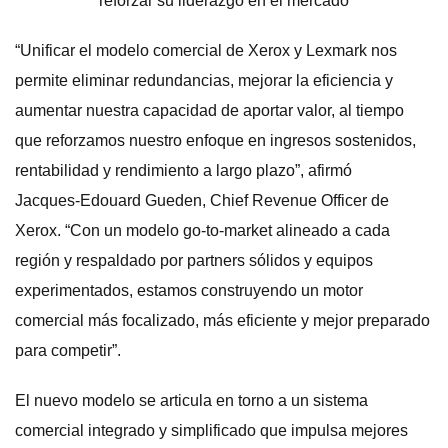
“Unificar el modelo comercial de Xerox y Lexmark nos
permite eliminar redundancias, mejorar la eficiencia y
aumentar nuestra capacidad de aportar valor, al tiempo
que reforzamos nuestro enfoque en ingresos sostenidos,
rentabilidad y rendimiento a largo plazo”, afirmó
Jacques‑Edouard Gueden, Chief Revenue Officer de
Xerox. “Con un modelo go‑to‑market alineado a cada
región y respaldado por partners sólidos y equipos
experimentados, estamos construyendo un motor
comercial más focalizado, más eficiente y mejor preparado
para competir”.
El nuevo modelo se articula en torno a un sistema
comercial integrado y simplificado que impulsa mejores