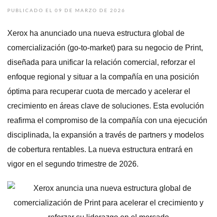
PUBLICADO EL 09 DE MARZO DE 2026
Xerox ha anunciado una nueva estructura global de
comercialización (go‑to‑market) para su negocio de Print,
diseñada para unificar la relación comercial, reforzar el
enfoque regional y situar a la compañía en una posición
óptima para recuperar cuota de mercado y acelerar el
crecimiento en áreas clave de soluciones. Esta evolución
reafirma el compromiso de la compañía con una ejecución
disciplinada, la expansión a través de partners y modelos
de cobertura rentables. La nueva estructura entrará en
vigor en el segundo trimestre de 2026.