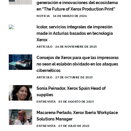
generación e innovaciones del ecosistema
en “The Future of Xerox Production Print”
NOTICIA
16 DE MARZO DE 2026
Icolor, servicios integrales de impresión
made in Asturias basados en tecnología
Xerox
ARTÍCULO
26 DE NOVIEMBRE DE 2025
Consejos de Xerox para que las impresoras
no sean el eslabón olvidado en los ataques
cibernéticos
ARTÍCULO
27 DE OCTUBRE DE 2025
Sonia Peinador, Xerox Spain Head of
supplies
ENTREVISTA
05 DE AGOSTO DE 2025
Macarena Perlado, Xerox Iberia Workplace
Solutions Manager
ENTREVISTA
07 DE JULIO DE 2025