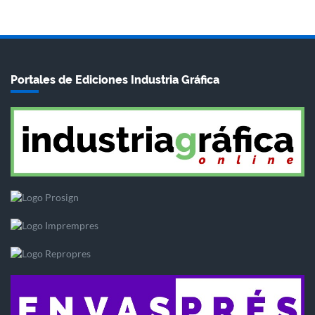
Portales de Ediciones Industria Gráfica