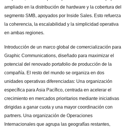
ampliado en la distribución de hardware y la cobertura del
segmento SMB, apoyados por Inside Sales. Esto refuerza
la coherencia, la escalabilidad y la simplicidad operativa
en ambas regiones.
Introducción de un marco global de comercialización para
Graphic Communications, diseñado para maximizar el
potencial del renovado portafolio de producción de la
compañía. El resto del mundo se organiza en dos
unidades operativas diferenciadas: Una organización
específica para Asia Pacífico, centrada en acelerar el
crecimiento en mercados prioritarios mediante iniciativas
dirigidas a ganar cuota y una mayor coordinación con
partners. Una organización de Operaciones
Internacionales que agrupa las geografías restantes,