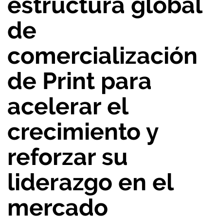
estructura global
de
comercialización
de Print para
acelerar el
crecimiento y
reforzar su
liderazgo en el
mercado