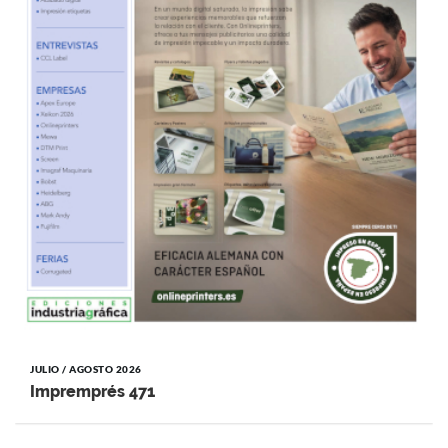
JULIO / AGOSTO 2026
Impremprés 471