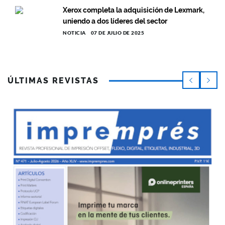
Xerox completa la adquisición de Lexmark,
uniendo a dos líderes del sector
NOTICIA
07 DE JULIO DE 2025
ÚLTIMAS REVISTAS