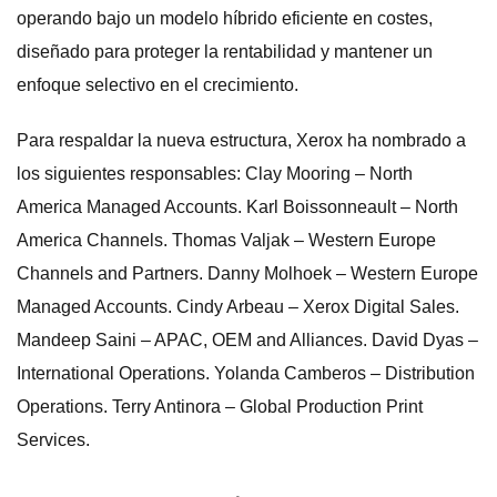
operando bajo un modelo híbrido eficiente en costes,
diseñado para proteger la rentabilidad y mantener un
enfoque selectivo en el crecimiento.
Para respaldar la nueva estructura, Xerox ha nombrado a
los siguientes responsables: Clay Mooring – North
America Managed Accounts. Karl Boissonneault – North
America Channels. Thomas Valjak – Western Europe
Channels and Partners. Danny Molhoek – Western Europe
Managed Accounts. Cindy Arbeau – Xerox Digital Sales.
Mandeep Saini – APAC, OEM and Alliances. David Dyas –
International Operations. Yolanda Camberos – Distribution
Operations. Terry Antinora – Global Production Print
Services.