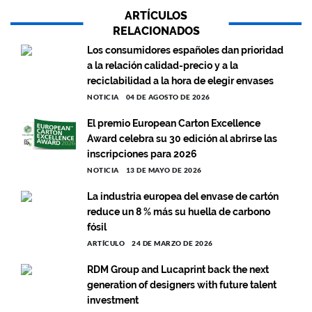
ARTÍCULOS
RELACIONADOS
Los consumidores españoles dan prioridad
a la relación calidad-precio y a la
reciclabilidad a la hora de elegir envases
NOTICIA
04 DE AGOSTO DE 2026
El premio European Carton Excellence
Award celebra su 30 edición al abrirse las
inscripciones para 2026
NOTICIA
13 DE MAYO DE 2026
La industria europea del envase de cartón
reduce un 8 % más su huella de carbono
fósil
ARTÍCULO
24 DE MARZO DE 2026
RDM Group and Lucaprint back the next
generation of designers with future talent
investment