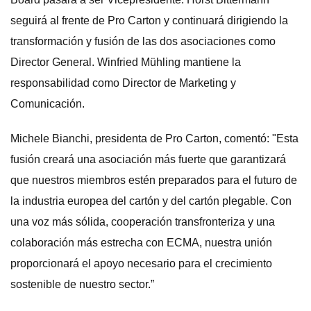
seguirá al frente de Pro Carton y continuará dirigiendo la
transformación y fusión de las dos asociaciones como
Director General. Winfried Mühling mantiene la
responsabilidad como Director de Marketing y
Comunicación.
Michele Bianchi, presidenta de Pro Carton, comentó: "Esta
fusión creará una asociación más fuerte que garantizará
que nuestros miembros estén preparados para el futuro de
la industria europea del cartón y del cartón plegable. Con
una voz más sólida, cooperación transfronteriza y una
colaboración más estrecha con ECMA, nuestra unión
proporcionará el apoyo necesario para el crecimiento
sostenible de nuestro sector.”