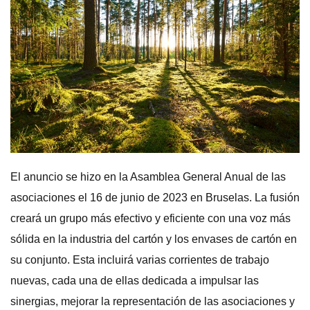
El anuncio se hizo en la Asamblea General Anual de las
asociaciones el 16 de junio de 2023 en Bruselas. La fusión
creará un grupo más efectivo y eficiente con una voz más
sólida en la industria del cartón y los envases de cartón en
su conjunto. Esta incluirá varias corrientes de trabajo
nuevas, cada una de ellas dedicada a impulsar las
sinergias, mejorar la representación de las asociaciones y