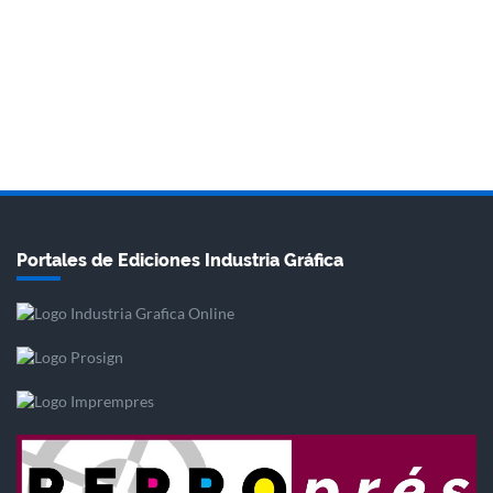
Portales de Ediciones Industria Gráfica