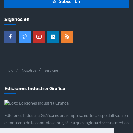
Subscribir
Síganos en
Inicio
Nosotros
Servicios
Ediciones Industria Gráfica
Ediciones Industria Gráfica es una empresa editora especializada en
el mercado de la comunicación gráfica que engloba diversos medios
profesionales especializados en el mercado gráfico, la