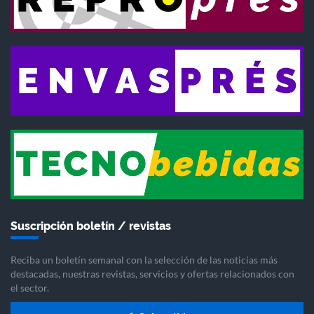
Suscripción boletín / revistas
Reciba un boletín semanal con la selección de las noticias más
destacadas, nuestras revistas, servicios y ofertas relacionados con
el sector.