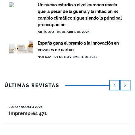
Un nuevo estudio a nivel europeo revela
que, a pesar de la guerra y la inflación, el
cambio climático sigue siendo la principal
preocupación
ARTÍCULO
01 DE ABRIL DE 2024
España gana el premio a la innovación en
envases de cartón
NOTICIA
01 DE NOVIEMBRE DE 2023
ÚLTIMAS REVISTAS
JULIO / AGOSTO 2026
Impremprés 471