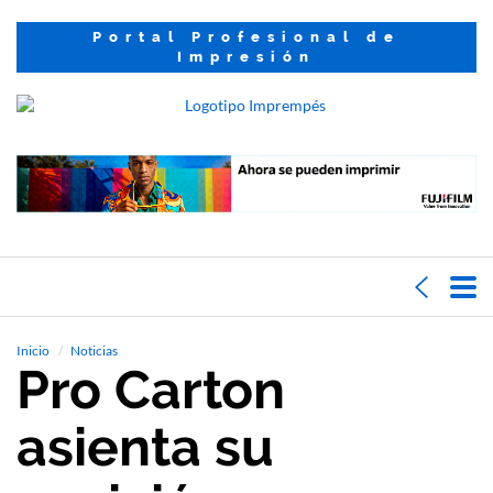
Portal Profesional de
Impresión
Inicio
Noticias
Pro Carton
asienta su