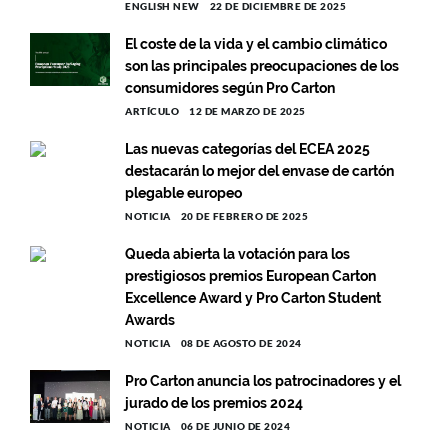
ENGLISH NEW
22 DE DICIEMBRE DE 2025
El coste de la vida y el cambio climático
son las principales preocupaciones de los
consumidores según Pro Carton
ARTÍCULO
12 DE MARZO DE 2025
Las nuevas categorías del ECEA 2025
destacarán lo mejor del envase de cartón
plegable europeo
NOTICIA
20 DE FEBRERO DE 2025
Queda abierta la votación para los
prestigiosos premios European Carton
Excellence Award y Pro Carton Student
Awards
NOTICIA
08 DE AGOSTO DE 2024
Pro Carton anuncia los patrocinadores y el
jurado de los premios 2024
NOTICIA
06 DE JUNIO DE 2024