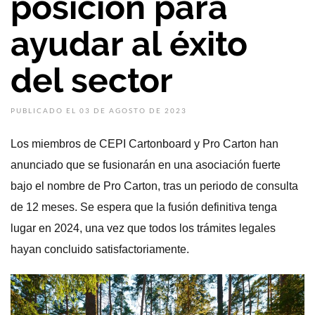
posición para
ayudar al éxito
del sector
PUBLICADO EL 03 DE AGOSTO DE 2023
Los miembros de CEPI Cartonboard y Pro Carton han
anunciado que se fusionarán en una asociación fuerte
bajo el nombre de Pro Carton, tras un periodo de consulta
de 12 meses. Se espera que la fusión definitiva tenga
lugar en 2024, una vez que todos los trámites legales
hayan concluido satisfactoriamente.