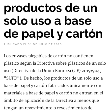
productos de un
solo uso a base
de papel y cartón
PUBLICADO EL 31 DE JULIO DE 2023
Los envases plegables de cartón no contienen
plástico según la Directiva sobre plásticos de un solo
uso (Directiva de la Unión Europea (UE) 2019/904,
“SUPD”). De hecho, los productos de un solo uso a
base de papel y cartón fabricados únicamente con
materiales a base de papel y cartón no entran en el
ámbito de aplicación de la Directiva a menos que
tengan un revestimiento o revestimientos de