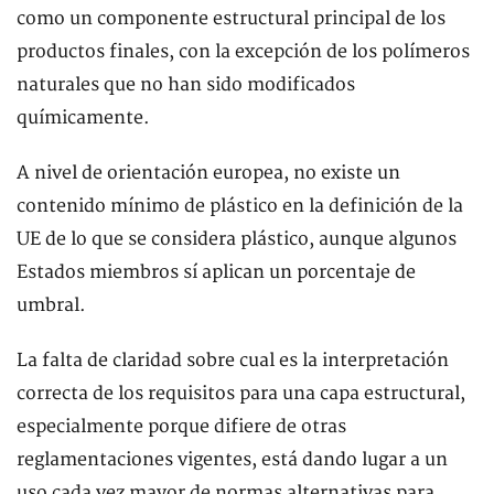
como un componente estructural principal de los
productos finales, con la excepción de los polímeros
naturales que no han sido modificados
químicamente.
A nivel de orientación europea, no existe un
contenido mínimo de plástico en la definición de la
UE de lo que se considera plástico, aunque algunos
Estados miembros sí aplican un porcentaje de
umbral.
La falta de claridad sobre cual es la interpretación
correcta de los requisitos para una capa estructural,
especialmente porque difiere de otras
reglamentaciones vigentes, está dando lugar a un
uso cada vez mayor de normas alternativas para