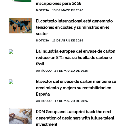
inscripciones para 2026
NOTICIA
13 DE MAYO DE 2026
El contexto internacional está generando
tensiones en costes y suministros en el
sector
NOTICIA
13 DE ABRIL DE 2026
La industria europea del envase de cartón
reduce un 8 % más su huella de carbono
fósil
ARTÍCULO
24 DE MARZO DE 2026
El sector del envase de cartón mantiene su
crecimiento y mejora su rentabilidad en
España
ARTÍCULO
17 DE MARZO DE 2026
RDM Group and Lucaprint back the next
generation of designers with future talent
investment