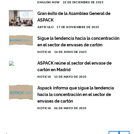
ENGLISH NEW
22 DE DICIEMBRE DE 2025
Gran éxito de la Asamblea General de
ASPACK
ARTÍCULO
17 DE NOVIEMBRE DE 2025
Sigue la tendencia hacia la concentración
en el sector de envases de cartón
NOTICIA
16 DE JUNIO DE 2025
ASPACK reúne al sector del envase de
cartón en Madrid
NOTICIA
15 DE MAYO DE 2025
Aspack informa que sigue la tendencia
hacia la concentración en el sector de
envases de cartón
NOTICIA
06 DE MAYO DE 2025