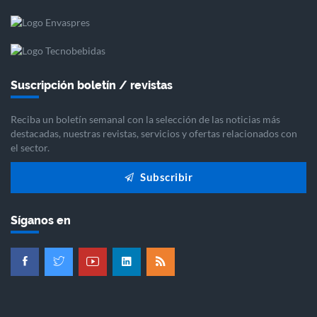
Suscripción boletín / revistas
Reciba un boletín semanal con la selección de las noticias más
destacadas, nuestras revistas, servicios y ofertas relacionados con
el sector.
Subscribir
Síganos en