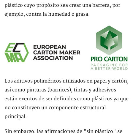
plástico cuyo propósito sea crear una barrera, por
ejemplo, contra la humedad o grasa.
Los aditivos poliméricos utilizados en papel y cartón,
así como pinturas (barnices), tintas y adhesivos
están exentos de ser definidos como plásticos ya que
no constituyen un componente estructural
principal.
Sin embargo, las afirmaciones de "sin plástico" se