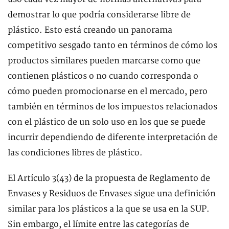
demostrar lo que podría considerarse libre de
plástico. Esto está creando un panorama
competitivo sesgado tanto en términos de cómo los
productos similares pueden marcarse como que
contienen plásticos o no cuando corresponda o
cómo pueden promocionarse en el mercado, pero
también en términos de los impuestos relacionados
con el plástico de un solo uso en los que se puede
incurrir dependiendo de diferente interpretación de
las condiciones libres de plástico.
El Artículo 3(43) de la propuesta de Reglamento de
Envases y Residuos de Envases sigue una definición
similar para los plásticos a la que se usa en la SUP.
Sin embargo, el límite entre las categorías de