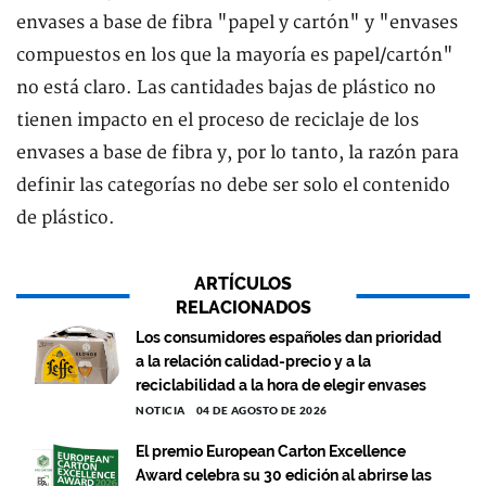
envases a base de fibra "papel y cartón" y "envases
compuestos en los que la mayoría es papel/cartón"
no está claro. Las cantidades bajas de plástico no
tienen impacto en el proceso de reciclaje de los
envases a base de fibra y, por lo tanto, la razón para
definir las categorías no debe ser solo el contenido
de plástico.
ARTÍCULOS
RELACIONADOS
Los consumidores españoles dan prioridad
a la relación calidad-precio y a la
reciclabilidad a la hora de elegir envases
NOTICIA
04 DE AGOSTO DE 2026
El premio European Carton Excellence
Award celebra su 30 edición al abrirse las