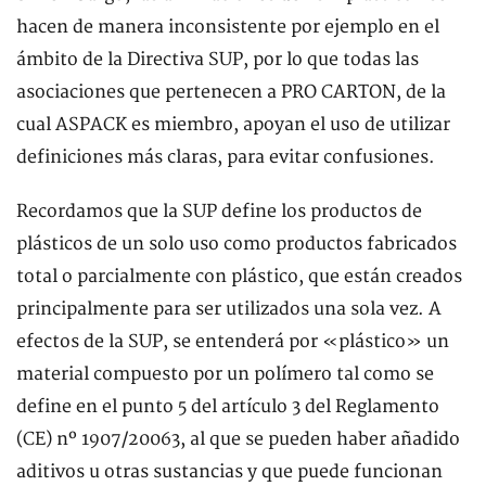
hacen de manera inconsistente por ejemplo en el
ámbito de la Directiva SUP, por lo que todas las
asociaciones que pertenecen a PRO CARTON, de la
cual ASPACK es miembro, apoyan el uso de utilizar
definiciones más claras, para evitar confusiones.
Recordamos que la SUP define los productos de
plásticos de un solo uso como productos fabricados
total o parcialmente con plástico, que están creados
principalmente para ser utilizados una sola vez. A
efectos de la SUP, se entenderá por «plástico» un
material compuesto por un polímero tal como se
define en el punto 5 del artículo 3 del Reglamento
(CE) nº 1907/20063, al que se pueden haber añadido
aditivos u otras sustancias y que puede funcionan