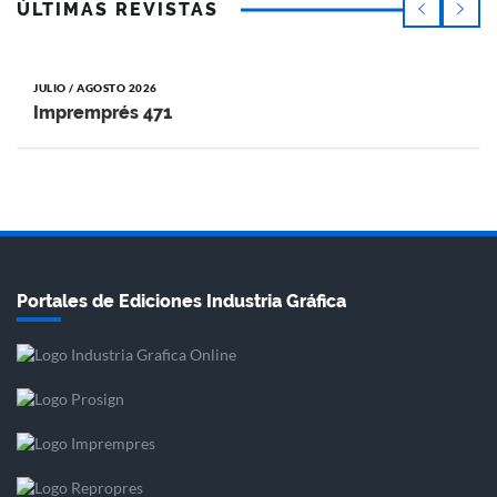
ÚLTIMAS REVISTAS
JULIO / AGOSTO 2026
Impremprés 471
Portales de Ediciones Industria Gráfica