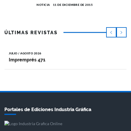
NOTICIA
11 DE DICIEMBRE DE 2015
ÚLTIMAS REVISTAS
JULIO / AGOSTO 2026
Impremprés 471
Portales de Ediciones Industria Gráfica