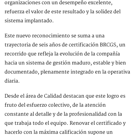
organizaciones con un desempeño excelente,
refuerza el valor de este resultado y la solidez del
sistema implantado.
Este nuevo reconocimiento se suma a una
trayectoria de seis años de certificación BRCGS, un
recorrido que refleja la evolución de la compañía
hacia un sistema de gestión maduro, estable y bien
documentado, plenamente integrado en la operativa
diaria.
Desde el área de Calidad destacan que este logro es
fruto del esfuerzo colectivo, de la atención
constante al detalle y de la profesionalidad con la
que trabaja todo el equipo. Renovar el certificado y
hacerlo con la máxima calificación supone un