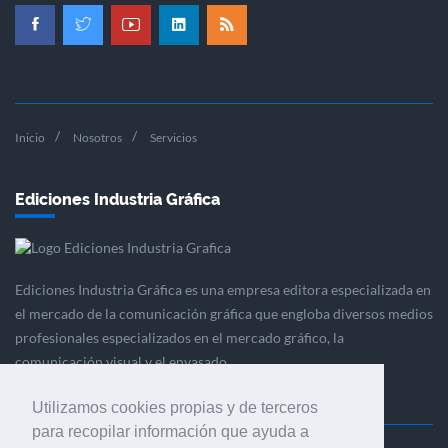
Inicio
Nosotros
Servicios
Ediciones Industria Gráfica
Ediciones Industria Gráfica es una empresa editora especializada en
el mercado de la comunicación gráfica que engloba diversos medios
profesionales especializados en el mercado gráfico, la
comunicación visual y el envasado.
Utilizamos cookies propias y de terceros
para recopilar información que ayuda a