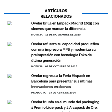
ARTÍCULOS
RELACIONADOS
Ovelar brilla en Empack Madrid 2025 con
sleeves que marcan la diferencia
NOTICIA
11 DE NOVIEMBRE DE 2025
Ovelar refuerza su capacidad productiva
con una impresora MPS y moderniza su
preimpresión con tecnología Esko de
última generación
NOTICIA
01 DE OCTUBRE DE 2025
Ovelar regresa a la Feria Hispack en
Barcelona para presentar sus últimas
innovaciones en sleeves
PRODUCTO
25 DE ABRIL DE 2024
Ovelar triunfa en el mundo del packaging:
1 Premio Liderpack y 2 Arcapack de Oro,