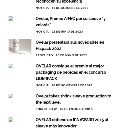
reconocen su excelencia
NOTICIA
19 DE OCTUBRE DE 2023
Ovelar, Premio AIFEC por su sleeve “y
volarás”
NOTICIA
22 DE JUNIO DE 2023
Ovelar presentará sus novedades en
Hispack 2022
PRODUCTO
20 DE MAYO DE 2022
OVELAR consigue el premio al mejor
packaging de bebidas en el concurso
LIDERPACK
NOTICIA
20 DE NOVIEMBRE DE 2018
Ovelar takes shrink sleeve production to
the next level
ENGLISH NEW
22 DE ENERO DE 2018
OVELAR obtiene un IPA AWARD 2015 al
sleeve más innovador