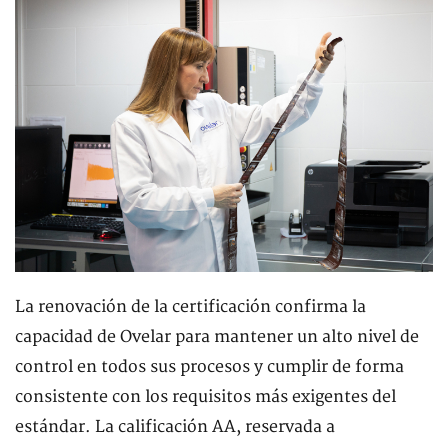
La renovación de la certificación confirma la
capacidad de Ovelar para mantener un alto nivel de
control en todos sus procesos y cumplir de forma
consistente con los requisitos más exigentes del
estándar. La calificación AA, reservada a