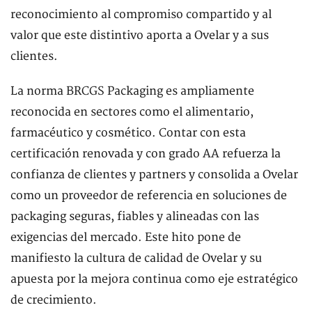
reconocimiento al compromiso compartido y al
valor que este distintivo aporta a Ovelar y a sus
clientes.
La norma BRCGS Packaging es ampliamente
reconocida en sectores como el alimentario,
farmacéutico y cosmético. Contar con esta
certificación renovada y con grado AA refuerza la
confianza de clientes y partners y consolida a Ovelar
como un proveedor de referencia en soluciones de
packaging seguras, fiables y alineadas con las
exigencias del mercado. Este hito pone de
manifiesto la cultura de calidad de Ovelar y su
apuesta por la mejora continua como eje estratégico
de crecimiento.