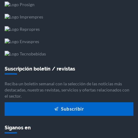
Suscripción boletín / revistas
Reciba un boletín semanal con la selección de las noticias más
destacadas, nuestras revistas, servicios y ofertas relacionados con
el sector.
Subscribir
Síganos en