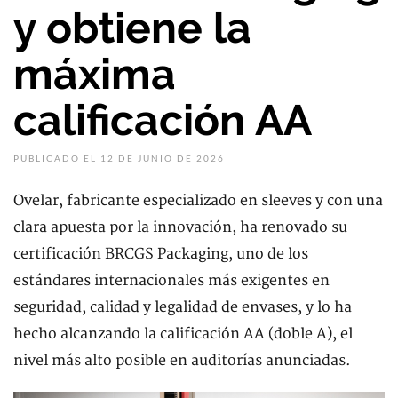
y obtiene la
máxima
calificación AA
PUBLICADO EL 12 DE JUNIO DE 2026
Ovelar, fabricante especializado en sleeves y con una
clara apuesta por la innovación, ha renovado su
certificación BRCGS Packaging, uno de los
estándares internacionales más exigentes en
seguridad, calidad y legalidad de envases, y lo ha
hecho alcanzando la calificación AA (doble A), el
nivel más alto posible en auditorías anunciadas.