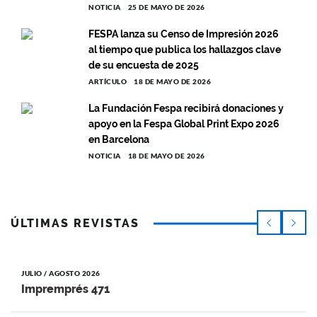
NOTICIA
25 DE MAYO DE 2026
FESPA lanza su Censo de Impresión 2026
al tiempo que publica los hallazgos clave
de su encuesta de 2025
ARTÍCULO
18 DE MAYO DE 2026
La Fundación Fespa recibirá donaciones y
apoyo en la Fespa Global Print Expo 2026
en Barcelona
NOTICIA
18 DE MAYO DE 2026
ÚLTIMAS REVISTAS
JULIO / AGOSTO 2026
Impremprés 471