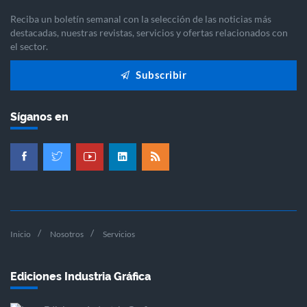
Reciba un boletín semanal con la selección de las noticias más
destacadas, nuestras revistas, servicios y ofertas relacionados con
el sector.
Subscribir
Síganos en
Inicio
Nosotros
Servicios
Ediciones Industria Gráfica