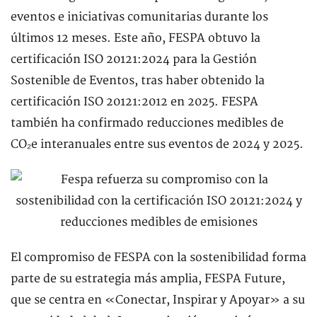
eventos e iniciativas comunitarias durante los
últimos 12 meses. Este año, FESPA obtuvo la
certificación ISO 20121:2024 para la Gestión
Sostenible de Eventos, tras haber obtenido la
certificación ISO 20121:2012 en 2025. FESPA
también ha confirmado reducciones medibles de
CO₂e interanuales entre sus eventos de 2024 y 2025.
El compromiso de FESPA con la sostenibilidad forma
parte de su estrategia más amplia, FESPA Future,
que se centra en «Conectar, Inspirar y Apoyar» a su