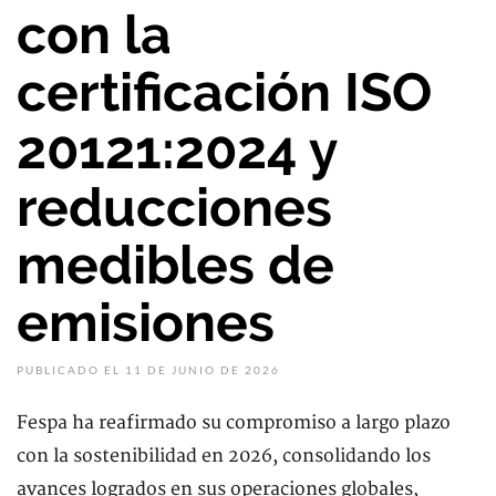
con la
certificación ISO
20121:2024 y
reducciones
medibles de
emisiones
PUBLICADO EL 11 DE JUNIO DE 2026
Fespa ha reafirmado su compromiso a largo plazo
con la sostenibilidad en 2026, consolidando los
avances logrados en sus operaciones globales,