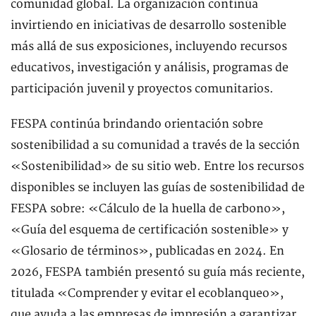
comunidad global. La organización continúa
invirtiendo en iniciativas de desarrollo sostenible
más allá de sus exposiciones, incluyendo recursos
educativos, investigación y análisis, programas de
participación juvenil y proyectos comunitarios.
FESPA continúa brindando orientación sobre
sostenibilidad a su comunidad a través de la sección
«Sostenibilidad» de su sitio web. Entre los recursos
disponibles se incluyen las guías de sostenibilidad de
FESPA sobre: «Cálculo de la huella de carbono»,
«Guía del esquema de certificación sostenible» y
«Glosario de términos», publicadas en 2024. En
2026, FESPA también presentó su guía más reciente,
titulada «Comprender y evitar el ecoblanqueo»,
que ayuda a las empresas de impresión a garantizar