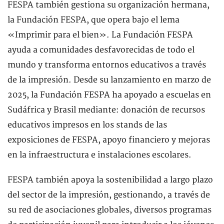
FESPA también gestiona su organización hermana,
la Fundación FESPA, que opera bajo el lema
«Imprimir para el bien». La Fundación FESPA
ayuda a comunidades desfavorecidas de todo el
mundo y transforma entornos educativos a través
de la impresión. Desde su lanzamiento en marzo de
2025, la Fundación FESPA ha apoyado a escuelas en
Sudáfrica y Brasil mediante: donación de recursos
educativos impresos en los stands de las
exposiciones de FESPA, apoyo financiero y mejoras
en la infraestructura e instalaciones escolares.
FESPA también apoya la sostenibilidad a largo plazo
del sector de la impresión, gestionando, a través de
su red de asociaciones globales, diversos programas