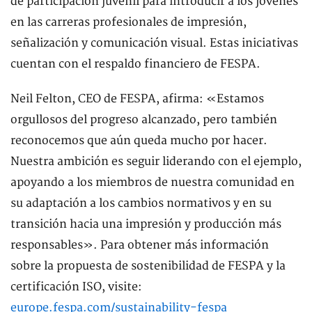
de participación juvenil para introducir a los jóvenes
en las carreras profesionales de impresión,
señalización y comunicación visual. Estas iniciativas
cuentan con el respaldo financiero de FESPA.
Neil Felton, CEO de FESPA, afirma: «Estamos
orgullosos del progreso alcanzado, pero también
reconocemos que aún queda mucho por hacer.
Nuestra ambición es seguir liderando con el ejemplo,
apoyando a los miembros de nuestra comunidad en
su adaptación a los cambios normativos y en su
transición hacia una impresión y producción más
responsables». Para obtener más información
sobre la propuesta de sostenibilidad de FESPA y la
certificación ISO, visite:
europe.fespa.com/sustainability-fespa