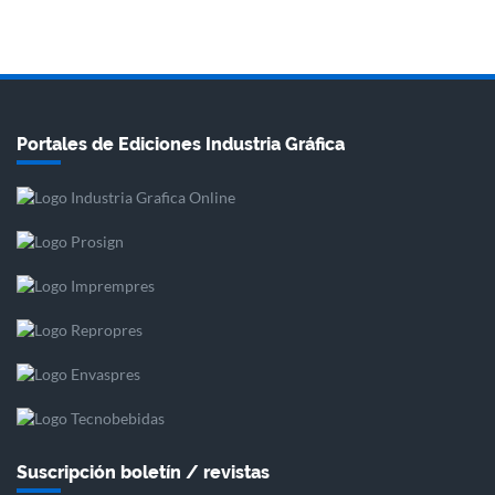
Portales de Ediciones Industria Gráfica
Suscripción boletín / revistas