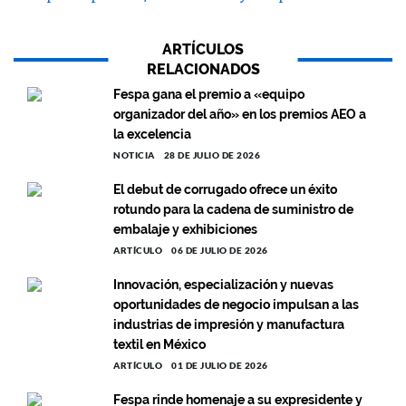
ARTÍCULOS
RELACIONADOS
Fespa gana el premio a «equipo
organizador del año» en los premios AEO a
la excelencia
NOTICIA
28 DE JULIO DE 2026
El debut de corrugado ofrece un éxito
rotundo para la cadena de suministro de
embalaje y exhibiciones
ARTÍCULO
06 DE JULIO DE 2026
Innovación, especialización y nuevas
oportunidades de negocio impulsan a las
industrias de impresión y manufactura
textil en México
ARTÍCULO
01 DE JULIO DE 2026
Fespa rinde homenaje a su expresidente y