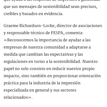
que sus mensajes de sostenibilidad sean precisos,
creíbles y basados en evidencia.
Graeme Richardson-Locke, director de asociaciones
y responsable técnico de FESPA, comenta:
«Reconocemos la importancia de ayudar a las
empresas de nuestra comunidad a adaptarse a
medida que cambian las expectativas y las
regulaciones en torno a la sostenibilidad. Nuestro
papel no solo consiste en reducir nuestro propio
impacto, sino también en proporcionar orientación
práctica para la industria de la impresión
especializada en general y sus sectores
relacionados».