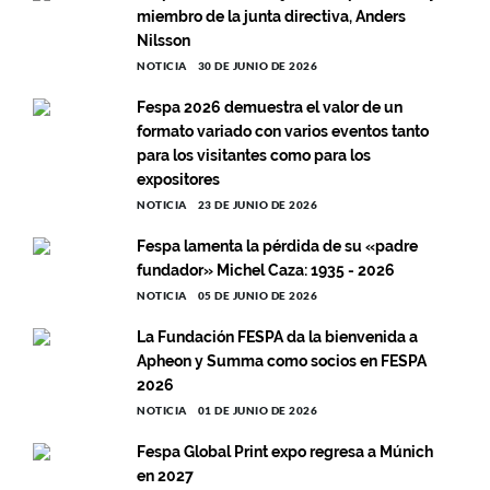
miembro de la junta directiva, Anders
Nilsson
NOTICIA
30 DE JUNIO DE 2026
Fespa 2026 demuestra el valor de un
formato variado con varios eventos tanto
para los visitantes como para los
expositores
NOTICIA
23 DE JUNIO DE 2026
Fespa lamenta la pérdida de su «padre
fundador» Michel Caza: 1935 - 2026
NOTICIA
05 DE JUNIO DE 2026
La Fundación FESPA da la bienvenida a
Apheon y Summa como socios en FESPA
2026
NOTICIA
01 DE JUNIO DE 2026
Fespa Global Print expo regresa a Múnich
en 2027