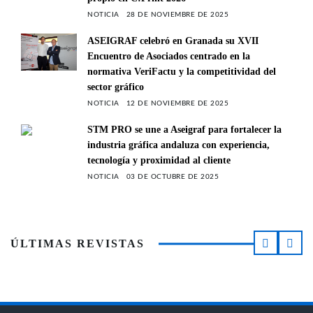
NOTICIA
28 DE NOVIEMBRE DE 2025
ASEIGRAF celebró en Granada su XVII
Encuentro de Asociados centrado en la
normativa VeriFactu y la competitividad del
sector gráfico
NOTICIA
12 DE NOVIEMBRE DE 2025
STM PRO se une a Aseigraf para fortalecer la
industria gráfica andaluza con experiencia,
tecnología y proximidad al cliente
NOTICIA
03 DE OCTUBRE DE 2025
ÚLTIMAS REVISTAS