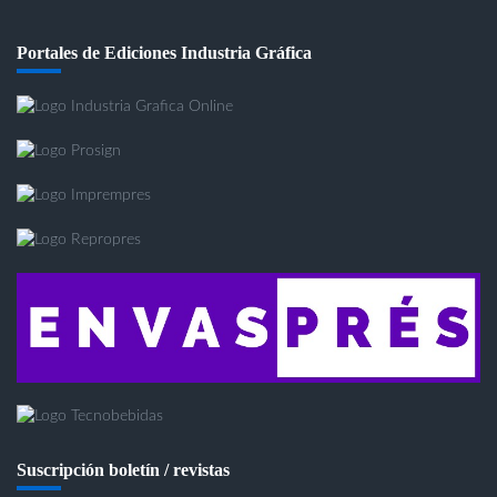
Portales de Ediciones Industria Gráfica
Suscripción boletín / revistas