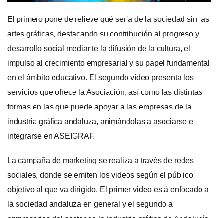
El primero pone de relieve qué sería de la sociedad sin las
artes gráficas, destacando su contribución al progreso y
desarrollo social mediante la difusión de la cultura, el
impulso al crecimiento empresarial y su papel fundamental
en el ámbito educativo. El segundo vídeo presenta los
servicios que ofrece la Asociación, así como las distintas
formas en las que puede apoyar a las empresas de la
industria gráfica andaluza, animándolas a asociarse e
integrarse en ASEIGRAF.
La campaña de marketing se realiza a través de redes
sociales, donde se emiten los videos según el público
objetivo al que va dirigido. El primer video está enfocado a
la sociedad andaluza en general y el segundo a