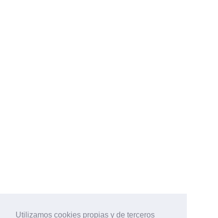
Utilizamos cookies propias y de terceros