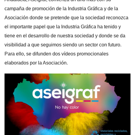
campaña de promoción de la Industria Gráfica y de la
Asociación donde se pretende que la sociedad reconozca
el importante papel que la Industria Gráfica ha tenido y
tiene en el desarrollo de nuestra sociedad y donde se da
visibilidad a que seguimos siendo un sector con futuro.
Para ello, se difunden dos vídeos promocionales
elaborados por la Asociación.