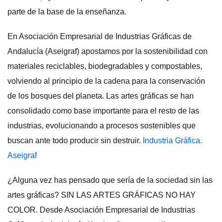
parte de la base de la enseñanza.
En Asociación Empresarial de Industrias Gráficas de
Andalucía (Aseigraf) apostamos por la sostenibilidad con
materiales reciclables, biodegradables y compostables,
volviendo al principio de la cadena para la conservación
de los bosques del planeta. Las artes gráficas se han
consolidado como base importante para el resto de las
industrias, evolucionando a procesos sostenibles que
buscan ante todo producir sin destruir.
Industria Gráfica.
Aseigraf
¿Alguna vez has pensado que sería de la sociedad sin las
artes gráficas? SIN LAS ARTES GRÁFICAS NO HAY
COLOR. Desde Asociación Empresarial de Industrias