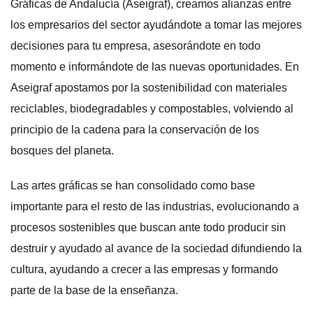
Gráficas de Andalucía (Aseigraf), creamos alianzas entre
los empresarios del sector ayudándote a tomar las mejores
decisiones para tu empresa, asesorándote en todo
momento e informándote de las nuevas oportunidades. En
Aseigraf apostamos por la sostenibilidad con materiales
reciclables, biodegradables y compostables, volviendo al
principio de la cadena para la conservación de los
bosques del planeta.
Las artes gráficas se han consolidado como base
importante para el resto de las industrias, evolucionando a
procesos sostenibles que buscan ante todo producir sin
destruir y ayudado al avance de la sociedad difundiendo la
cultura, ayudando a crecer a las empresas y formando
parte de la base de la enseñanza.