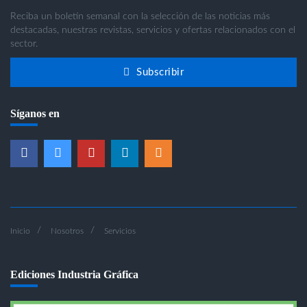
Reciba un boletín semanal con la selección de las noticias más
destacadas, nuestras revistas, servicios y ofertas relacionados con el
sector.
Subscribir
Síganos en
Inicio
Nosotros
Servicios
Ediciones Industria Gráfica