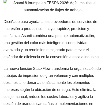
Diseñado para ayudar a los proveedores de servicios de
impresión a producir con mayor rapidez, precisión y
confianza, Asanti combina una potente automatización,
una gestión del color más inteligente, conectividad
avanzada y un rendimiento mejorado para elevar el
estándar de eficiencia en la conversión a escala industrial.
La nueva función StackFlow transforma la organización de
trabajos de impresión de gran volumen y con múltiples
destinos, al ordenar automáticamente los elementos
impresos según la ubicación de entrega. Esto elimina la
cotejo manual, reduce los costes laborales y agiliza la
gestión de grandes campañas o implementaciones en