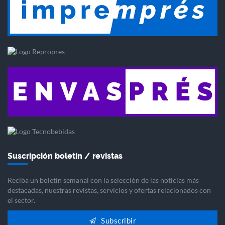
Suscripción boletín / revistas
Reciba un boletín semanal con la selección de las noticias más
destacadas, nuestras revistas, servicios y ofertas relacionados con
el sector.
Subscribir