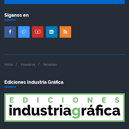
Síganos en
Inicio
Nosotros
Servicios
Ediciones Industria Gráfica