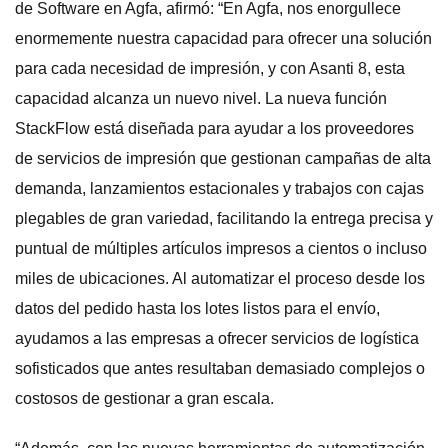
de Software en Agfa, afirmó: “En Agfa, nos enorgullece
enormemente nuestra capacidad para ofrecer una solución
para cada necesidad de impresión, y con Asanti 8, esta
capacidad alcanza un nuevo nivel. La nueva función
StackFlow está diseñada para ayudar a los proveedores
de servicios de impresión que gestionan campañas de alta
demanda, lanzamientos estacionales y trabajos con cajas
plegables de gran variedad, facilitando la entrega precisa y
puntual de múltiples artículos impresos a cientos o incluso
miles de ubicaciones. Al automatizar el proceso desde los
datos del pedido hasta los lotes listos para el envío,
ayudamos a las empresas a ofrecer servicios de logística
sofisticados que antes resultaban demasiado complejos o
costosos de gestionar a gran escala.