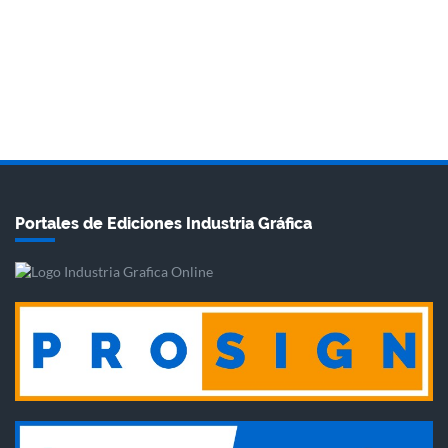
Portales de Ediciones Industria Gráfica