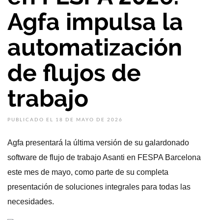
Agfa impulsa la
automatización
de flujos de
trabajo
PUBLICADO EL 18 DE MAYO DE 2026
Agfa presentará la última versión de su galardonado
software de flujo de trabajo Asanti en FESPA Barcelona
este mes de mayo, como parte de su completa
presentación de soluciones integrales para todas las
necesidades.