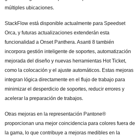
múltiples ubicaciones.
StackFlow está disponible actualmente para Speedset
Orca, y futuras actualizaciones extenderán esta
funcionalidad a Onset Panthera. Asanti 8 también
incorpora gestión inteligente de soportes, automatización
mejorada del diseño y nuevas herramientas Hot Ticket,
como la colocación y el ajuste automáticos. Estas mejoras
integran lógica directamente en el flujo de trabajo para
minimizar el desperdicio de soportes, reducir errores y
acelerar la preparación de trabajos.
Otras mejoras en la representación Pantone®
proporcionan una mejor coincidencia para colores fuera de
la gama, lo que contribuye a mejoras medibles en la