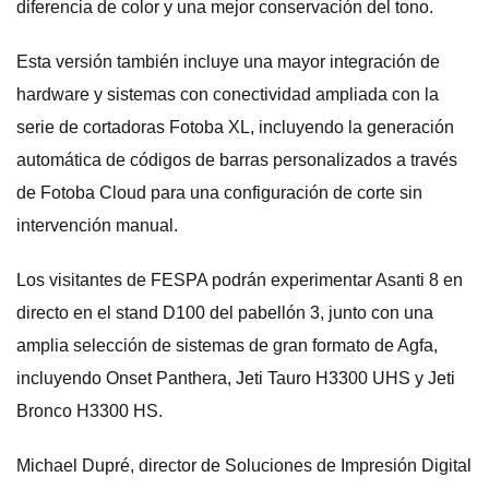
diferencia de color y una mejor conservación del tono.
Esta versión también incluye una mayor integración de
hardware y sistemas con conectividad ampliada con la
serie de cortadoras Fotoba XL, incluyendo la generación
automática de códigos de barras personalizados a través
de Fotoba Cloud para una configuración de corte sin
intervención manual.
Los visitantes de FESPA podrán experimentar Asanti 8 en
directo en el stand D100 del pabellón 3, junto con una
amplia selección de sistemas de gran formato de Agfa,
incluyendo Onset Panthera, Jeti Tauro H3300 UHS y Jeti
Bronco H3300 HS.
Michael Dupré, director de Soluciones de Impresión Digital