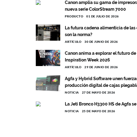
Canon amplía su gama de impresoras
nueva serie ColorStream 7000
PRODUCTO
01 DE JULIO DE 2026
La futura cadena alimenticia de las
son la norma?
ARTÍCULO
30 DE JUNIO DE 2026
Canon anima a explorar el futuro de 
Inspiration Week 2026
ARTÍCULO
29 DE JUNIO DE 2026
Agfa y Hybrid Software unen fuerzas
producción digital de cajas plegabl
NOTICIA
27 DE MAYO DE 2026
La Jeti Bronco H3300 HS de Agfa se
NOTICIA
25 DE MAYO DE 2026