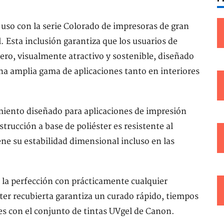
uso con la serie Colorado de impresoras de gran
. Esta inclusión garantiza que los usuarios de
ero, visualmente atractivo y sostenible, diseñado
a amplia gama de aplicaciones tanto en interiores
miento diseñado para aplicaciones de impresión
trucción a base de poliéster es resistente al
ene su estabilidad dimensional incluso en las
 la perfección con prácticamente cualquier
ster recubierta garantiza un curado rápido, tiempos
es con el conjunto de tintas UVgel de Canon.