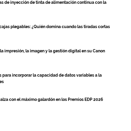
 de inyección de tinta de alimentación continua con la
 cajas plegables: ¿Quién domina cuando las tiradas cortas
la impresión, la imagen y la gestión digital en su Canon
 para incorporar la capacidad de datos variables a la
es
 alza con el máximo galardón en los Premios EDP 2026