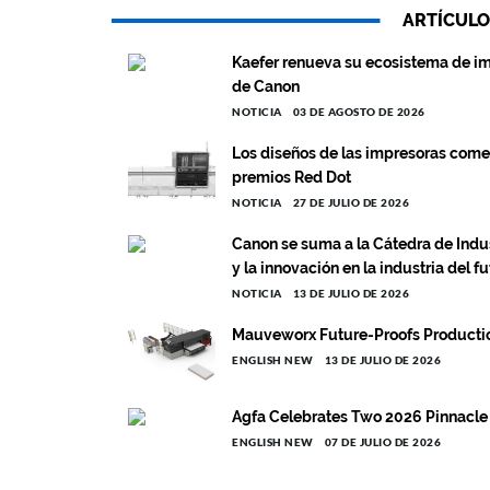
ARTÍCULO
Kaefer renueva su ecosistema de im
de Canon
NOTICIA
03 DE AGOSTO DE 2026
Los diseños de las impresoras come
premios Red Dot
NOTICIA
27 DE JULIO DE 2026
Canon se suma a la Cátedra de Indust
y la innovación en la industria del f
NOTICIA
13 DE JULIO DE 2026
Mauveworx Future-Proofs Productio
ENGLISH NEW
13 DE JULIO DE 2026
Agfa Celebrates Two 2026 Pinnacle
ENGLISH NEW
07 DE JULIO DE 2026