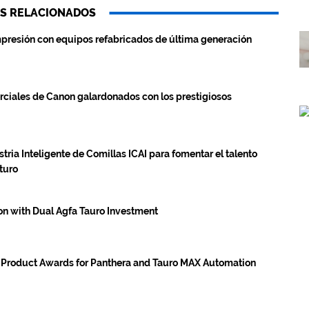
S RELACIONADOS
presión con equipos refabricados de última generación
rciales de Canon galardonados con los prestigiosos
ria Inteligente de Comillas ICAI para fomentar el talento
uturo
n with Dual Agfa Tauro Investment
 Product Awards for Panthera and Tauro MAX Automation