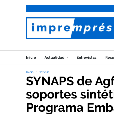
Inicio
Actualidad
Entrevistas
Recu
Inicio
Noticias
SYNAPS de Agf
soportes sintét
Programa Emba