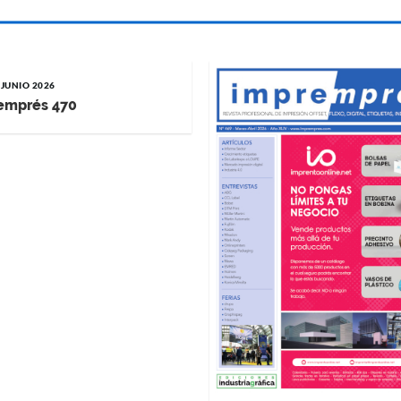
 JUNIO 2026
emprés 470