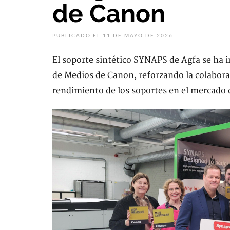
de Canon
PUBLICADO EL 11 DE MAYO DE 2026
El soporte sintético SYNAPS de Agfa se ha
de Medios de Canon, reforzando la colabor
rendimiento de los soportes en el mercado 