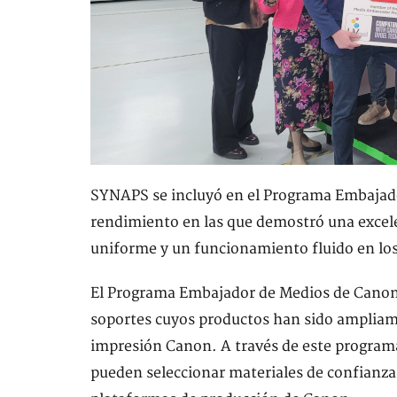
SYNAPS se incluyó en el Programa Embajado
rendimiento en las que demostró una excele
uniforme y un funcionamiento fluido en los
El Programa Embajador de Medios de Canon 
soportes cuyos productos han sido ampliam
impresión Canon. A través de este programa
pueden seleccionar materiales de confianza 