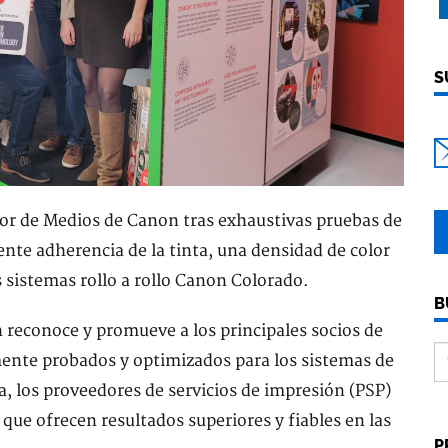
S
r de Medios de Canon tras exhaustivas pruebas de
nte adherencia de la tinta, una densidad de color
 sistemas rollo a rollo Canon Colorado.
B
reconoce y promueve a los principales socios de
ente probados y optimizados para los sistemas de
, los proveedores de servicios de impresión (PSP)
que ofrecen resultados superiores y fiables en las
P