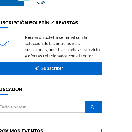
USCRIPCIÓN BOLETÍN / REVISTAS
Reciba un boletín semanal con la
selección de las noticias más
destacadas, nuestras revistas, servicios
y ofertas relacionados con el sector.
Subscribir
USCADOR
RÓXIMOS EVENTOS