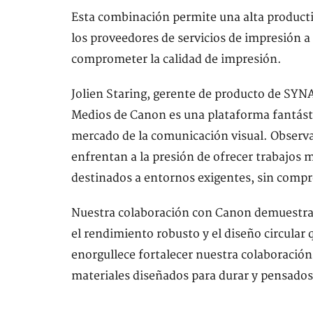
Esta combinación permite una alta producti
los proveedores de servicios de impresión a
comprometer la calidad de impresión.
Jolien Staring, gerente de producto de SY
Medios de Canon es una plataforma fantást
mercado de la comunicación visual. Observ
enfrentan a la presión de ofrecer trabajos
destinados a entornos exigentes, sin compr
Nuestra colaboración con Canon demuestra
el rendimiento robusto y el diseño circula
enorgullece fortalecer nuestra colaboración
materiales diseñados para durar y pensados 