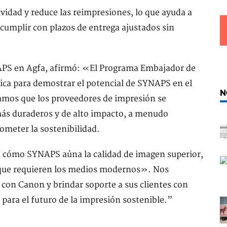
vidad y reduce las reimpresiones, lo que ayuda a
 cumplir con plazos de entrega ajustados sin
NAPS en Agfa, afirmó: «El Programa Embajador de
ica para demostrar el potencial de SYNAPS en el
N
amos que los proveedores de impresión se
 más duraderos y de alto impacto, a menudo
ometer la sostenibilidad.
 cómo SYNAPS aúna la calidad de imagen superior,
r que requieren los medios modernos». Nos
 con Canon y brindar soporte a sus clientes con
para el futuro de la impresión sostenible.”