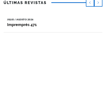
ÚLTIMAS REVISTAS
JULIO / AGOSTO 2026
Impremprés 471