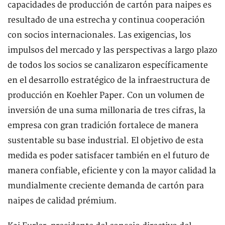
capacidades de producción de cartón para naipes es
resultado de una estrecha y continua cooperación
con socios internacionales. Las exigencias, los
impulsos del mercado y las perspectivas a largo plazo
de todos los socios se canalizaron específicamente
en el desarrollo estratégico de la infraestructura de
producción en Koehler Paper. Con un volumen de
inversión de una suma millonaria de tres cifras, la
empresa con gran tradición fortalece de manera
sustentable su base industrial. El objetivo de esta
medida es poder satisfacer también en el futuro de
manera confiable, eficiente y con la mayor calidad la
mundialmente creciente demanda de cartón para
naipes de calidad prémium.