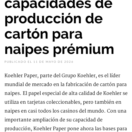
capacidades de
producción de
cartón para
naipes prémium
PUBLICADO EL 11 DE MAYO DE 2026
Koehler Paper, parte del Grupo Koehler, es el líder
mundial de mercado en la fabricación de cartón para
naipes. El papel especial de alta calidad de Koehler se
utiliza en tarjetas coleccionables, pero también en
naipes en casi todos los casinos del mundo. Con una
importante ampliación de su capacidad de
producción, Koehler Paper pone ahora las bases para