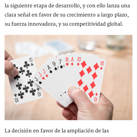
la siguiente etapa de desarrollo, y con ello lanza una
clara señal en favor de su crecimiento a largo plazo,
su fuerza innovadora, y su competitividad global.
La decisión en favor de la ampliación de las