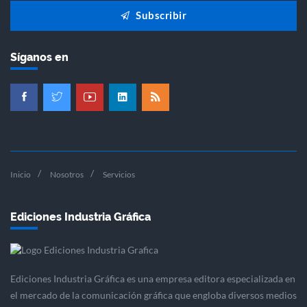
Subscribir
Síganos en
Inicio
Nosotros
Servicios
Ediciones Industria Gráfica
Ediciones Industria Gráfica es una empresa editora especializada en
el mercado de la comunicación gráfica que engloba diversos medios