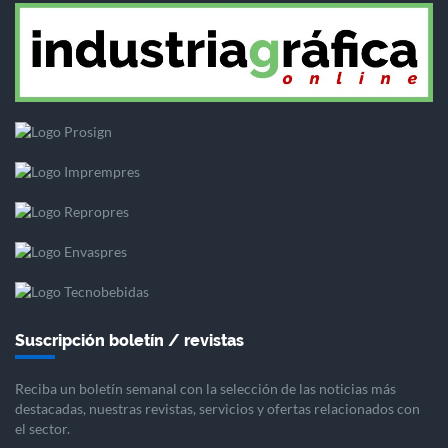
Suscripción boletín / revistas
Reciba un boletín semanal con la selección de las noticias más
destacadas, nuestras revistas, servicios y ofertas relacionados con
el sector.