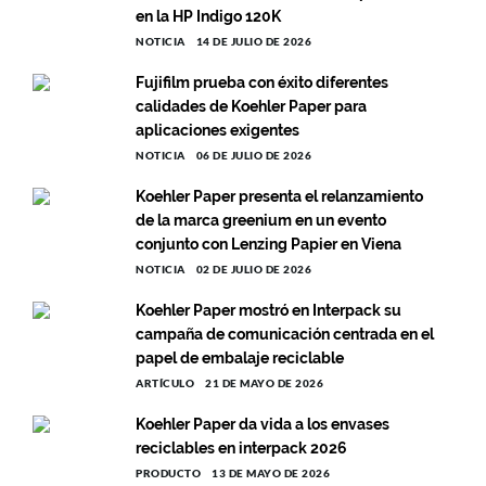
en la HP Indigo 120K
NOTICIA
14 DE JULIO DE 2026
Fujifilm prueba con éxito diferentes
calidades de Koehler Paper para
aplicaciones exigentes
NOTICIA
06 DE JULIO DE 2026
Koehler Paper presenta el relanzamiento
de la marca greenium en un evento
conjunto con Lenzing Papier en Viena
NOTICIA
02 DE JULIO DE 2026
Koehler Paper mostró en Interpack su
campaña de comunicación centrada en el
papel de embalaje reciclable
ARTÍCULO
21 DE MAYO DE 2026
Koehler Paper da vida a los envases
reciclables en interpack 2026
PRODUCTO
13 DE MAYO DE 2026