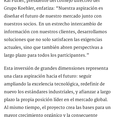
Kai Furler, presidente del consejo directivo del
Grupo Koehler, enfatiza: “Nuestra aspiración es
diseñar el futuro de nuestro mercado junto con
nuestros socios. En un estrecho intercambio de
información con nuestros clientes, desarrollamos
soluciones que no solo satisfacen las exigencias
actuales, sino que también abren perspectivas a
largo plazo para todos los participantes.”
Esta inversión de grandes dimensiones representa
una clara aspiración hacia el futuro: seguir
ampliando la excelencia tecnológica, redefinir de
nuevo los estándares industriales, y afianzar a largo
plazo la propia posición líder en el mercado global.
Al mismo tiempo, el proyecto crea las bases para un
mayor crecimiento orgánico y la consecuente