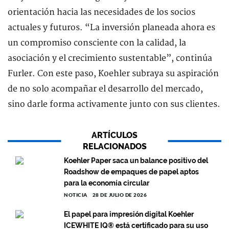
orientación hacia las necesidades de los socios
actuales y futuros. “La inversión planeada ahora es
un compromiso consciente con la calidad, la
asociación y el crecimiento sustentable”, continúa
Furler. Con este paso, Koehler subraya su aspiración
de no solo acompañar el desarrollo del mercado,
sino darle forma activamente junto con sus clientes.
ARTÍCULOS
RELACIONADOS
Koehler Paper saca un balance positivo del
Roadshow de empaques de papel aptos
para la economía circular
NOTICIA
28 DE JULIO DE 2026
El papel para impresión digital Koehler
ICEWHITE IQ® está certificado para su uso