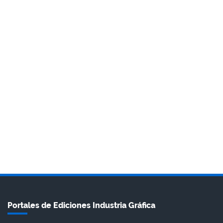
Portales de Ediciones Industria Gráfica