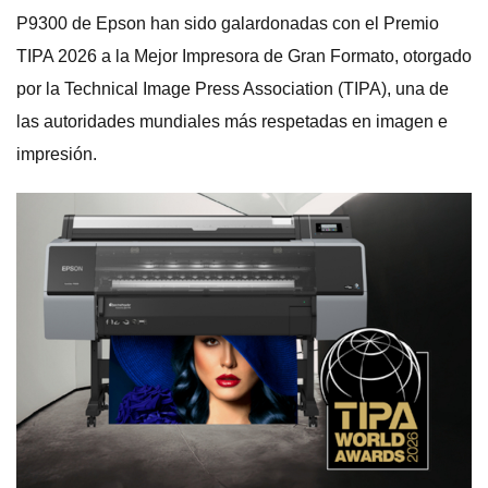
P9300 de Epson han sido galardonadas con el Premio
TIPA 2026 a la Mejor Impresora de Gran Formato, otorgado
por la Technical Image Press Association (TIPA), una de
las autoridades mundiales más respetadas en imagen e
impresión.