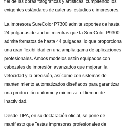
fiel de las obras fotográficas y artísticas, cumpliendo los
exigentes estándares de galerías, estudios e impresores.
La impresora SureColor P7300 admite soportes de hasta
24 pulgadas de ancho, mientras que la SureColor P9300
admite formatos de hasta 44 pulgadas, lo que proporciona
una gran flexibilidad en una amplia gama de aplicaciones
profesionales. Ambos modelos están equipados con
cabezales de impresión avanzados que mejoran la
velocidad y la precisión, así como con sistemas de
mantenimiento automatizados diseñados para garantizar
una producción uniforme y minimizar el tiempo de
inactividad.
Desde TIPA, en su declaración oficial, se pone de
manifiesto que "estas impresoras profesionales de