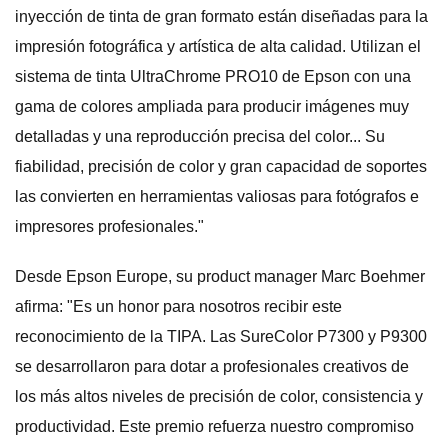
inyección de tinta de gran formato están diseñadas para la
impresión fotográfica y artística de alta calidad. Utilizan el
sistema de tinta UltraChrome PRO10 de Epson con una
gama de colores ampliada para producir imágenes muy
detalladas y una reproducción precisa del color... Su
fiabilidad, precisión de color y gran capacidad de soportes
las convierten en herramientas valiosas para fotógrafos e
impresores profesionales."
Desde Epson Europe, su product manager Marc Boehmer
afirma: "Es un honor para nosotros recibir este
reconocimiento de la TIPA. Las SureColor P7300 y P9300
se desarrollaron para dotar a profesionales creativos de
los más altos niveles de precisión de color, consistencia y
productividad. Este premio refuerza nuestro compromiso