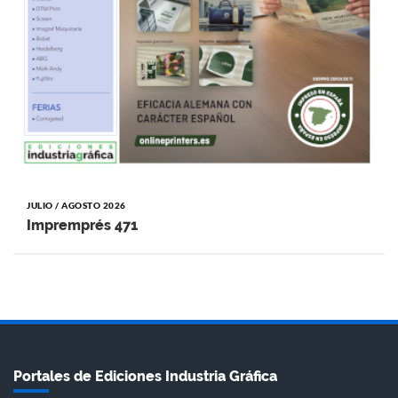
JULIO / AGOSTO 2026
Impremprés 471
Portales de Ediciones Industria Gráfica