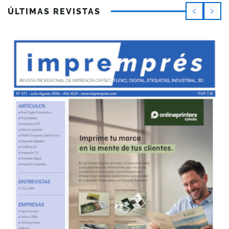
ÚLTIMAS REVISTAS