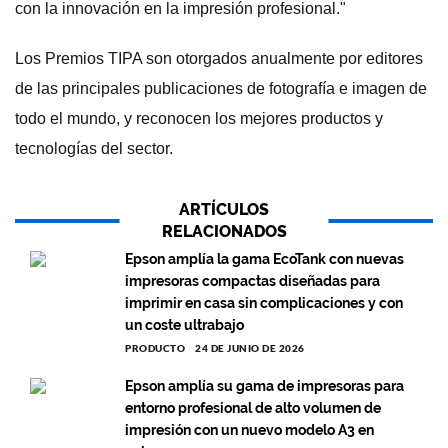
con la innovación en la impresión profesional."
Los Premios TIPA son otorgados anualmente por editores
de las principales publicaciones de fotografía e imagen de
todo el mundo, y reconocen los mejores productos y
tecnologías del sector.
ARTÍCULOS
RELACIONADOS
Epson amplía la gama EcoTank con nuevas
impresoras compactas diseñadas para
imprimir en casa sin complicaciones y con
un coste ultrabajo
PRODUCTO
24 DE JUNIO DE 2026
Epson amplía su gama de impresoras para
entorno profesional de alto volumen de
impresión con un nuevo modelo A3 en