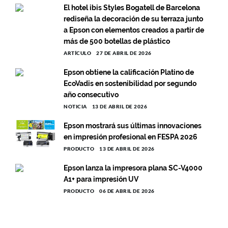
El hotel ibis Styles Bogatell de Barcelona
rediseña la decoración de su terraza junto
a Epson con elementos creados a partir de
más de 500 botellas de plástico
ARTÍCULO
27 DE ABRIL DE 2026
Epson obtiene la calificación Platino de
EcoVadis en sostenibilidad por segundo
año consecutivo
NOTICIA
13 DE ABRIL DE 2026
Epson mostrará sus últimas innovaciones
en impresión profesional en FESPA 2026
PRODUCTO
13 DE ABRIL DE 2026
Epson lanza la impresora plana SC-V4000
A1+ para impresión UV
PRODUCTO
06 DE ABRIL DE 2026