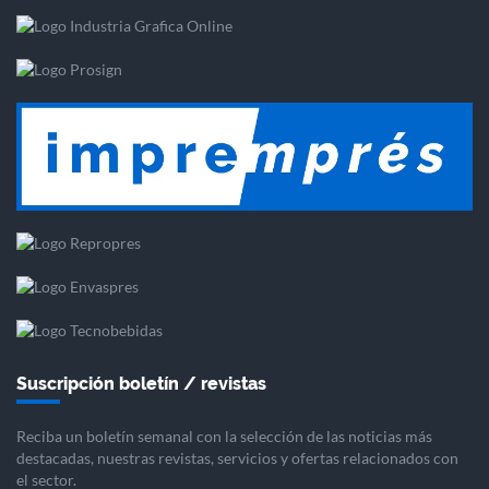
Suscripción boletín / revistas
Reciba un boletín semanal con la selección de las noticias más
destacadas, nuestras revistas, servicios y ofertas relacionados con
el sector.