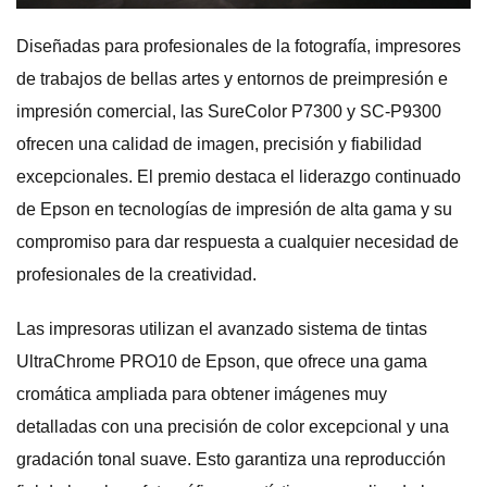
Diseñadas para profesionales de la fotografía, impresores
de trabajos de bellas artes y entornos de preimpresión e
impresión comercial, las SureColor P7300 y SC-P9300
ofrecen una calidad de imagen, precisión y fiabilidad
excepcionales. El premio destaca el liderazgo continuado
de Epson en tecnologías de impresión de alta gama y su
compromiso para dar respuesta a cualquier necesidad de
profesionales de la creatividad.
Las impresoras utilizan el avanzado sistema de tintas
UltraChrome PRO10 de Epson, que ofrece una gama
cromática ampliada para obtener imágenes muy
detalladas con una precisión de color excepcional y una
gradación tonal suave. Esto garantiza una reproducción