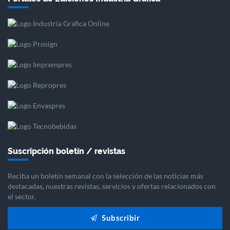
Suscripción boletín / revistas
Reciba un boletín semanal con la selección de las noticias más
destacadas, nuestras revistas, servicios y ofertas relacionados con
el sector.
Subscribir