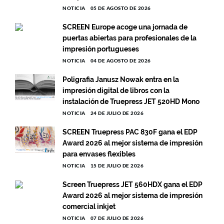
NOTICIA
05 DE AGOSTO DE 2026
SCREEN Europe acoge una jornada de
puertas abiertas para profesionales de la
impresión portugueses
NOTICIA
04 DE AGOSTO DE 2026
Poligrafia Janusz Nowak entra en la
impresión digital de libros con la
instalación de Truepress JET 520HD Mono
NOTICIA
24 DE JULIO DE 2026
SCREEN Truepress PAC 830F gana el EDP
Award 2026 al mejor sistema de impresión
para envases flexibles
NOTICIA
15 DE JULIO DE 2026
Screen Truepress JET 560HDX gana el EDP
Award 2026 al mejor sistema de impresión
comercial inkjet
NOTICIA
07 DE JULIO DE 2026