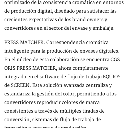
optimizado de la consistencia cromática en entornos
de producción digital, diseñado para satisfacer las
crecientes expectativas de los brand owners y
convertidores en el sector del envase y embalaje.
PRESS MATCHER: Correspondencia cromática
inteligente para la producción de envases digitales.
En el núcleo de esta colaboración se encuentra CGS
ORIS PRESS MATCHER, ahora completamente
integrado en el software de flujo de trabajo EQUIOS
de SCREEN. Esta solución avanzada centraliza y
estandariza la gestión del color, permitiendo a los
convertidores reproducir colores de marca
consistentes a través de múltiples tiradas de
conversión, sistemas de flujo de trabajo de