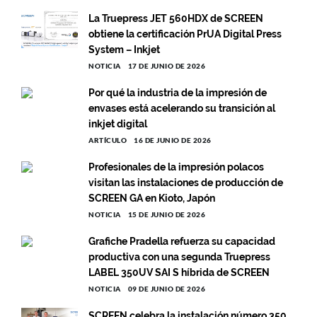
La Truepress JET 560HDX de SCREEN
obtiene la certificación PrUA Digital Press
System – Inkjet
NOTICIA
17 DE JUNIO DE 2026
Por qué la industria de la impresión de
envases está acelerando su transición al
inkjet digital
ARTÍCULO
16 DE JUNIO DE 2026
Profesionales de la impresión polacos
visitan las instalaciones de producción de
SCREEN GA en Kioto, Japón
NOTICIA
15 DE JUNIO DE 2026
Grafiche Pradella refuerza su capacidad
productiva con una segunda Truepress
LABEL 350UV SAI S híbrida de SCREEN
NOTICIA
09 DE JUNIO DE 2026
SCREEN celebra la instalación número 350