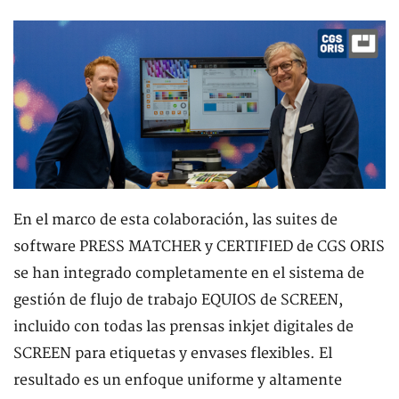
En el marco de esta colaboración, las suites de
software PRESS MATCHER y CERTIFIED de CGS ORIS
se han integrado completamente en el sistema de
gestión de flujo de trabajo EQUIOS de SCREEN,
incluido con todas las prensas inkjet digitales de
SCREEN para etiquetas y envases flexibles. El
resultado es un enfoque uniforme y altamente