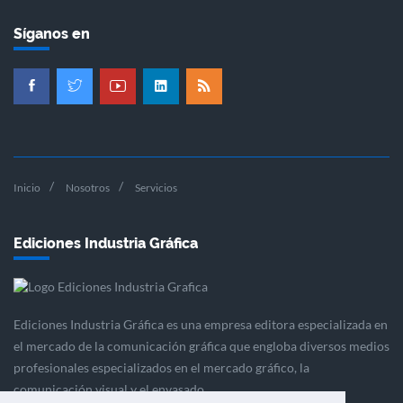
Síganos en
Inicio
Nosotros
Servicios
Ediciones Industria Gráfica
Ediciones Industria Gráfica es una empresa editora especializada en
el mercado de la comunicación gráfica que engloba diversos medios
profesionales especializados en el mercado gráfico, la
comunicación visual y el envasado.