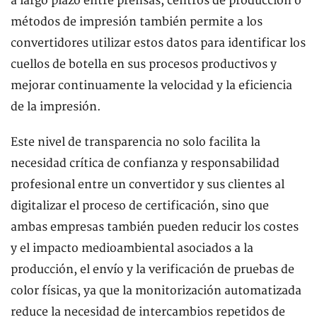
a largo plazo entre prensas, centros de producción o
métodos de impresión también permite a los
convertidores utilizar estos datos para identificar los
cuellos de botella en sus procesos productivos y
mejorar continuamente la velocidad y la eficiencia
de la impresión.
Este nivel de transparencia no solo facilita la
necesidad crítica de confianza y responsabilidad
profesional entre un convertidor y sus clientes al
digitalizar el proceso de certificación, sino que
ambas empresas también pueden reducir los costes
y el impacto medioambiental asociados a la
producción, el envío y la verificación de pruebas de
color físicas, ya que la monitorización automatizada
reduce la necesidad de intercambios repetidos de