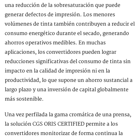
una reducción de la sobresaturación que puede
generar defectos de impresión. Los menores
volúmenes de tinta también contribuyen a reducir el
consumo energético durante el secado, generando
ahorros operativos medibles. En muchas
aplicaciones, los convertidores pueden lograr
reducciones significativas del consumo de tinta sin
impacto en la calidad de impresión ni en la
productividad, lo que supone un ahorro sustancial a
largo plazo y una inversión de capital globalmente
más sostenible.
Una vez perfilada la gama cromática de una prensa,
la solución CGS ORIS CERTIFIED permite a los
convertidores monitorizar de forma continua la