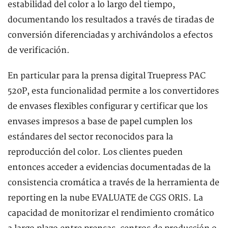
estabilidad del color a lo largo del tiempo,
documentando los resultados a través de tiradas de
conversión diferenciadas y archivándolos a efectos
de verificación.
En particular para la prensa digital Truepress PAC
520P, esta funcionalidad permite a los convertidores
de envases flexibles configurar y certificar que los
envases impresos a base de papel cumplen los
estándares del sector reconocidos para la
reproducción del color. Los clientes pueden
entonces acceder a evidencias documentadas de la
consistencia cromática a través de la herramienta de
reporting en la nube EVALUATE de CGS ORIS. La
capacidad de monitorizar el rendimiento cromático