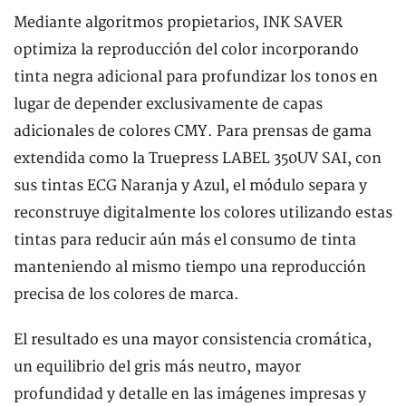
Mediante algoritmos propietarios, INK SAVER
optimiza la reproducción del color incorporando
tinta negra adicional para profundizar los tonos en
lugar de depender exclusivamente de capas
adicionales de colores CMY. Para prensas de gama
extendida como la Truepress LABEL 350UV SAI, con
sus tintas ECG Naranja y Azul, el módulo separa y
reconstruye digitalmente los colores utilizando estas
tintas para reducir aún más el consumo de tinta
manteniendo al mismo tiempo una reproducción
precisa de los colores de marca.
El resultado es una mayor consistencia cromática,
un equilibrio del gris más neutro, mayor
profundidad y detalle en las imágenes impresas y