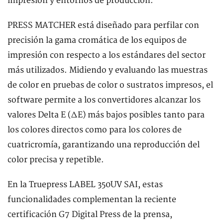
impresión y entornos de producción.
PRESS MATCHER está diseñado para perfilar con
precisión la gama cromática de los equipos de
impresión con respecto a los estándares del sector
más utilizados. Midiendo y evaluando las muestras
de color en pruebas de color o sustratos impresos, el
software permite a los convertidores alcanzar los
valores Delta E (ΔE) más bajos posibles tanto para
los colores directos como para los colores de
cuatricromía, garantizando una reproducción del
color precisa y repetible.
En la Truepress LABEL 350UV SAI, estas
funcionalidades complementan la reciente
certificación G7 Digital Press de la prensa,