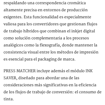
respaldando una correspondencia cromática
altamente precisa en entornos de producción
exigentes. Esta funcionalidad es especialmente
valiosa para los convertidores que gestionan flujos
de trabajo híbridos que combinan el inkjet digital
como solución complementaria a los procesos
analógicos como la flexografía, donde mantener la
consistencia visual entre los métodos de impresión
es esencial para el packaging de marca.
PRESS MATCHER incluye además el módulo INK
SAVER, diseñado para abordar una de las
consideraciones más significativas en la eficiencia
de los flujos de trabajo de conversión: el consumo de
tinta.