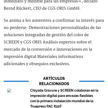
inmediato y medible para las empresas», declaró
Bernd Rückert, CEO de CGS ORIS GmbH.
Se anima a los asistentes a confirmar su interés para
no perderse: Demostraciones personalizadas de las
soluciones integradas de gestión del color de
SCREEN y CGS ORIS Análisis expertos sobre el
mercado de la conversión e innovaciones en la
impresión digital Materiales informativos
adicionales y obsequios exclusivos.
ARTÍCULOS
RELACIONADOS
Chiyoda Gravure y SCREEN colaboran en la
impresión digital para envases flexibles
con la primera instalación mundial de la
Truepress PAC 830F