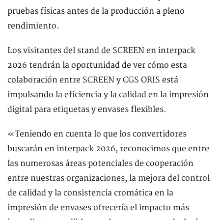
pruebas físicas antes de la producción a pleno
rendimiento.
Los visitantes del stand de SCREEN en interpack
2026 tendrán la oportunidad de ver cómo esta
colaboración entre SCREEN y CGS ORIS está
impulsando la eficiencia y la calidad en la impresión
digital para etiquetas y envases flexibles.
«Teniendo en cuenta lo que los convertidores
buscarán en interpack 2026, reconocimos que entre
las numerosas áreas potenciales de cooperación
entre nuestras organizaciones, la mejora del control
de calidad y la consistencia cromática en la
impresión de envases ofrecería el impacto más