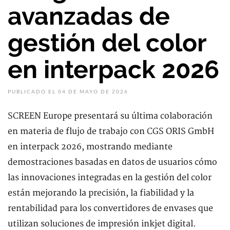
avanzadas de
gestión del color
en interpack 2026
PUBLICADO EL 04 DE MAYO DE 2026
SCREEN Europe presentará su última colaboración
en materia de flujo de trabajo con CGS ORIS GmbH
en interpack 2026, mostrando mediante
demostraciones basadas en datos de usuarios cómo
las innovaciones integradas en la gestión del color
están mejorando la precisión, la fiabilidad y la
rentabilidad para los convertidores de envases que
utilizan soluciones de impresión inkjet digital.