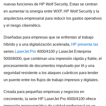
nuevas funciones de HP Wolf Security. Estas se centran
en aumentar la sinergia entre WXP, HP Wolf Security y la
arquitectura empresarial para reducir los gastos operativos
y el riesgo cibernético.
Diseñadas para empresas que se enfrentan al trabajo
híbrido y a una digitalización acelerada,
HP presenta las
series
LaserJet Pro
4000/4100 y LaserJet Enterprise
5000/6000, que combinan una impresión rápida y fiable, el
procesamiento de documentos impulsado por IA y una
seguridad resistente a los ataques cuánticos para tender
un puente entre los flujos de trabajo impresos y digitales.
Creada para pequeñas empresas y negocios en
crecimiento, la serie HP LaserJet Pro 4000/4100 ofrece
impresión monocromática de calidad profesional en un