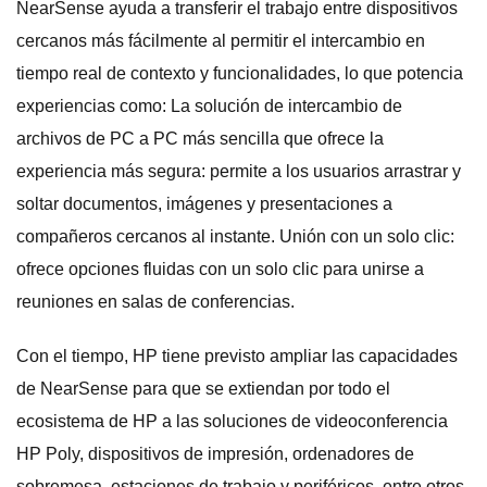
NearSense ayuda a transferir el trabajo entre dispositivos
cercanos más fácilmente al permitir el intercambio en
tiempo real de contexto y funcionalidades, lo que potencia
experiencias como: La solución de intercambio de
archivos de PC a PC más sencilla que ofrece la
experiencia más segura: permite a los usuarios arrastrar y
soltar documentos, imágenes y presentaciones a
compañeros cercanos al instante. Unión con un solo clic:
ofrece opciones fluidas con un solo clic para unirse a
reuniones en salas de conferencias.
Con el tiempo, HP tiene previsto ampliar las capacidades
de NearSense para que se extiendan por todo el
ecosistema de HP a las soluciones de videoconferencia
HP Poly, dispositivos de impresión, ordenadores de
sobremesa, estaciones de trabajo y periféricos, entre otros.