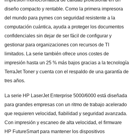
diseño compacto y rentable. Como la primera impresora
del mundo para pymes con seguridad resistente a la
computación cuántica, ayuda a proteger los documentos
confidenciales sin dejar de ser fácil de configurar y
gestionar para organizaciones con recursos de TI
limitados. La serie también ofrece unos costes de
impresión hasta un 25 % más bajos gracias a la tecnología
TerraJet Toner y cuenta con el respaldo de una garantía de
tres años.
La serie HP LaserJet Enterprise 5000/6000 está diseñada
para grandes empresas con un ritmo de trabajo acelerado
que requieren velocidad, fiabilidad y seguridad avanzada.
Con impresión y escaneo de alta velocidad, el firmware
HP FutureSmart para mantener los dispositivos