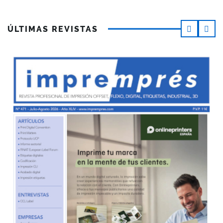
ÚLTIMAS REVISTAS