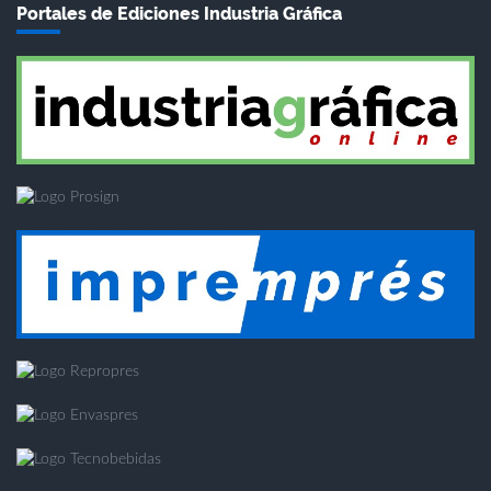
Portales de Ediciones Industria Gráfica