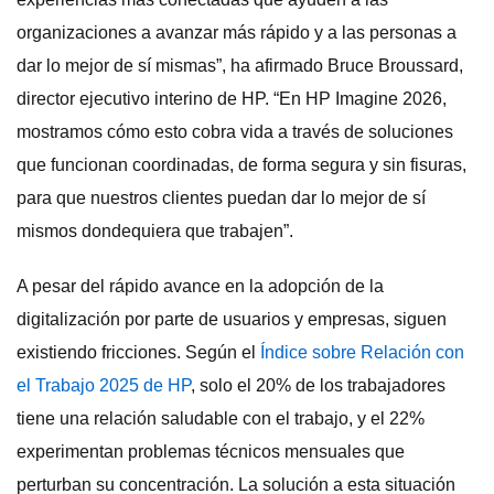
organizaciones a avanzar más rápido y a las personas a
dar lo mejor de sí mismas”, ha afirmado Bruce Broussard,
director ejecutivo interino de HP. “En HP Imagine 2026,
mostramos cómo esto cobra vida a través de soluciones
que funcionan coordinadas, de forma segura y sin fisuras,
para que nuestros clientes puedan dar lo mejor de sí
mismos dondequiera que trabajen”.
A pesar del rápido avance en la adopción de la
digitalización por parte de usuarios y empresas, siguen
existiendo fricciones. Según el
Índice sobre Relación con
el Trabajo 2025 de HP
, solo el 20% de los trabajadores
tiene una relación saludable con el trabajo, y el 22%
experimentan problemas técnicos mensuales que
perturban su concentración. La solución a esta situación