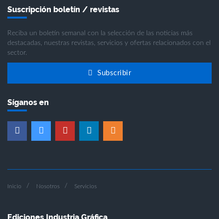
Suscripción boletín / revistas
Reciba un boletín semanal con la selección de las noticias más
destacadas, nuestras revistas, servicios y ofertas relacionados con el
sector.
Subscribir
Síganos en
Inicio
Nosotros
Servicios
Ediciones Industria Gráfica