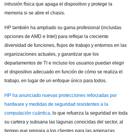
intrusión física que apaga el dispositivo y protege la
memoria si se abre el chasis.
HP también ha ampliado su gama profesional (incluidas
opciones de AMD e Intel) para reflejar la creciente
diversidad de funciones, flujos de trabajo y entornos en las
organizaciones actuales, y garantizar que los
departamentos de TI e incluso los usuarios puedan elegir
el dispositivo adecuado en función de cómo se realiza el
trabajo, en lugar de un enfoque único para todos.
HP ha anunciado nuevas protecciones reforzadas por
hardware y medidas de seguridad resistentes a la
computación cuántica,
lo que refuerza la seguridad en toda
su cartera y subsana las lagunas conocidas del sector, al
tiempo que prepara a los clientes para las amenazas