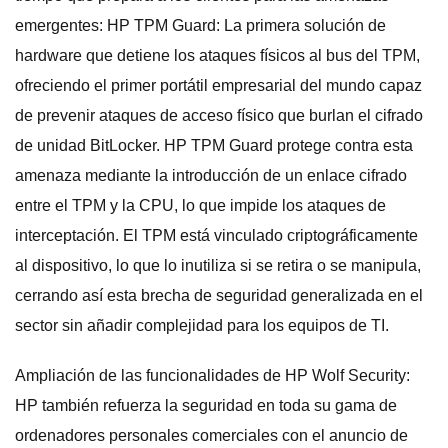
emergentes: HP TPM Guard: La primera solución de
hardware que detiene los ataques físicos al bus del TPM,
ofreciendo el primer portátil empresarial del mundo capaz
de prevenir ataques de acceso físico que burlan el cifrado
de unidad BitLocker. HP TPM Guard protege contra esta
amenaza mediante la introducción de un enlace cifrado
entre el TPM y la CPU, lo que impide los ataques de
interceptación. El TPM está vinculado criptográficamente
al dispositivo, lo que lo inutiliza si se retira o se manipula,
cerrando así esta brecha de seguridad generalizada en el
sector sin añadir complejidad para los equipos de TI.
Ampliación de las funcionalidades de HP Wolf Security:
HP también refuerza la seguridad en toda su gama de
ordenadores personales comerciales con el anuncio de