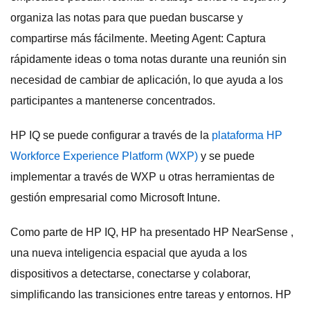
organiza las notas para que puedan buscarse y
compartirse más fácilmente. Meeting Agent: Captura
rápidamente ideas o toma notas durante una reunión sin
necesidad de cambiar de aplicación, lo que ayuda a los
participantes a mantenerse concentrados.
HP IQ se puede configurar a través de la
plataforma HP
Workforce Experience Platform (WXP)
y se puede
implementar a través de WXP u otras herramientas de
gestión empresarial como Microsoft Intune.
Como parte de HP IQ, HP ha presentado HP NearSense ,
una nueva inteligencia espacial que ayuda a los
dispositivos a detectarse, conectarse y colaborar,
simplificando las transiciones entre tareas y entornos. HP