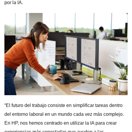
por la IA.
“El futuro del trabajo consiste en simplificar tareas dentro
del entorno laboral en un mundo cada vez más complejo.
En HP, nos hemos centrado en utilizar la IA para crear
experiencias más conectadas que ayuden a las