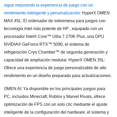
sigue mejorando la experiencia de juego con un
rendimiento inteligente y personalización:
HyperX OMEN
MAX 45L: El ordenador de sobremesa para juegos con
tecnología Intel más potente de HP , equipado con un
procesador Intel® Core™ Ultra 7 270K Plus, una GPU
NVIDIA® GeForce RTX™ 5090, el sistema de
refrigeración Cryo Chamber™ de segunda generación y
capacidad de ampliación modular. HyperX OMEN 35L:
Ofrece una experiencia de juego personalizable de alto
rendimiento en un diseño preparado para actualizaciones.
OMEN AI: Ya disponible en los principales juegos para
PC, incluidos Minecraft, Roblox y Marvel Rivals, ofrece
optimización de FPS con un solo clic mediante el ajuste
inteligente de la configuración del hardware, el sistema y