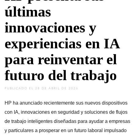
últimas
innovaciones y
experiencias en IA
para reinventar el
futuro del trabajo
PUBLICADO EL 28 DE ABRIL DE 2026
HP ha anunciado recientemente sus nuevos dispositivos
con IA, innovaciones en seguridad y soluciones de flujos
de trabajo inteligentes diseñadas para ayudar a empresas
y particulares a prosperar en un futuro laboral impulsado