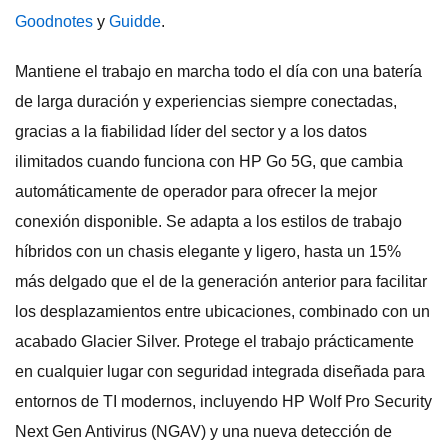
Goodnotes
y
Guidde
.
Mantiene el trabajo en marcha todo el día con una batería
de larga duración y experiencias siempre conectadas,
gracias a la fiabilidad líder del sector y a los datos
ilimitados cuando funciona con HP Go 5G, que cambia
automáticamente de operador para ofrecer la mejor
conexión disponible. Se adapta a los estilos de trabajo
híbridos con un chasis elegante y ligero, hasta un 15%
más delgado que el de la generación anterior para facilitar
los desplazamientos entre ubicaciones, combinado con un
acabado Glacier Silver. Protege el trabajo prácticamente
en cualquier lugar con seguridad integrada diseñada para
entornos de TI modernos, incluyendo HP Wolf Pro Security
Next Gen Antivirus (NGAV) y una nueva detección de