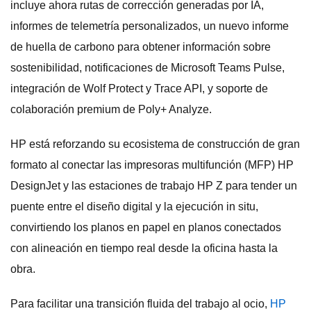
incluye ahora rutas de corrección generadas por IA,
informes de telemetría personalizados, un nuevo informe
de huella de carbono para obtener información sobre
sostenibilidad, notificaciones de Microsoft Teams Pulse,
integración de Wolf Protect y Trace API, y soporte de
colaboración premium de Poly+ Analyze.
HP está reforzando su ecosistema de construcción de gran
formato al conectar las impresoras multifunción (MFP) HP
DesignJet y las estaciones de trabajo HP Z para tender un
puente entre el diseño digital y la ejecución in situ,
convirtiendo los planos en papel en planos conectados
con alineación en tiempo real desde la oficina hasta la
obra.
Para facilitar una transición fluida del trabajo al ocio,
HP