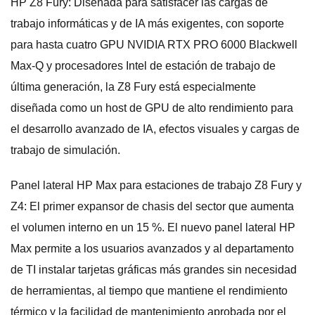
HP Z8 Fury: Diseñada para satisfacer las cargas de
trabajo informáticas y de IA más exigentes, con soporte
para hasta cuatro GPU NVIDIA RTX PRO 6000 Blackwell
Max-Q y procesadores Intel de estación de trabajo de
última generación, la Z8 Fury está especialmente
diseñada como un host de GPU de alto rendimiento para
el desarrollo avanzado de IA, efectos visuales y cargas de
trabajo de simulación.
Panel lateral HP Max para estaciones de trabajo Z8 Fury y
Z4: El primer expansor de chasis del sector que aumenta
el volumen interno en un 15 %. El nuevo panel lateral HP
Max permite a los usuarios avanzados y al departamento
de TI instalar tarjetas gráficas más grandes sin necesidad
de herramientas, al tiempo que mantiene el rendimiento
térmico y la facilidad de mantenimiento aprobada por el