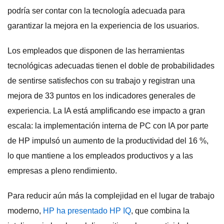
podría ser contar con la tecnología adecuada para
garantizar la mejora en la experiencia de los usuarios.
Los empleados que disponen de las herramientas
tecnológicas adecuadas tienen el doble de probabilidades
de sentirse satisfechos con su trabajo y registran una
mejora de 33 puntos en los indicadores generales de
experiencia. La IA está amplificando ese impacto a gran
escala: la implementación interna de PC con IA por parte
de HP impulsó un aumento de la productividad del 16 %,
lo que mantiene a los empleados productivos y a las
empresas a pleno rendimiento.
Para reducir aún más la complejidad en el lugar de trabajo
moderno,
HP ha presentado HP IQ
, que combina la