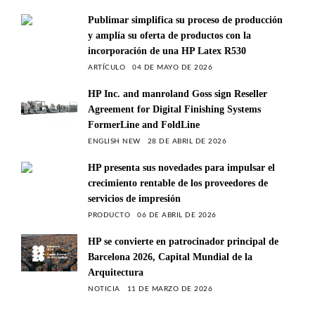
Publimar simplifica su proceso de producción
y amplía su oferta de productos con la
incorporación de una HP Latex R530
ARTÍCULO
04 DE MAYO DE 2026
HP Inc. and manroland Goss sign Reseller
Agreement for Digital Finishing Systems
FormerLine and FoldLine
ENGLISH NEW
28 DE ABRIL DE 2026
HP presenta sus novedades para impulsar el
crecimiento rentable de los proveedores de
servicios de impresión
PRODUCTO
06 DE ABRIL DE 2026
HP se convierte en patrocinador principal de
Barcelona 2026, Capital Mundial de la
Arquitectura
NOTICIA
11 DE MARZO DE 2026