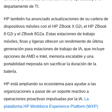
departamento de TI.
HP también ha anunciado actualizaciones de su cartera de
dispositivos móviles con el HP ZBook X G2i, el HP ZBook
8 G2i y el ZBook 8G2a. Estas estaciones de trabajo
móviles, finas y ligeras ofrecen un rendimiento de última
generación para estaciones de trabajo de IA, que incluye
opciones de AMD e Intel, memoria escalable y una
portabilidad mejorada sin sacrificar la duración de la
batería.
HP está ampliando su ecosistema para ayudar a las
organizaciones a pasar de un soporte reactivo a
operaciones proactivas impulsadas por la IA.
La
plataforma HP Workforce Experience Platform (WXP)