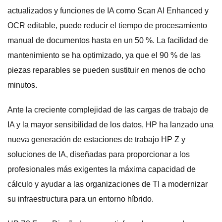
actualizados y funciones de IA como Scan AI Enhanced y
OCR editable, puede reducir el tiempo de procesamiento
manual de documentos hasta en un 50 %. La facilidad de
mantenimiento se ha optimizado, ya que el 90 % de las
piezas reparables se pueden sustituir en menos de ocho
minutos.
Ante la creciente complejidad de las cargas de trabajo de
IA y la mayor sensibilidad de los datos, HP ha lanzado una
nueva generación de estaciones de trabajo HP Z y
soluciones de IA, diseñadas para proporcionar a los
profesionales más exigentes la máxima capacidad de
cálculo y ayudar a las organizaciones de TI a modernizar
su infraestructura para un entorno híbrido.