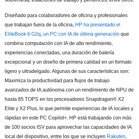
Diseñado para colaboradores de oficina y profesionales
que trabajan fuera de la oficina,
HP ha presentado el
EliteBook 6 G2q
,
un PC con IA de última generación
que
combina computación con IA de alto rendimiento,
experiencias conectadas, una duración de batería
excepcional y un diseño de primera calidad en un formato
ligero y ultradelgado. Algunas de sus características son:
Maximiza la productividad para flujos de trabajo
avanzados de IA autónoma con un rendimiento de NPU de
hasta 85 TOPS en los procesadores Snapdragon® X2
Elite y X2 Plus, lo que permite experiencias de IA locales y
rápidas en este PC Copilot+. HP está trabajando con más
de 100 socios ISV para aprovechar las capacidades de IA
local del dispositivo, entre los que se incluyen
Rakuten
,