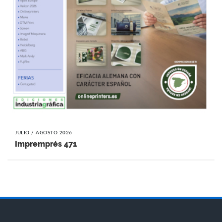
JULIO / AGOSTO 2026
Impremprés 471