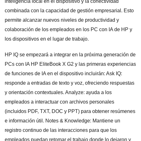
inteligencia local en el dispositivo y la conectividad
combinada con la capacidad de gestión empresarial. Esto
permite alcanzar nuevos niveles de productividad y
colaboración de los empleados en los PC con IA de HP y
los dispositivos en el lugar de trabajo.
HP IQ se empezará a integrar en la próxima generación de
PCs con IA HP EliteBook X G2 y las primeras experiencias
de funciones de IA en el dispositivo incluirán: Ask IQ:
responde a entradas de texto y voz, ofreciendo respuestas
y orientación contextuales. Analyze: ayuda a los
empleados a interactuar con archivos personales
(incluidos PDF, TXT, DOC y PPT) para obtener resúmenes
e información útil. Notes & Knowledge: Mantiene un
registro continuo de las interacciones para que los
empleados puedan retomar el trabajo donde lo dejaron y