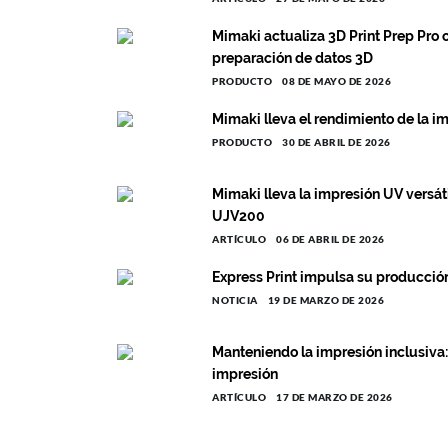
Mimaki actualiza 3D Print Prep Pro 
preparación de datos 3D
PRODUCTO
08 DE MAYO DE 2026
Mimaki lleva el rendimiento de la i
PRODUCTO
30 DE ABRIL DE 2026
Mimaki lleva la impresión UV versáti
UJV200
ARTÍCULO
06 DE ABRIL DE 2026
Express Print impulsa su producció
NOTICIA
19 DE MARZO DE 2026
Manteniendo la impresión inclusiva:
impresión
ARTÍCULO
17 DE MARZO DE 2026