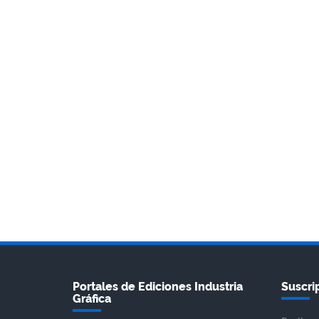
Portales de Ediciones Industria
Suscrip
Gráfica