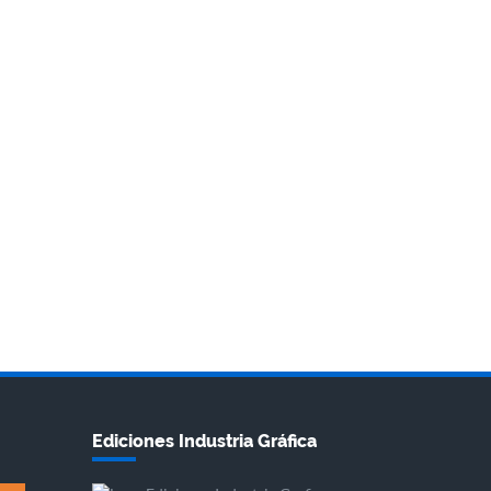
Ediciones Industria Gráfica