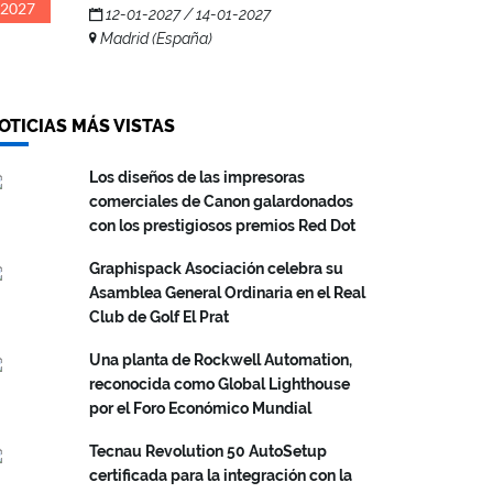
2027
12-01-2027 / 14-01-2027
Madrid (España)
OTICIAS MÁS VISTAS
Los diseños de las impresoras
comerciales de Canon galardonados
con los prestigiosos premios Red Dot
Graphispack Asociación celebra su
Asamblea General Ordinaria en el Real
Club de Golf El Prat
Una planta de Rockwell Automation,
reconocida como Global Lighthouse
por el Foro Económico Mundial
Tecnau Revolution 50 AutoSetup
certificada para la integración con la