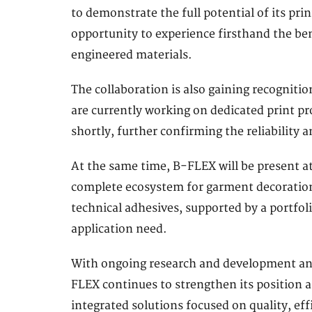
to demonstrate the full potential of its pri
opportunity to experience firsthand the b
engineered materials.
The collaboration is also gaining recognitio
are currently working on dedicated print pro
shortly, further confirming the reliability 
At the same time, B-FLEX will be present at 
complete ecosystem for garment decoration,
technical adhesives, supported by a portfol
application need.
With ongoing research and development and
FLEX continues to strengthen its position 
integrated solutions focused on quality, e