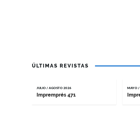
ÚLTIMAS REVISTAS
JULIO / AGOSTO 2026
MAYO /
Impremprés 471
Impr