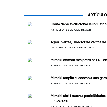
ARTÍCULO
Cómo debe evolucionar la industria 
ARTÍCULO
13 DE JULIO DE 2026
Arjen Evertse, Director de Ventas d
ENTREVISTA
06 DE JULIO DE 2026
Mimaki celebra tres premios EDP e
NOTICIA
18 DE JUNIO DE 2026
Mimaki amplía el acceso a una garan
NOTICIA
08 DE JUNIO DE 2026
Mimaki abrió nuevas posibilidades 
FESPA 2026
ARTÍCULO
27 DE MAYO DE 2026