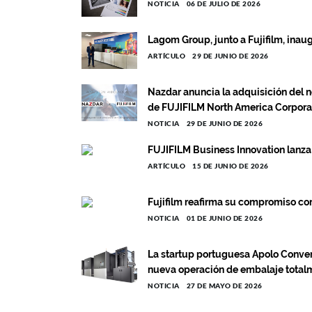
NOTICIA
06 DE JULIO DE 2026
Lagom Group, junto a Fujifilm, inau
ARTÍCULO
29 DE JUNIO DE 2026
Nazdar anuncia la adquisición del ne
de FUJIFILM North America Corpora
NOTICIA
29 DE JUNIO DE 2026
FUJIFILM Business Innovation lanza
ARTÍCULO
15 DE JUNIO DE 2026
Fujifilm reafirma su compromiso con 
NOTICIA
01 DE JUNIO DE 2026
La startup portuguesa Apolo Convert
nueva operación de embalaje totalm
NOTICIA
27 DE MAYO DE 2026