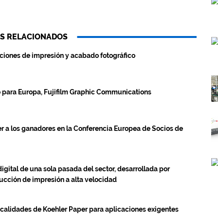
S RELACIONADOS
uciones de impresión y acabado fotográfico
o para Europa, Fujifilm Graphic Communications
 a los ganadores en la Conferencia Europea de Socios de
igital de una sola pasada del sector, desarrollada por
ducción de impresión a alta velocidad
s calidades de Koehler Paper para aplicaciones exigentes