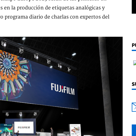
 en la producción de etiquetas analógicas y
vo programa diario de charlas con expertos del
P
S