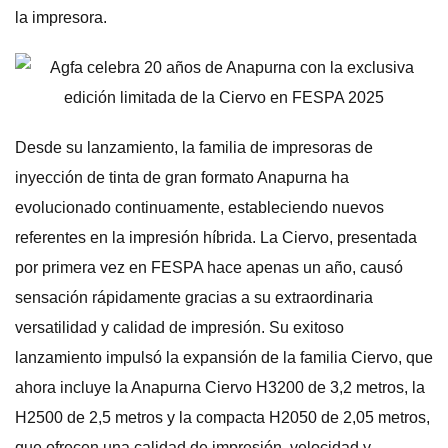
la impresora.
Desde su lanzamiento, la familia de impresoras de
inyección de tinta de gran formato Anapurna ha
evolucionado continuamente, estableciendo nuevos
referentes en la impresión híbrida. La Ciervo, presentada
por primera vez en FESPA hace apenas un año, causó
sensación rápidamente gracias a su extraordinaria
versatilidad y calidad de impresión. Su exitoso
lanzamiento impulsó la expansión de la familia Ciervo, que
ahora incluye la Anapurna Ciervo H3200 de 3,2 metros, la
H2500 de 2,5 metros y la compacta H2050 de 2,05 metros,
que ofrecen una calidad de impresión, velocidad y