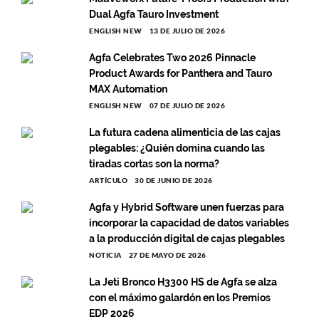
Dual Agfa Tauro Investment
ENGLISH NEW
13 DE JULIO DE 2026
Agfa Celebrates Two 2026 Pinnacle
Product Awards for Panthera and Tauro
MAX Automation
ENGLISH NEW
07 DE JULIO DE 2026
La futura cadena alimenticia de las cajas
plegables: ¿Quién domina cuando las
tiradas cortas son la norma?
ARTÍCULO
30 DE JUNIO DE 2026
Agfa y Hybrid Software unen fuerzas para
incorporar la capacidad de datos variables
a la producción digital de cajas plegables
NOTICIA
27 DE MAYO DE 2026
La Jeti Bronco H3300 HS de Agfa se alza
con el máximo galardón en los Premios
EDP 2026