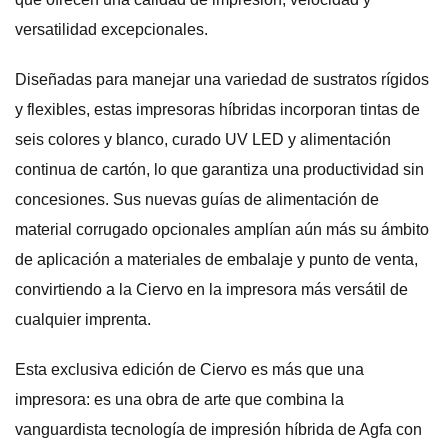
versatilidad excepcionales.
Diseñadas para manejar una variedad de sustratos rígidos
y flexibles, estas impresoras híbridas incorporan tintas de
seis colores y blanco, curado UV LED y alimentación
continua de cartón, lo que garantiza una productividad sin
concesiones. Sus nuevas guías de alimentación de
material corrugado opcionales amplían aún más su ámbito
de aplicación a materiales de embalaje y punto de venta,
convirtiendo a la Ciervo en la impresora más versátil de
cualquier imprenta.
Esta exclusiva edición de Ciervo es más que una
impresora: es una obra de arte que combina la
vanguardista tecnología de impresión híbrida de Agfa con