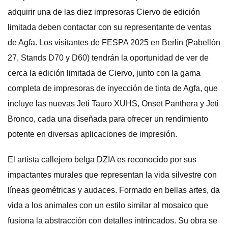
adquirir una de las diez impresoras Ciervo de edición
limitada deben contactar con su representante de ventas
de Agfa. Los visitantes de FESPA 2025 en Berlín (Pabellón
27, Stands D70 y D60) tendrán la oportunidad de ver de
cerca la edición limitada de Ciervo, junto con la gama
completa de impresoras de inyección de tinta de Agfa, que
incluye las nuevas Jeti Tauro XUHS, Onset Panthera y Jeti
Bronco, cada una diseñada para ofrecer un rendimiento
potente en diversas aplicaciones de impresión.
El artista callejero belga DZIA es reconocido por sus
impactantes murales que representan la vida silvestre con
líneas geométricas y audaces. Formado en bellas artes, da
vida a los animales con un estilo similar al mosaico que
fusiona la abstracción con detalles intrincados. Su obra se