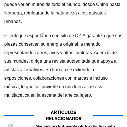
puede ver en muros de todo el mundo, desde China hasta
Noruega, reintegrando la naturaleza a los paisajes
urbanos.
El enfoque espontáneo e in situ de DZIA garantiza que sus
piezas conserven su energía original, a menudo
representando zorros, aves y otras criaturas. Además de
sus murales, dirige una revista autoeditada que apoya a
artistas alternativos. Su trabajo se extiende a
exposiciones, colaboraciones con marcas e incluso
música, lo que lo convierte en una fuerza creativa
multifacética en la escena del arte callejero.
ARTÍCULOS
RELACIONADOS
Mauveworx Future-Proofs Production with