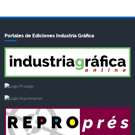
Portales de Ediciones Industria Gráfica