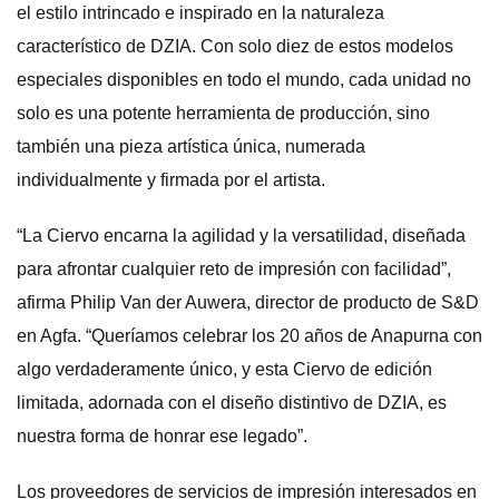
el estilo intrincado e inspirado en la naturaleza
característico de DZIA. Con solo diez de estos modelos
especiales disponibles en todo el mundo, cada unidad no
solo es una potente herramienta de producción, sino
también una pieza artística única, numerada
individualmente y firmada por el artista.
“La Ciervo encarna la agilidad y la versatilidad, diseñada
para afrontar cualquier reto de impresión con facilidad”,
afirma Philip Van der Auwera, director de producto de S&D
en Agfa. “Queríamos celebrar los 20 años de Anapurna con
algo verdaderamente único, y esta Ciervo de edición
limitada, adornada con el diseño distintivo de DZIA, es
nuestra forma de honrar ese legado”.
Los proveedores de servicios de impresión interesados ​​en