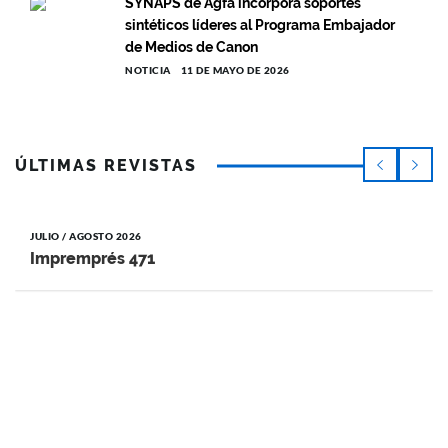
SYNAPS de Agfa incorpora soportes
sintéticos líderes al Programa Embajador
de Medios de Canon
NOTICIA
11 DE MAYO DE 2026
ÚLTIMAS REVISTAS
JULIO / AGOSTO 2026
Impremprés 471