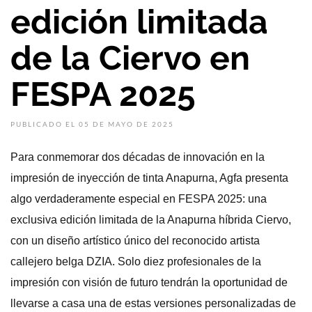
edición limitada
de la Ciervo en
FESPA 2025
PUBLICADO EL 05 DE MAYO DE 2025
Para conmemorar dos décadas de innovación en la
impresión de inyección de tinta Anapurna, Agfa presenta
algo verdaderamente especial en FESPA 2025: una
exclusiva edición limitada de la Anapurna híbrida Ciervo,
con un diseño artístico único del reconocido artista
callejero belga DZIA. Solo diez profesionales de la
impresión con visión de futuro tendrán la oportunidad de
llevarse a casa una de estas versiones personalizadas de