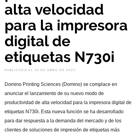
alta velocidad
para la impresora
digital de
etiquetas N730i
PUBLICADO EL 10 DE ABRIL DE 2025
Domino Printing Sciences (Domino) se complace en
anunciar el lanzamiento de su nuevo modo de
productividad de alta velocidad para la impresora digital de
etiquetas N730i. Esta nueva función se ha desarrollado
para dar respuesta a la demanda del mercado y de los
clientes de soluciones de impresión de etiquetas más