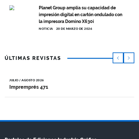
Planet Group amplía su capacidad de
impresión digital en cartón ondulado con
la impresora Domino X630i
NOTICIA
20 DE MARZO DE 2026
ÚLTIMAS REVISTAS
JULIO / AGOSTO 2026
Impremprés 471