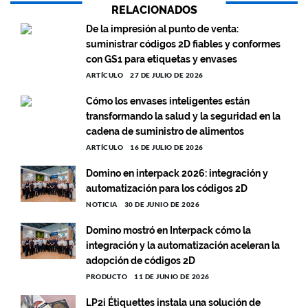
RELACIONADOS
De la impresión al punto de venta:
suministrar códigos 2D fiables y conformes
con GS1 para etiquetas y envases
ARTÍCULO
27 DE JULIO DE 2026
Cómo los envases inteligentes están
transformando la salud y la seguridad en la
cadena de suministro de alimentos
ARTÍCULO
16 DE JULIO DE 2026
Domino en interpack 2026: integración y
automatización para los códigos 2D
NOTICIA
30 DE JUNIO DE 2026
Domino mostró en Interpack cómo la
integración y la automatización aceleran la
adopción de códigos 2D
PRODUCTO
11 DE JUNIO DE 2026
LP2i Étiquettes instala una solución de