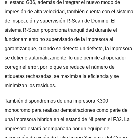
el estand G36, además de integrar el nuevo modo de
impresión de alta velocidad, también cuenta con el sistema
de inspección y supervisión R-Scan de Domino. El
sistema R-Scan proporciona tranquilidad durante el
funcionamiento no supervisado de la impresora al
garantizar que, cuando se detecta un defecto, la impresora
se detiene automáticamente, lo que permite al operador
corregir el error, por lo que se reduce el número de
etiquetas rechazadas, se maximiza la eficiencia y se
minimizan los residuos.
También dispondremos de una impresora K300
monocromo para realizar demostraciones como parte de
una impresora híbrida en el estand de Nilpeter, el F32. La
impresora estará acompañada por un equipo de
inspección de visión de Lake Image Systems, del Grupo