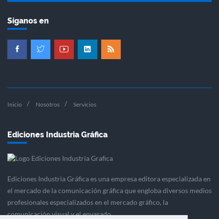
Síganos en
Inicio
Nosotros
Servicios
Ediciones Industria Gráfica
Ediciones Industria Gráfica es una empresa editora especializada en
el mercado de la comunicación gráfica que engloba diversos medios
profesionales especializados en el mercado gráfico, la
comunicación visual y el envasado.