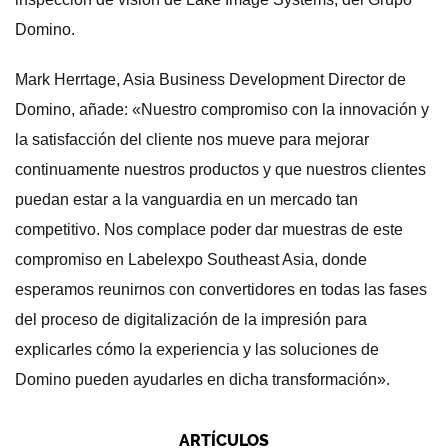
Domino.
Mark Herrtage, Asia Business Development Director de
Domino, añade: «Nuestro compromiso con la innovación y
la satisfacción del cliente nos mueve para mejorar
continuamente nuestros productos y que nuestros clientes
puedan estar a la vanguardia en un mercado tan
competitivo. Nos complace poder dar muestras de este
compromiso en Labelexpo Southeast Asia, donde
esperamos reunirnos con convertidores en todas las fases
del proceso de digitalización de la impresión para
explicarles cómo la experiencia y las soluciones de
Domino pueden ayudarles en dicha transformación».
ARTÍCULOS