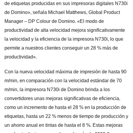
de etiquetas producidas en sus impresoras digitales N730i
de Domino», señala Michael Matthews, Global Product
Manager – DP Colour de Domino. «El modo de
productividad de alta velocidad mejora significativamente
la velocidad y la eficiencia de la impresora N730i, lo que
permite a nuestros clientes conseguir un 28 % más de
productividad».
Con la nueva velocidad máxima de impresión de hasta 90
m/min, en comparación con la velocidad estándar de 70
m/min, la impresora N730i de Domino brinda a los
convertidores unas mejoras significativas de eficiencia,
como un incremento de hasta el 28 % en la producción de
etiquetas, hasta un 22 % menos de tiempo de producción y
un ahorro anual en tintas de hasta el 8 %. Estas mejoras