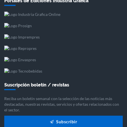
Portales de Ediciones Industria Gráfica
Suscripción boletín / revistas
Reciba un boletín semanal con la selección de las noticias más
destacadas, nuestras revistas, servicios y ofertas relacionados con
el sector.
Subscribir