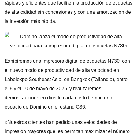
rápidas y eficientes que faciliten la producción de etiquetas
de alta calidad sin concesiones y con una amortización de
la inversión más rápida.
Exhibiremos una impresora digital de etiquetas N730i con
el nuevo modo de productividad de alta velocidad en
Labelexpo Southeast Asia, en Bangkok (Tailandia), entre
el 8 y el 10 de mayo de 2025, y realizaremos
demostraciones en directo cada cierto tiempo en el
espacio de Domino en el estand G36.
«Nuestros clientes han pedido unas velocidades de
impresión mayores que les permitan maximizar el número