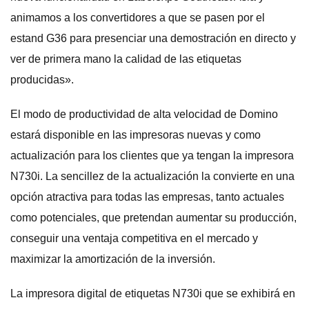
animamos a los convertidores a que se pasen por el
estand G36 para presenciar una demostración en directo y
ver de primera mano la calidad de las etiquetas
producidas».
El modo de productividad de alta velocidad de Domino
estará disponible en las impresoras nuevas y como
actualización para los clientes que ya tengan la impresora
N730i. La sencillez de la actualización la convierte en una
opción atractiva para todas las empresas, tanto actuales
como potenciales, que pretendan aumentar su producción,
conseguir una ventaja competitiva en el mercado y
maximizar la amortización de la inversión.
La impresora digital de etiquetas N730i que se exhibirá en