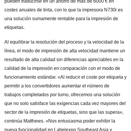
pueden traducirse en un ahorro de más de 6000 € en
costes anuales de tinta, con lo que la impresora N730i es
una solución sumamente rentable para la impresión de
etiquetas.
Al equilibrar la resolución del proceso y la velocidad de la
línea, el modo de impresión de alta velocidad mantiene un
resultado de alta calidad sin diferencias apreciables en la
calidad de la impresión en comparación con el modo de
funcionamiento estándar. «Al reducir el coste por etiqueta y
permitir a los convertidores aumentar el número de
trabajos completados por turno, ofrecemos una solución
que no solo satisface las exigencias cada vez mayores del
sector de la impresión de etiquetas, sino que las supera»,
continúa Matthews. «Nos entusiasma poder exhibir la
nueva funcionalidad en Labelexpo Southeast Asia y