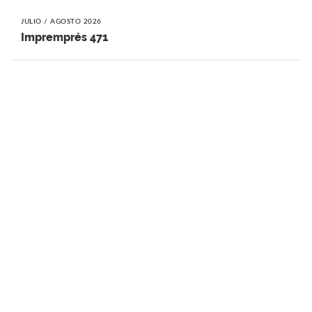
JULIO / AGOSTO 2026
Impremprés 471