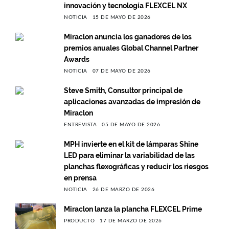
innovación y tecnología FLEXCEL NX
NOTICIA
15 DE MAYO DE 2026
Miraclon anuncia los ganadores de los
premios anuales Global Channel Partner
Awards
NOTICIA
07 DE MAYO DE 2026
Steve Smith, Consultor principal de
aplicaciones avanzadas de impresión de
Miraclon
ENTREVISTA
05 DE MAYO DE 2026
MPH invierte en el kit de lámparas Shine
LED para eliminar la variabilidad de las
planchas flexográficas y reducir los riesgos
en prensa
NOTICIA
26 DE MARZO DE 2026
Miraclon lanza la plancha FLEXCEL Prime
PRODUCTO
17 DE MARZO DE 2026