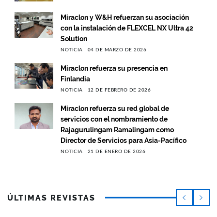
Miraclon y W&H refuerzan su asociación
con la instalación de FLEXCEL NX Ultra 42
Solution
NOTICIA
04 DE MARZO DE 2026
Miraclon refuerza su presencia en
Finlandia
NOTICIA
12 DE FEBRERO DE 2026
Miraclon refuerza su red global de
servicios con el nombramiento de
Rajagurulingam Ramalingam como
Director de Servicios para Asia-Pacífico
NOTICIA
21 DE ENERO DE 2026
ÚLTIMAS REVISTAS