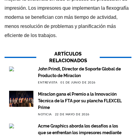
impresión. Los impresores que implementan la flexografía
moderna se benefician con más tiempo de actividad,
menos resolución de problemas y planificación más
eficiente de los trabajos.
ARTÍCULOS
RELACIONADOS
John Prindl, Director de Soporte Global de
Producto de Miraclon
ENTREVISTA
01 DE JUNIO DE 2026
Miraclon gana el Premio a la Innovación
Técnica de la FTA por su plancha FLEXCEL
Prime
NOTICIA
22 DE MAYO DE 2026
Acme Graphics aborda los desafíos a los
que se enfrentan los impresores mediante