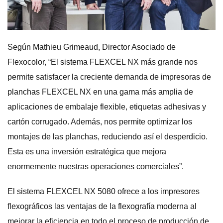
Según Mathieu Grimeaud, Director Asociado de
Flexocolor, “El sistema FLEXCEL NX más grande nos
permite satisfacer la creciente demanda de impresoras de
planchas FLEXCEL NX en una gama más amplia de
aplicaciones de embalaje flexible, etiquetas adhesivas y
cartón corrugado. Además, nos permite optimizar los
montajes de las planchas, reduciendo así el desperdicio.
Esta es una inversión estratégica que mejora
enormemente nuestras operaciones comerciales”.
El sistema FLEXCEL NX 5080 ofrece a los impresores
flexográficos las ventajas de la flexografía moderna al
mejorar la eficiencia en todo el proceso de producción de