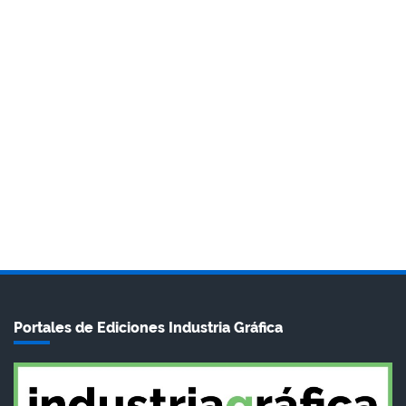
Portales de Ediciones Industria Gráfica