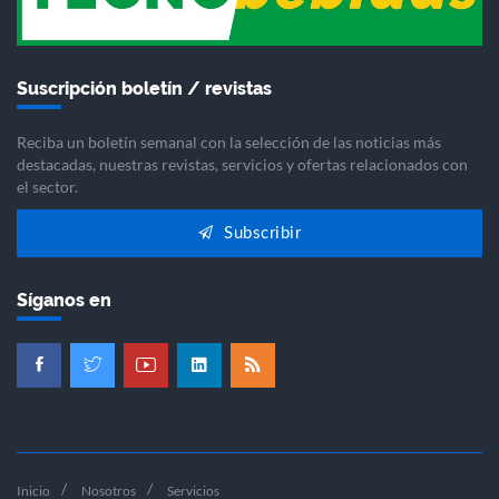
Suscripción boletín / revistas
Reciba un boletín semanal con la selección de las noticias más
destacadas, nuestras revistas, servicios y ofertas relacionados con
el sector.
Subscribir
Síganos en
Inicio
Nosotros
Servicios