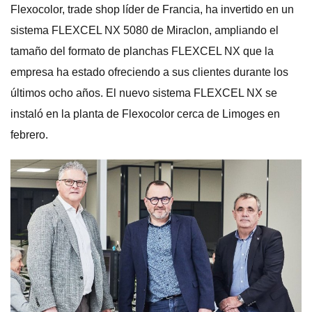
Flexocolor, trade shop líder de Francia, ha invertido en un
sistema FLEXCEL NX 5080 de Miraclon, ampliando el
tamaño del formato de planchas FLEXCEL NX que la
empresa ha estado ofreciendo a sus clientes durante los
últimos ocho años. El nuevo sistema FLEXCEL NX se
instaló en la planta de Flexocolor cerca de Limoges en
febrero.