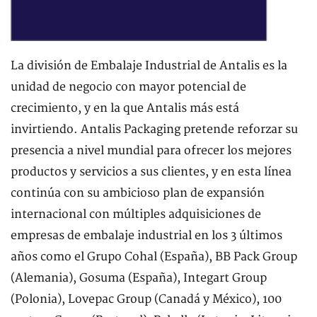
La división de Embalaje Industrial de Antalis es la
unidad de negocio con mayor potencial de
crecimiento, y en la que Antalis más está
invirtiendo. Antalis Packaging pretende reforzar su
presencia a nivel mundial para ofrecer los mejores
productos y servicios a sus clientes, y en esta línea
continúa con su ambicioso plan de expansión
internacional con múltiples adquisiciones de
empresas de embalaje industrial en los 3 últimos
años como el Grupo Cohal (España), BB Pack Group
(Alemania), Gosuma (España), Integart Group
(Polonia), Lovepac Group (Canadá y México), 100