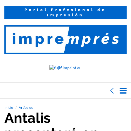
Portal Profesional de
Impresión
Inicio
Artículos
Antalis