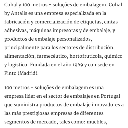
Cohal y 100 metros - soluções de embalagem. Cohal
by Antalis es una empresa especializada en la
fabricación y comercialización de etiquetas, cintas
adhesivas, máquinas impresoras y de embalaje, y
productos de embalaje personalizados,
principalmente para los sectores de distribución,
alimentación, farmecéutico, hortofrutícola, químico
y logístico. Fundada en el año 1969 y con sede en
Pinto (Madrid).
100 metros - soluções de embalagem es una
empresa líder en el sector de embalajes en Portugal
que suministra productos de embalaje innovadores a
las más prestigiosas empresas de diferentes
segmentos de mercado, tales como: muebles,