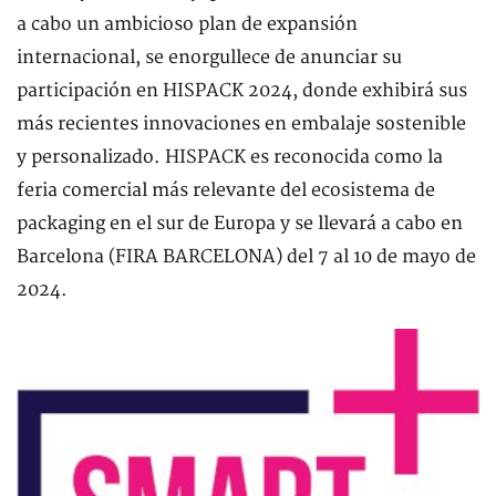
a cabo un ambicioso plan de expansión
internacional, se enorgullece de anunciar su
participación en HISPACK 2024, donde exhibirá sus
más recientes innovaciones en embalaje sostenible
y personalizado. HISPACK es reconocida como la
feria comercial más relevante del ecosistema de
packaging en el sur de Europa y se llevará a cabo en
Barcelona (FIRA BARCELONA) del 7 al 10 de mayo de
2024.