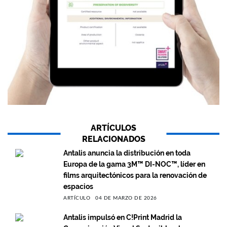
ARTÍCULOS
RELACIONADOS
Antalis anuncia la distribución en toda
Europa de la gama 3M™ DI-NOC™, líder en
films arquitectónicos para la renovación de
espacios
ARTÍCULO
04 DE MARZO DE 2026
Antalis impulsó en C!Print Madrid la