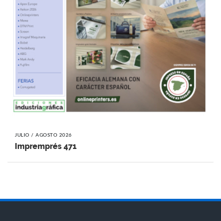
JULIO / AGOSTO 2026
Impremprés 471