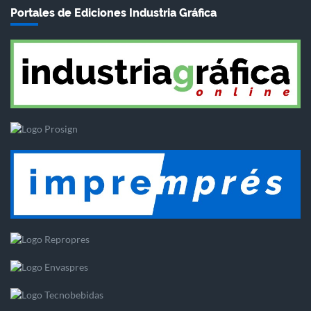
Portales de Ediciones Industria Gráfica