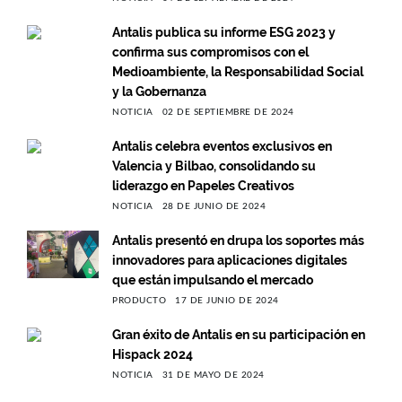
Antalis publica su informe ESG 2023 y
confirma sus compromisos con el
Medioambiente, la Responsabilidad Social
y la Gobernanza
NOTICIA
02 DE SEPTIEMBRE DE 2024
Antalis celebra eventos exclusivos en
Valencia y Bilbao, consolidando su
liderazgo en Papeles Creativos
NOTICIA
28 DE JUNIO DE 2024
Antalis presentó en drupa los soportes más
innovadores para aplicaciones digitales
que están impulsando el mercado
PRODUCTO
17 DE JUNIO DE 2024
Gran éxito de Antalis en su participación en
Hispack 2024
NOTICIA
31 DE MAYO DE 2024