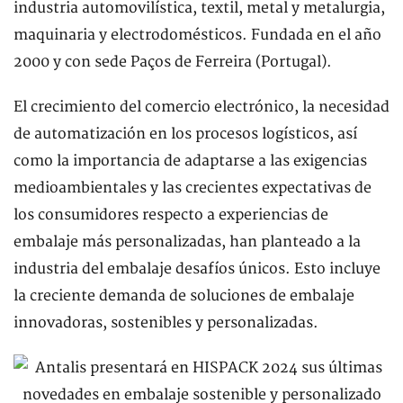
industria automovilística, textil, metal y metalurgia,
maquinaria y electrodomésticos. Fundada en el año
2000 y con sede Paços de Ferreira (Portugal).
El crecimiento del comercio electrónico, la necesidad
de automatización en los procesos logísticos, así
como la importancia de adaptarse a las exigencias
medioambientales y las crecientes expectativas de
los consumidores respecto a experiencias de
embalaje más personalizadas, han planteado a la
industria del embalaje desafíos únicos. Esto incluye
la creciente demanda de soluciones de embalaje
innovadoras, sostenibles y personalizadas.