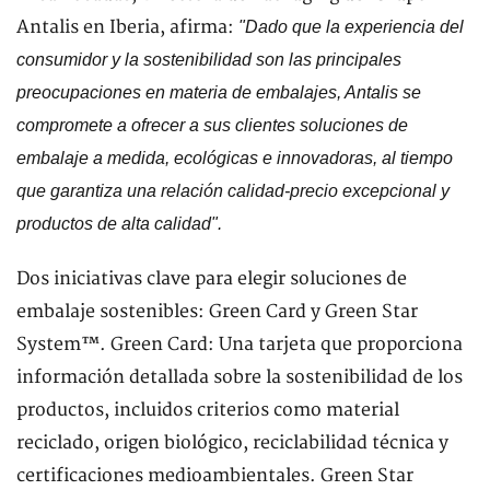
Antalis en Iberia, afirma:
"Dado que la experiencia del
consumidor y la sostenibilidad son las principales
preocupaciones en materia de embalajes, Antalis se
compromete a ofrecer a sus clientes soluciones de
embalaje a medida, ecológicas e innovadoras, al tiempo
que garantiza una relación calidad-precio excepcional y
productos de alta calidad".
Dos iniciativas clave para elegir soluciones de
embalaje sostenibles: Green Card y Green Star
System™. Green Card: Una tarjeta que proporciona
información detallada sobre la sostenibilidad de los
productos, incluidos criterios como material
reciclado, origen biológico, reciclabilidad técnica y
certificaciones medioambientales. Green Star