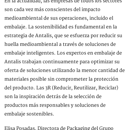
En la actualidad, las empresas de todos los sectores
son cada vez más conscientes del impacto
medioambiental de sus operaciones, incluido el
embalaje. La sostenibilidad es fundamental en la
estrategia de Antalis, que se esfuerza por reducir su
huella medioambiental a través de soluciones de
embalaje inteligentes. Los expertos en embalaje de
Antalis trabajan continuamente para optimizar su
oferta de soluciones utilizando la menor cantidad de
materiales posible sin comprometer la protección
del producto. Las 3R (Reducir, Reutilizar, Reciclar)
son la inspiración detrás de la selección de
productos más responsables y soluciones de
embalaje sostenibles.
Elisa Posadas, Directora de Packaging del Grupo