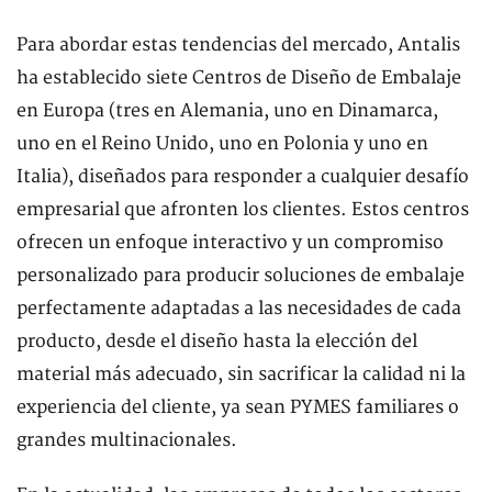
Para abordar estas tendencias del mercado, Antalis
ha establecido siete Centros de Diseño de Embalaje
en Europa (tres en Alemania, uno en Dinamarca,
uno en el Reino Unido, uno en Polonia y uno en
Italia), diseñados para responder a cualquier desafío
empresarial que afronten los clientes. Estos centros
ofrecen un enfoque interactivo y un compromiso
personalizado para producir soluciones de embalaje
perfectamente adaptadas a las necesidades de cada
producto, desde el diseño hasta la elección del
material más adecuado, sin sacrificar la calidad ni la
experiencia del cliente, ya sean PYMES familiares o
grandes multinacionales.