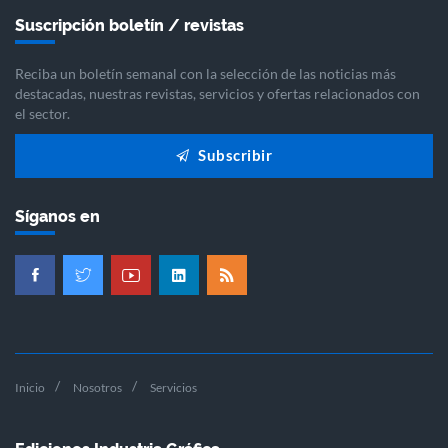
Suscripción boletín / revistas
Reciba un boletín semanal con la selección de las noticias más
destacadas, nuestras revistas, servicios y ofertas relacionados con
el sector.
Subscribir
Síganos en
Inicio
Nosotros
Servicios