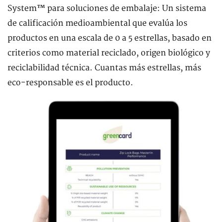
System™ para soluciones de embalaje: Un sistema
de calificación medioambiental que evalúa los
productos en una escala de 0 a 5 estrellas, basado en
criterios como material reciclado, origen biológico y
reciclabilidad técnica. Cuantas más estrellas, más
eco-responsable es el producto.