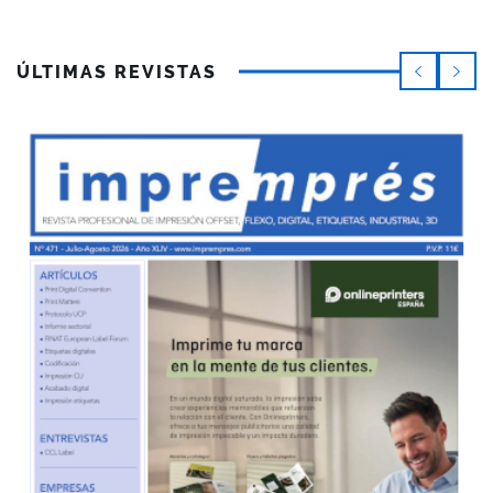
ÚLTIMAS REVISTAS