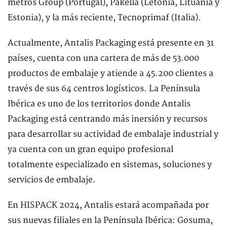
metros Group (Portugal), Pakella (Letonia, Lituania y
Estonia), y la más reciente, Tecnoprimaf (Italia).
Actualmente, Antalis Packaging está presente en 31
países, cuenta con una cartera de más de 53.000
productos de embalaje y atiende a 45.200 clientes a
través de sus 64 centros logísticos. La Península
Ibérica es uno de los territorios donde Antalis
Packaging está centrando más inersión y recursos
para desarrollar su actividad de embalaje industrial y
ya cuenta con un gran equipo profesional
totalmente especializado en sistemas, soluciones y
servicios de embalaje.
En HISPACK 2024, Antalis estará acompañada por
sus nuevas filiales en la Península Ibérica: Gosuma,