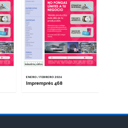
ENERO / FEBRERO 2026
Impremprés 468