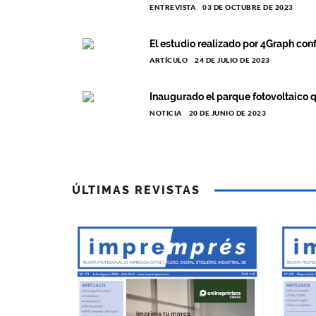
ENTREVISTA
03 DE OCTUBRE DE 2023
El estudio realizado por 4Graph conf
ARTÍCULO
24 DE JULIO DE 2023
Inaugurado el parque fotovoltaico 
NOTICIA
20 DE JUNIO DE 2023
ÚLTIMAS REVISTAS