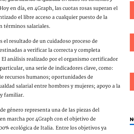
Hoy en día, en 4Graph, las cuotas rosas superan el
ntizado el libre acceso a cualquier puesto de la
n términos salariales.
s el resultado de un cuidadoso proceso de
stinadas a verificar la correcta y completa
 El análisis realizado por el organismo certificador
particular, una serie de indicadores clave, como:
 de recursos humanos; oportunidades de
gualdad salarial entre hombres y mujeres; apoyo a la
y familiar.
 de género representa una de las piezas del
o en marcha por 4Graph con el objetivo de
N
0% ecológica de Italia. Entre los objetivos ya