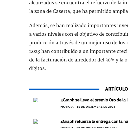
alcanzados se encuentra el refuerzo de la in
la zona de Caserta, que ha permitido amplia
Además, se han realizado importantes invers
a varios niveles con el objetivo de contribui
producción a través de un mejor uso de los r
2023 han contribuido a un importante crec
de la facturación de alrededor del 30% y la
dígitos.
ARTÍCULO
4Graph se lleva el premio Oro de la
NOTICIA
11 DE DICIEMBRE DE 2025
4Graph refuerza la entrega con la n