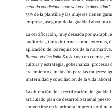
creando condiciones que valoren la diversidad”.
35% de la plantilla y las mujeres tienen gara
empresa, asegurando la igualdad absoluta e
La certificación, muy deseada por 4Graph, e
auditorías, tanto internas como externas, de
aplicación de los requisitos de la normativa.
tuvo en cuenta, en 
Bureau Veritas Italia S.p.A.
cultura y estrategia; gobernanza; procesos
crecimiento e inclusión para las mujeres; i
maternidad y conciliación de la vida laboral 
La obtención de la certificación de igualdad
articulado plan de desarrollo trienal puest
convertirse en la primera imprenta online 10