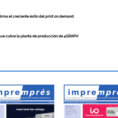
irma el creciente éxito del print on demand
que cubre la planta de producción de 4GRAPH