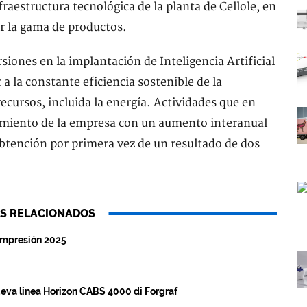
fraestructura tecnológica de la planta de Cellole, en
r la gama de productos.
iones en la implantación de Inteligencia Artificial
r a la constante eficiencia sostenible de la
ecursos, incluida la energía. Actividades que en
imiento de la empresa con un aumento interanual
 obtención por primera vez de un resultado de dos
S RELACIONADOS
 Impresión 2025
ueva linea Horizon CABS 4000 di Forgraf