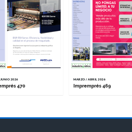
 JUNIO 2026
MARZO / ABRIL 2026
emprés 470
Impremprés 469