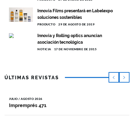
Innovia Films presentará en Labelexpo
soluciones sostenibles
PRODUCTO
29 DE AGOSTO DE 2019
Innovia y Rolling optics anuncian
asociación tecnológica
NOTICIA
17 DE NOVIEMBRE DE 2015
ÚLTIMAS REVISTAS
JULIO / AGOSTO 2026
Impremprés 471