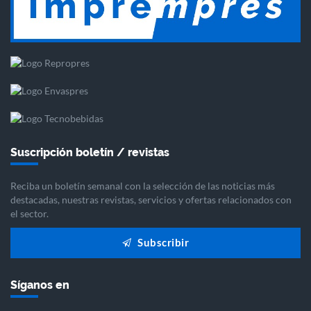
Suscripción boletín / revistas
Reciba un boletín semanal con la selección de las noticias más
destacadas, nuestras revistas, servicios y ofertas relacionados con
el sector.
Subscribir
Síganos en