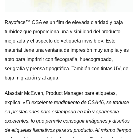
Rayoface™ CSA es un film de elevada claridad y baja
turbidez que proporciona una visibilidad del producto
mejorada y el aspecto de «etiqueta invisible». Este
material tiene una ventana de impresión muy amplia y es
apto para imprimir con flexografía, huecograbado,
serigrafía y prensa tipográfica. También con tintas UV, de
baja migración y al agua.
Alasdair McEwen, Product Manager para etiquetas,
explica: «
El excelente rendimiento de CSA46, se traduce
en prestaciones para estampado en frío y apariencia
excelentes, lo que permite conseguir imágenes y diseños
de etiquetas llamativos para su producto. Al mismo tiempo