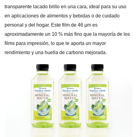
transparente lacado brillo en una cara, ideal para su uso
en aplicaciones de alimentos y bebidas o de cuidado
personal y del hogar. Este film de 46 μm es
aproximadamente un 10 % más fino que la mayoría de los
films para impresión, lo que le aporta un mayor
rendimiento y una huella de carbono mejorada.