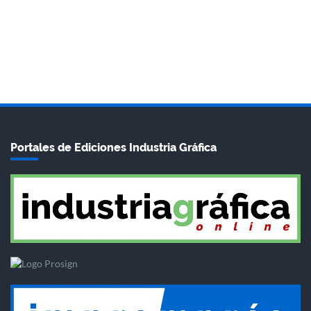
Portales de Ediciones Industria Gráfica